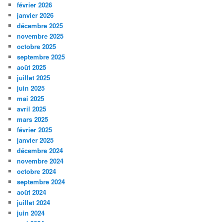
février 2026
janvier 2026
décembre 2025
novembre 2025
octobre 2025
septembre 2025
août 2025
juillet 2025
juin 2025
mai 2025
avril 2025
mars 2025
février 2025
janvier 2025
décembre 2024
novembre 2024
octobre 2024
septembre 2024
août 2024
juillet 2024
juin 2024