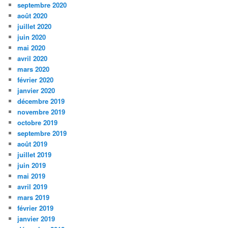
septembre 2020
août 2020
juillet 2020
juin 2020
mai 2020
avril 2020
mars 2020
février 2020
janvier 2020
décembre 2019
novembre 2019
octobre 2019
septembre 2019
août 2019
juillet 2019
juin 2019
mai 2019
avril 2019
mars 2019
février 2019
janvier 2019