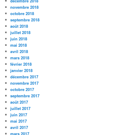
décembre 2018
novembre 2018
octobre 2018
septembre 2018
août 2018
juillet 2018
juin 2018
mai 2018
avril 2018
mars 2018
février 2018
janvier 2018
décembre 2017
novembre 2017
octobre 2017
septembre 2017
août 2017
juillet 2017
juin 2017
mai 2017
avril 2017
mars 2017