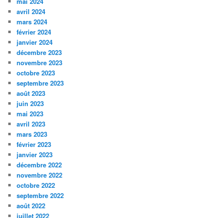
mai 2024
avril 2024
mars 2024
février 2024
janvier 2024
décembre 2023
novembre 2023
octobre 2023
septembre 2023
août 2023
juin 2023
mai 2023
avril 2023
mars 2023
février 2023
janvier 2023
décembre 2022
novembre 2022
octobre 2022
septembre 2022
août 2022
juillet 2022