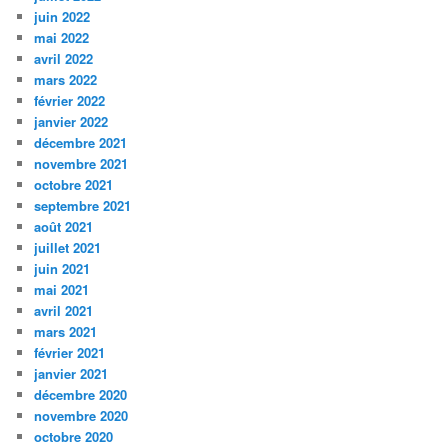
juin 2022
mai 2022
avril 2022
mars 2022
février 2022
janvier 2022
décembre 2021
novembre 2021
octobre 2021
septembre 2021
août 2021
juillet 2021
juin 2021
mai 2021
avril 2021
mars 2021
février 2021
janvier 2021
décembre 2020
novembre 2020
octobre 2020