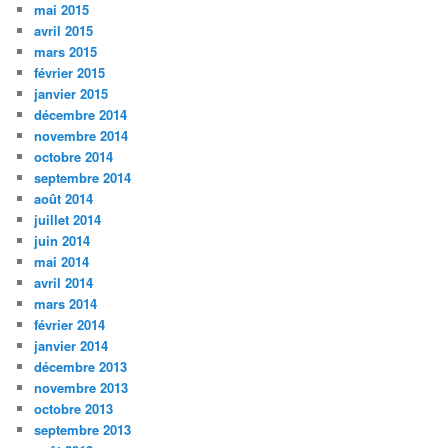
mai 2015
avril 2015
mars 2015
février 2015
janvier 2015
décembre 2014
novembre 2014
octobre 2014
septembre 2014
août 2014
juillet 2014
juin 2014
mai 2014
avril 2014
mars 2014
février 2014
janvier 2014
décembre 2013
novembre 2013
octobre 2013
septembre 2013