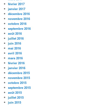
février 2017
janvier 2017
décembre 2016
novembre 2016
octobre 2016
septembre 2016
août 2016
juillet 2016
juin 2016
mai 2016
avril 2016
mars 2016
février 2016
janvier 2016
décembre 2015
novembre 2015
octobre 2015
septembre 2015
août 2015
juillet 2015
juin 2015