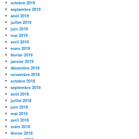
octobre 2019
septembre 2019
août 2019
juillet 2019
juin 2019
mai 2019
avril 2019
mars 2019
février 2019
janvier 2019
décembre 2018
novembre 2018
octobre 2018
septembre 2018
août 2018
juillet 2018
juin 2018
mai 2018
avril 2018
mars 2018
février 2018