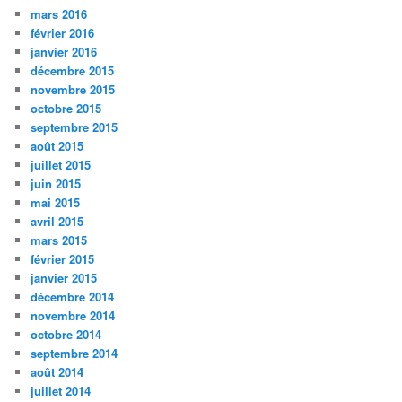
mars 2016
février 2016
janvier 2016
décembre 2015
novembre 2015
octobre 2015
septembre 2015
août 2015
juillet 2015
juin 2015
mai 2015
avril 2015
mars 2015
février 2015
janvier 2015
décembre 2014
novembre 2014
octobre 2014
septembre 2014
août 2014
juillet 2014