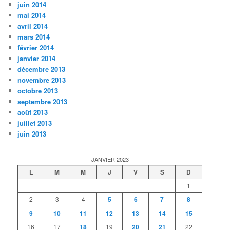
juin 2014
mai 2014
avril 2014
mars 2014
février 2014
janvier 2014
décembre 2013
novembre 2013
octobre 2013
septembre 2013
août 2013
juillet 2013
juin 2013
JANVIER 2023
L
M
M
J
V
S
D
1
2
3
4
5
6
7
8
9
10
11
12
13
14
15
16
17
18
19
20
21
22