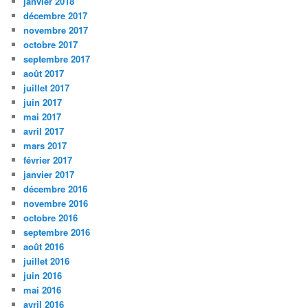
janvier 2018
décembre 2017
novembre 2017
octobre 2017
septembre 2017
août 2017
juillet 2017
juin 2017
mai 2017
avril 2017
mars 2017
février 2017
janvier 2017
décembre 2016
novembre 2016
octobre 2016
septembre 2016
août 2016
juillet 2016
juin 2016
mai 2016
avril 2016