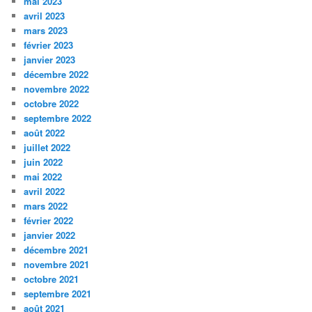
mai 2023
avril 2023
mars 2023
février 2023
janvier 2023
décembre 2022
novembre 2022
octobre 2022
septembre 2022
août 2022
juillet 2022
juin 2022
mai 2022
avril 2022
mars 2022
février 2022
janvier 2022
décembre 2021
novembre 2021
octobre 2021
septembre 2021
août 2021