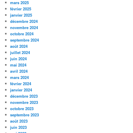
mars 2025
février 2025
janvier 2025
décembre 2024
novembre 2024
octobre 2024
septembre 2024
août 2024
juillet 2024
juin 2024
mai 2024
avril 2024
mars 2024
février 2024
janvier 2024
décembre 2023
novembre 2023
octobre 2023
septembre 2023
août 2023
juin 2023