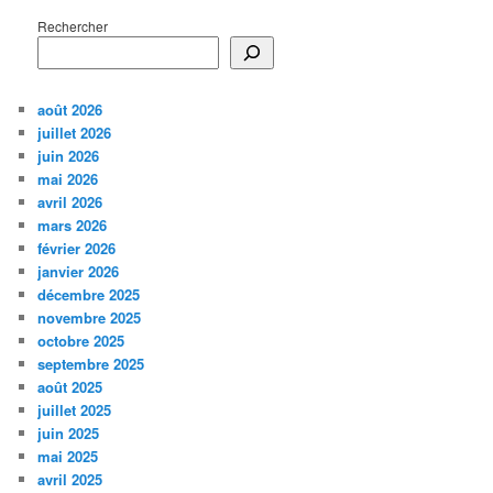
Rechercher
août 2026
juillet 2026
juin 2026
mai 2026
avril 2026
mars 2026
février 2026
janvier 2026
décembre 2025
novembre 2025
octobre 2025
septembre 2025
août 2025
juillet 2025
juin 2025
mai 2025
avril 2025