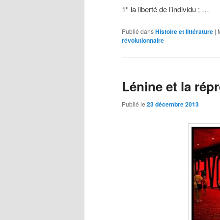
1° la liberté de l’individu ; …
Publié dans
Histoire et littérature
|
révolutionnaire
Lénine et la rép
Publié le
23 décembre 2013