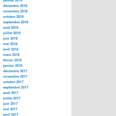
janvier 2019
décembre 2018
novembre 2018
octobre 2018
septembre 2018
août 2018
juillet 2018
juin 2018
mai 2018
avril 2018
mars 2018
février 2018
janvier 2018
décembre 2017
novembre 2017
octobre 2017
septembre 2017
août 2017
juillet 2017
juin 2017
mai 2017
avril 2017