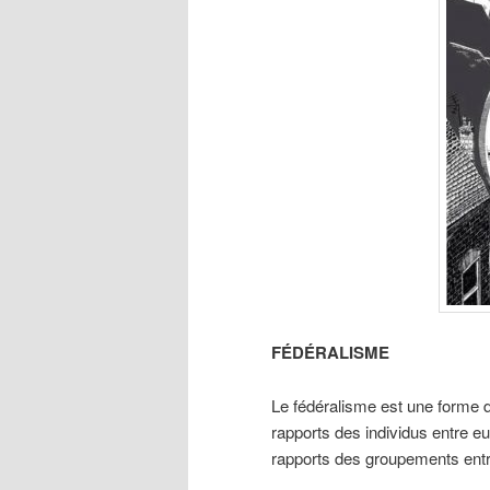
FÉDÉRALISME
Le fédéralisme est une forme d’
rapports des individus entre eu
rapports des groupements entre