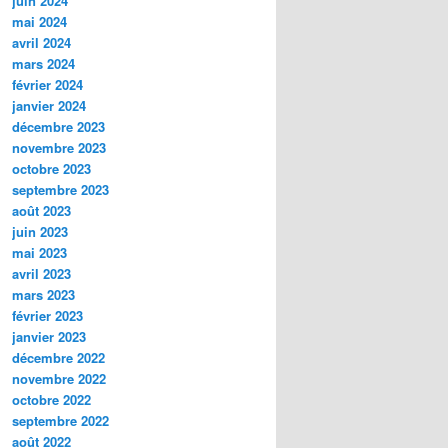
juin 2024
mai 2024
avril 2024
mars 2024
février 2024
janvier 2024
décembre 2023
novembre 2023
octobre 2023
septembre 2023
août 2023
juin 2023
mai 2023
avril 2023
mars 2023
février 2023
janvier 2023
décembre 2022
novembre 2022
octobre 2022
septembre 2022
août 2022