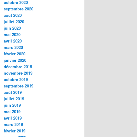
octobre 2020
septembre 2020
août 2020
juillet 2020
juin 2020
mai 2020
avril 2020
mars 2020
février 2020
janvier 2020
décembre 2019
novembre 2019
octobre 2019
septembre 2019
août 2019
juillet 2019
juin 2019
mai 2019
avril 2019
mars 2019
février 2019