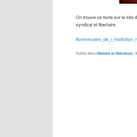
On trouve ce texte sur le site d
syndical et libertaire.
Anniversaire_de_l_institution
Publié dans
Histoire et littérature
|