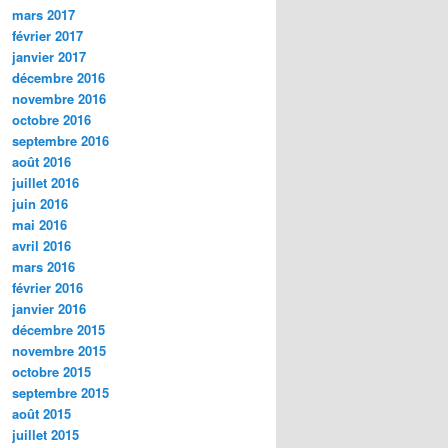
mars 2017
février 2017
janvier 2017
décembre 2016
novembre 2016
octobre 2016
septembre 2016
août 2016
juillet 2016
juin 2016
mai 2016
avril 2016
mars 2016
février 2016
janvier 2016
décembre 2015
novembre 2015
octobre 2015
septembre 2015
août 2015
juillet 2015