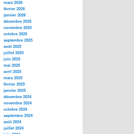
mars 2026
février 2026
janvier 2026
décembre 2025
novembre 2025
octobre 2025
septembre 2025
août 2025
juillet 2025
juin 2025
mai 2025
avril 2025
mars 2025
février 2025
janvier 2025
décembre 2024
novembre 2024
octobre 2024
septembre 2024
août 2024
juillet 2024