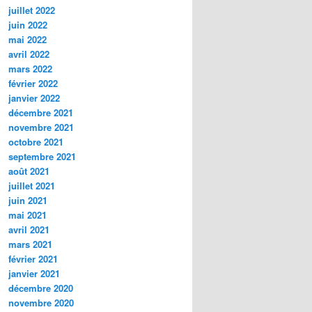
juillet 2022
juin 2022
mai 2022
avril 2022
mars 2022
février 2022
janvier 2022
décembre 2021
novembre 2021
octobre 2021
septembre 2021
août 2021
juillet 2021
juin 2021
mai 2021
avril 2021
mars 2021
février 2021
janvier 2021
décembre 2020
novembre 2020