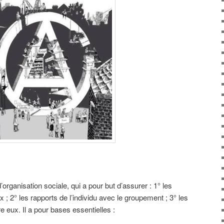
organisation sociale, qui a pour but d’assurer : 1° les
x ; 2° les rapports de l’individu avec le groupement ; 3° les
 eux. Il a pour bases essentielles :