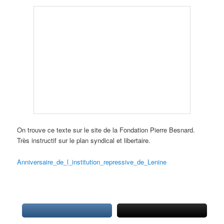
On trouve ce texte sur le site de la Fondation Pierre Besnard.
Très instructif sur le plan syndical et libertaire.
Anniversaire_de_l_institution_repressive_de_Lenine