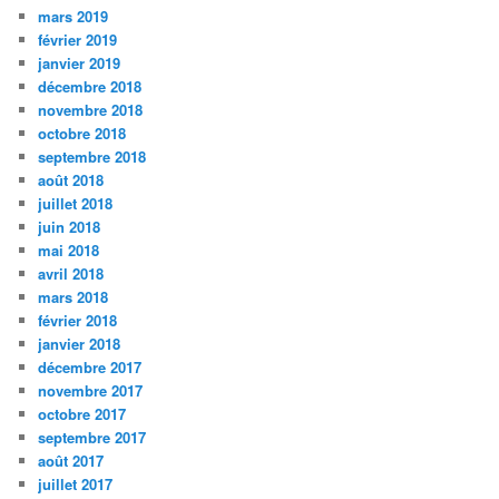
mars 2019
février 2019
janvier 2019
décembre 2018
novembre 2018
octobre 2018
septembre 2018
août 2018
juillet 2018
juin 2018
mai 2018
avril 2018
mars 2018
février 2018
janvier 2018
décembre 2017
novembre 2017
octobre 2017
septembre 2017
août 2017
juillet 2017