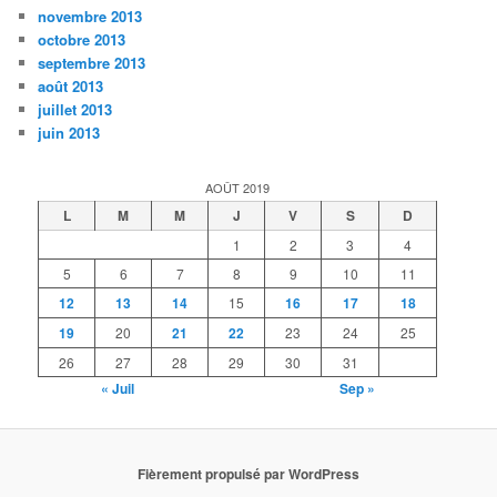
novembre 2013
octobre 2013
septembre 2013
août 2013
juillet 2013
juin 2013
AOÛT 2019
L
M
M
J
V
S
D
1
2
3
4
5
6
7
8
9
10
11
12
13
14
15
16
17
18
19
20
21
22
23
24
25
26
27
28
29
30
31
« Juil
Sep »
Fièrement propulsé par WordPress