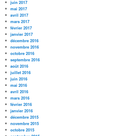
juin 2017
mai 2017
avril 2017
mars 2017
février 2017
janvier 2017
décembre 2016
novembre 2016
octobre 2016
septembre 2016
août 2016
juillet 2016
juin 2016
mai 2016
avril 2016
mars 2016
février 2016
janvier 2016
décembre 2015
novembre 2015
octobre 2015