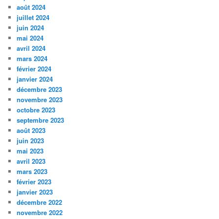
août 2024
juillet 2024
juin 2024
mai 2024
avril 2024
mars 2024
février 2024
janvier 2024
décembre 2023
novembre 2023
octobre 2023
septembre 2023
août 2023
juin 2023
mai 2023
avril 2023
mars 2023
février 2023
janvier 2023
décembre 2022
novembre 2022