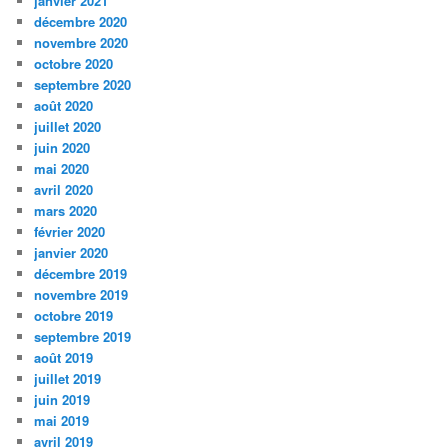
janvier 2021
décembre 2020
novembre 2020
octobre 2020
septembre 2020
août 2020
juillet 2020
juin 2020
mai 2020
avril 2020
mars 2020
février 2020
janvier 2020
décembre 2019
novembre 2019
octobre 2019
septembre 2019
août 2019
juillet 2019
juin 2019
mai 2019
avril 2019