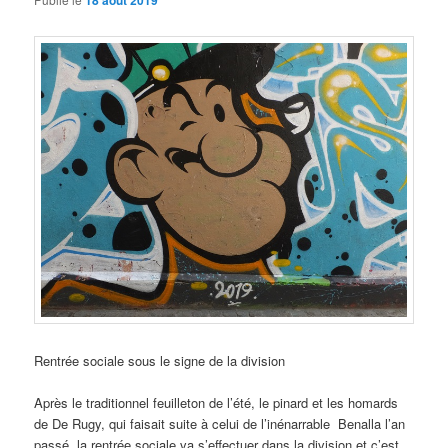
18 août 2019
Rentrée sociale sous le signe de la division
Après le traditionnel feuilleton de l’été, le pinard et les homards
de De Rugy, qui faisait suite à celui de l’inénarrable Benalla l’an
passé, la rentrée sociale va s’effectuer dans la division et c’est