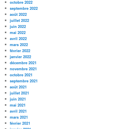
octobre 2022
septembre 2022
août 2022
juillet 2022
juin 2022
mai 2022
avril 2022
mars 2022
février 2022
janvier 2022
décembre 2021
novembre 2021
octobre 2021
septembre 2021
août 2021
juillet 2021
juin 2021
mai 2021
avril 2021
mars 2021
février 2021