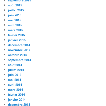
septembre 2015
août 2015
juillet 2015
juin 2015
mai 2015
avril 2015
mars 2015
février 2015
janvier 2015
décembre 2014
novembre 2014
octobre 2014
septembre 2014
août 2014
juillet 2014
juin 2014
mai 2014
avril 2014
mars 2014
février 2014
janvier 2014
décembre 2013