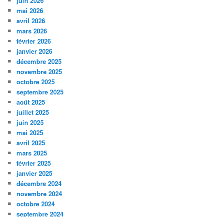
juin 2026
mai 2026
avril 2026
mars 2026
février 2026
janvier 2026
décembre 2025
novembre 2025
octobre 2025
septembre 2025
août 2025
juillet 2025
juin 2025
mai 2025
avril 2025
mars 2025
février 2025
janvier 2025
décembre 2024
novembre 2024
octobre 2024
septembre 2024