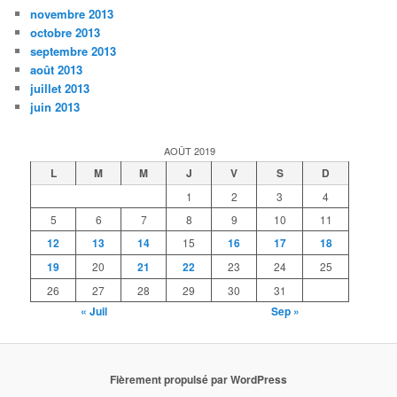
novembre 2013
octobre 2013
septembre 2013
août 2013
juillet 2013
juin 2013
AOÛT 2019
L
M
M
J
V
S
D
1
2
3
4
5
6
7
8
9
10
11
12
13
14
15
16
17
18
19
20
21
22
23
24
25
26
27
28
29
30
31
« Juil
Sep »
Fièrement propulsé par WordPress