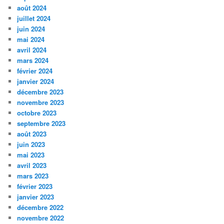
août 2024
juillet 2024
juin 2024
mai 2024
avril 2024
mars 2024
février 2024
janvier 2024
décembre 2023
novembre 2023
octobre 2023
septembre 2023
août 2023
juin 2023
mai 2023
avril 2023
mars 2023
février 2023
janvier 2023
décembre 2022
novembre 2022