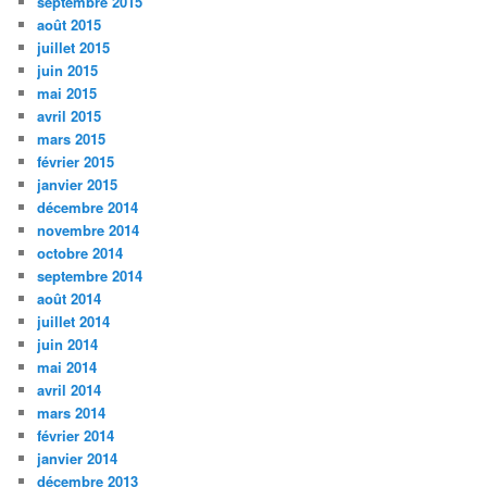
septembre 2015
août 2015
juillet 2015
juin 2015
mai 2015
avril 2015
mars 2015
février 2015
janvier 2015
décembre 2014
novembre 2014
octobre 2014
septembre 2014
août 2014
juillet 2014
juin 2014
mai 2014
avril 2014
mars 2014
février 2014
janvier 2014
décembre 2013