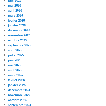
juin 2026
mai 2026
avril 2026
mars 2026
février 2026
janvier 2026
décembre 2025
novembre 2025
octobre 2025
septembre 2025
août 2025
juillet 2025
juin 2025
mai 2025
avril 2025
mars 2025
février 2025
janvier 2025
décembre 2024
novembre 2024
octobre 2024
septembre 2024