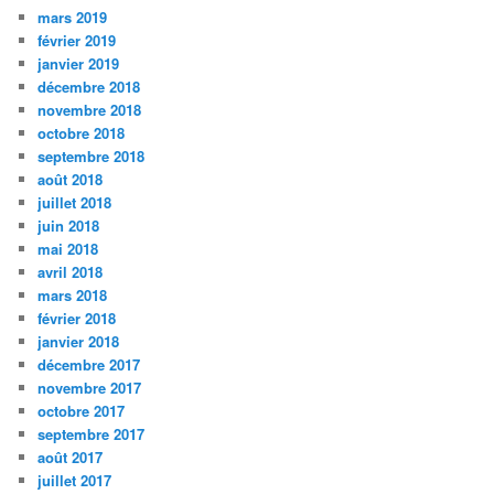
mars 2019
février 2019
janvier 2019
décembre 2018
novembre 2018
octobre 2018
septembre 2018
août 2018
juillet 2018
juin 2018
mai 2018
avril 2018
mars 2018
février 2018
janvier 2018
décembre 2017
novembre 2017
octobre 2017
septembre 2017
août 2017
juillet 2017