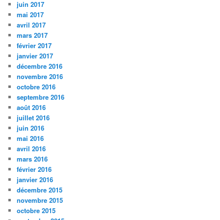
juin 2017
mai 2017
avril 2017
mars 2017
février 2017
janvier 2017
décembre 2016
novembre 2016
octobre 2016
septembre 2016
août 2016
juillet 2016
juin 2016
mai 2016
avril 2016
mars 2016
février 2016
janvier 2016
décembre 2015
novembre 2015
octobre 2015