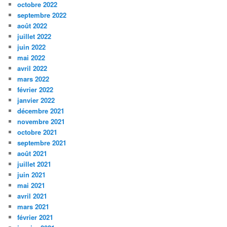
octobre 2022
septembre 2022
août 2022
juillet 2022
juin 2022
mai 2022
avril 2022
mars 2022
février 2022
janvier 2022
décembre 2021
novembre 2021
octobre 2021
septembre 2021
août 2021
juillet 2021
juin 2021
mai 2021
avril 2021
mars 2021
février 2021