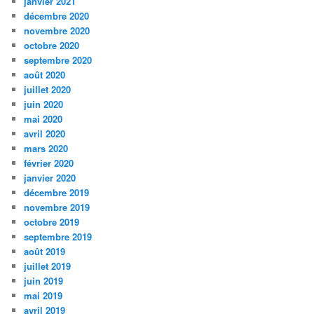
janvier 2021
décembre 2020
novembre 2020
octobre 2020
septembre 2020
août 2020
juillet 2020
juin 2020
mai 2020
avril 2020
mars 2020
février 2020
janvier 2020
décembre 2019
novembre 2019
octobre 2019
septembre 2019
août 2019
juillet 2019
juin 2019
mai 2019
avril 2019