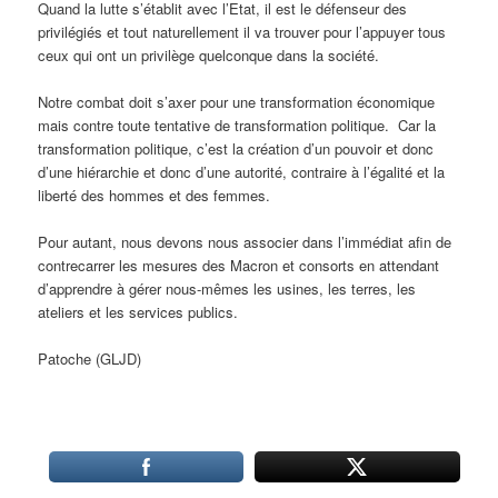
Quand la lutte s’établit avec l’Etat, il est le défenseur des
privilégiés et tout naturellement il va trouver pour l’appuyer tous
ceux qui ont un privilège quelconque dans la société.
Notre combat doit s’axer pour une transformation économique
mais contre toute tentative de transformation politique. Car la
transformation politique, c’est la création d’un pouvoir et donc
d’une hiérarchie et donc d’une autorité, contraire à l’égalité et la
liberté des hommes et des femmes.
Pour autant, nous devons nous associer dans l’immédiat afin de
contrecarrer les mesures des Macron et consorts en attendant
d’apprendre à gérer nous-mêmes les usines, les terres, les
ateliers et les services publics.
Patoche (GLJD)