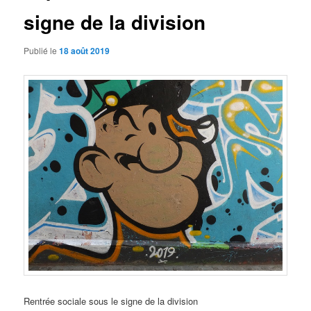
signe de la division
Publié le
18 août 2019
Rentrée sociale sous le signe de la division