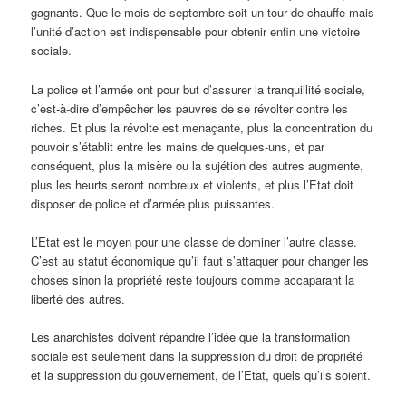
gagnants. Que le mois de septembre soit un tour de chauffe mais
l’unité d’action est indispensable pour obtenir enfin une victoire
sociale.
La police et l’armée ont pour but d’assurer la tranquillité sociale,
c’est-à-dire d’empêcher les pauvres de se révolter contre les
riches. Et plus la révolte est menaçante, plus la concentration du
pouvoir s’établit entre les mains de quelques-uns, et par
conséquent, plus la misère ou la sujétion des autres augmente,
plus les heurts seront nombreux et violents, et plus l’Etat doit
disposer de police et d’armée plus puissantes.
L’Etat est le moyen pour une classe de dominer l’autre classe.
C’est au statut économique qu’il faut s’attaquer pour changer les
choses sinon la propriété reste toujours comme accaparant la
liberté des autres.
Les anarchistes doivent répandre l’idée que la transformation
sociale est seulement dans la suppression du droit de propriété
et la suppression du gouvernement, de l’Etat, quels qu’ils soient.