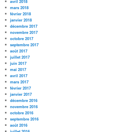
avril 2018
mars 2018
février 2018
janvier 2018
décembre 2017
novembre 2017
octobre 2017
septembre 2017
août 2017
juillet 2017
juin 2017
mai 2017
avril 2017
mars 2017
février 2017
janvier 2017
décembre 2016
novembre 2016
octobre 2016
septembre 2016
août 2016
juillet 2016