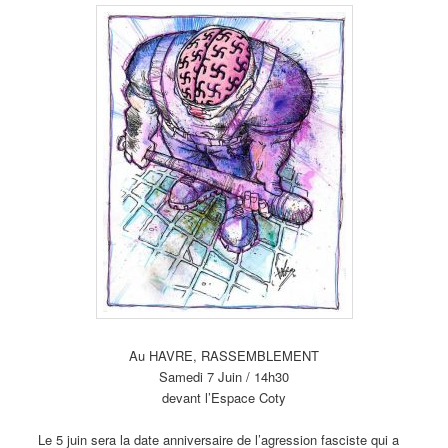
Au HAVRE, RASSEMBLEMENT
Samedi 7 Juin / 14h30
devant l’Espace Coty
Le 5 juin sera la date anniversaire de l’agression fasciste qui a