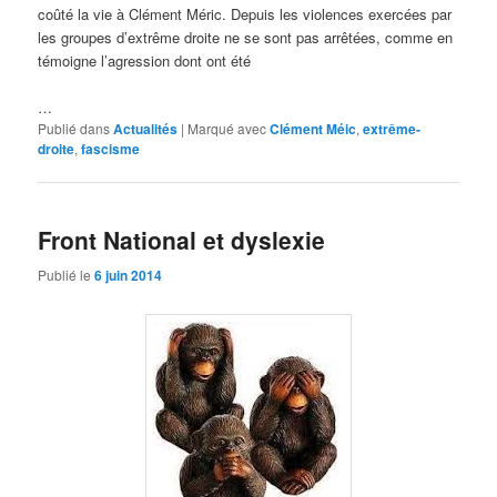
coûté la vie à Clément Méric. Depuis les violences exercées par
les groupes d’extrême droite ne se sont pas arrêtées, comme en
témoigne l’agression dont ont été
…
Publié dans
Actualités
|
Marqué avec
Clément Méic
,
extrême-
droite
,
fascisme
Front National et dyslexie
Publié le
6 juin 2014