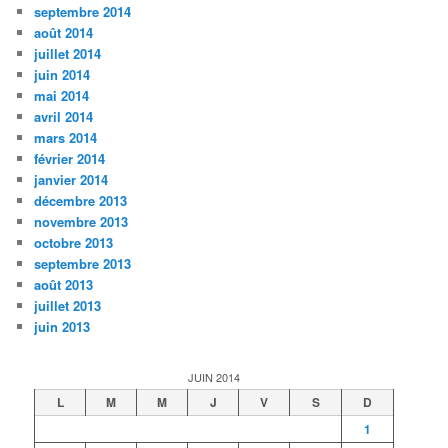
septembre 2014
août 2014
juillet 2014
juin 2014
mai 2014
avril 2014
mars 2014
février 2014
janvier 2014
décembre 2013
novembre 2013
octobre 2013
septembre 2013
août 2013
juillet 2013
juin 2013
JUIN 2014
L
M
M
J
V
S
D
1