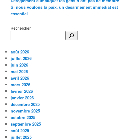
Dérèglement climatique: les gens n’ont pas de mémoire
Si nous voulons la paix, un désarmement immédiat est
essentiel.
Rechercher
août 2026
juillet 2026
juin 2026
mai 2026
avril 2026
mars 2026
février 2026
janvier 2026
décembre 2025
novembre 2025
octobre 2025
septembre 2025
août 2025
juillet 2025