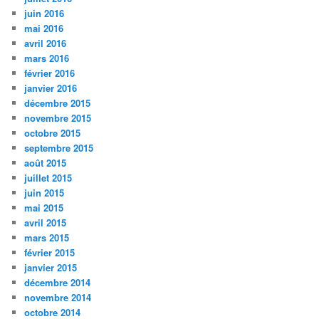
juin 2016
mai 2016
avril 2016
mars 2016
février 2016
janvier 2016
décembre 2015
novembre 2015
octobre 2015
septembre 2015
août 2015
juillet 2015
juin 2015
mai 2015
avril 2015
mars 2015
février 2015
janvier 2015
décembre 2014
novembre 2014
octobre 2014