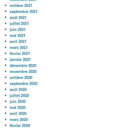
octobre 2021
septembre 2021
août 2021
juillet 2021
juin 2021
mai 2021
avril 2021
mars 2021
février 2021
janvier 2021
décembre 2020
novembre 2020
octobre 2020
septembre 2020
août 2020
juillet 2020
juin 2020
mai 2020
avril 2020
mars 2020
février 2020