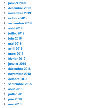
janvier 2020
décembre 2019
novembre 2019
octobre 2019
septembre 2019
août 2019
juillet 2019
juin 2019
mai 2019
avril 2019
mars 2019
février 2019
janvier 2019
décembre 2018
novembre 2018
octobre 2018
septembre 2018
août 2018
juillet 2018
juin 2018
mai 2018