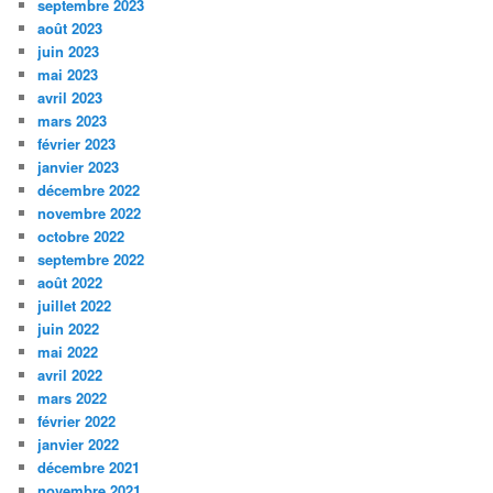
septembre 2023
août 2023
juin 2023
mai 2023
avril 2023
mars 2023
février 2023
janvier 2023
décembre 2022
novembre 2022
octobre 2022
septembre 2022
août 2022
juillet 2022
juin 2022
mai 2022
avril 2022
mars 2022
février 2022
janvier 2022
décembre 2021
novembre 2021