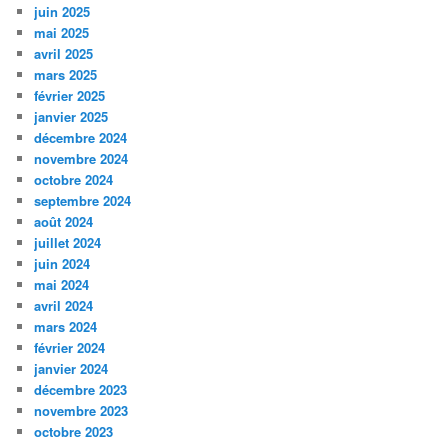
juin 2025
mai 2025
avril 2025
mars 2025
février 2025
janvier 2025
décembre 2024
novembre 2024
octobre 2024
septembre 2024
août 2024
juillet 2024
juin 2024
mai 2024
avril 2024
mars 2024
février 2024
janvier 2024
décembre 2023
novembre 2023
octobre 2023