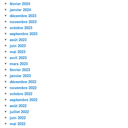
février 2024
janvier 2024
décembre 2023
novembre 2023
octobre 2023
septembre 2023
août 2023
juin 2023
mai 2023
avril 2023
mars 2023
février 2023
janvier 2023
décembre 2022
novembre 2022
octobre 2022
septembre 2022
août 2022
juillet 2022
juin 2022
mai 2022