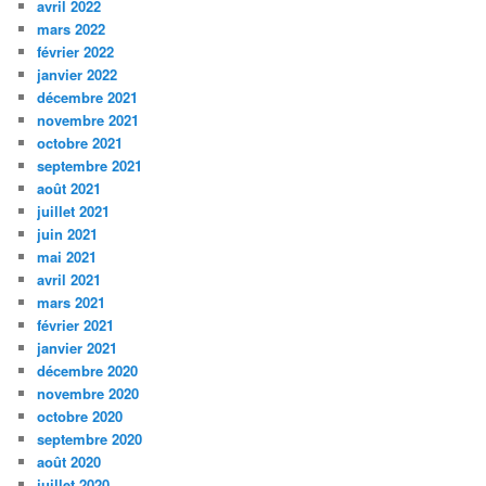
avril 2022
mars 2022
février 2022
janvier 2022
décembre 2021
novembre 2021
octobre 2021
septembre 2021
août 2021
juillet 2021
juin 2021
mai 2021
avril 2021
mars 2021
février 2021
janvier 2021
décembre 2020
novembre 2020
octobre 2020
septembre 2020
août 2020
juillet 2020