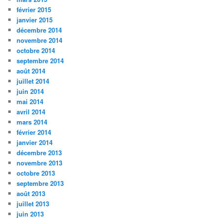
février 2015
janvier 2015
décembre 2014
novembre 2014
octobre 2014
septembre 2014
août 2014
juillet 2014
juin 2014
mai 2014
avril 2014
mars 2014
février 2014
janvier 2014
décembre 2013
novembre 2013
octobre 2013
septembre 2013
août 2013
juillet 2013
juin 2013