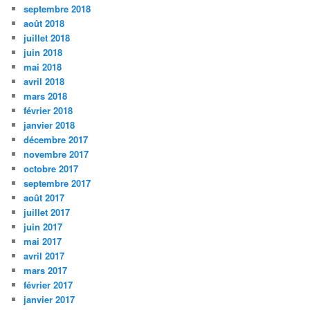
septembre 2018
août 2018
juillet 2018
juin 2018
mai 2018
avril 2018
mars 2018
février 2018
janvier 2018
décembre 2017
novembre 2017
octobre 2017
septembre 2017
août 2017
juillet 2017
juin 2017
mai 2017
avril 2017
mars 2017
février 2017
janvier 2017