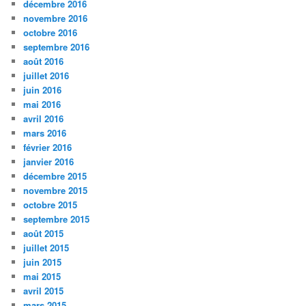
décembre 2016
novembre 2016
octobre 2016
septembre 2016
août 2016
juillet 2016
juin 2016
mai 2016
avril 2016
mars 2016
février 2016
janvier 2016
décembre 2015
novembre 2015
octobre 2015
septembre 2015
août 2015
juillet 2015
juin 2015
mai 2015
avril 2015
mars 2015