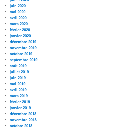
juin 2020
mai 2020
avril 2020
mars 2020
février 2020
janvier 2020
décembre 2019
novembre 2019
octobre 2019
septembre 2019
août 2019
juillet 2019
juin 2019
mai 2019
avril 2019
mars 2019
février 2019
janvier 2019
décembre 2018
novembre 2018
octobre 2018