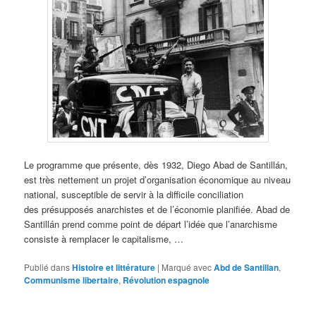
Le programme que présente, dès 1932, Diego Abad de Santillán,
est très nettement un projet d’organisation économique au niveau
national, susceptible de servir à la difficile conciliation
des présupposés anarchistes et de l’économie planifiée. Abad de
Santillán prend comme point de départ l’idée que l’anarchisme
consiste à remplacer le capitalisme, …
Publié dans
Histoire et littérature
|
Marqué avec
Abd de Santillan
,
Communisme libertaire
,
Révolution espagnole