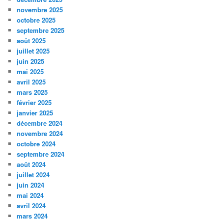
novembre 2025
octobre 2025
septembre 2025
août 2025
juillet 2025
juin 2025
mai 2025
avril 2025
mars 2025
février 2025
janvier 2025
décembre 2024
novembre 2024
octobre 2024
septembre 2024
août 2024
juillet 2024
juin 2024
mai 2024
avril 2024
mars 2024