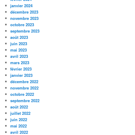
janvier 2024
décembre 2023
novembre 2023
octobre 2023
septembre 2023
août 2023
juin 2023
mai 2023
avril 2023
mars 2023
février 2023
janvier 2023
décembre 2022
novembre 2022
octobre 2022
septembre 2022
août 2022
juillet 2022
juin 2022
mai 2022
avril 2022