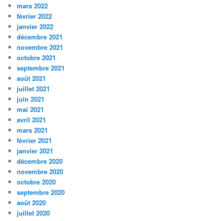
mars 2022
février 2022
janvier 2022
décembre 2021
novembre 2021
octobre 2021
septembre 2021
août 2021
juillet 2021
juin 2021
mai 2021
avril 2021
mars 2021
février 2021
janvier 2021
décembre 2020
novembre 2020
octobre 2020
septembre 2020
août 2020
juillet 2020