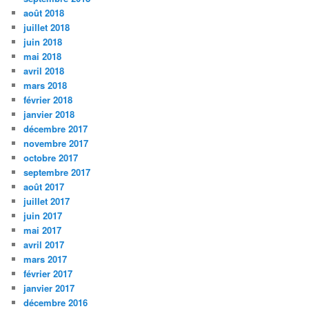
août 2018
juillet 2018
juin 2018
mai 2018
avril 2018
mars 2018
février 2018
janvier 2018
décembre 2017
novembre 2017
octobre 2017
septembre 2017
août 2017
juillet 2017
juin 2017
mai 2017
avril 2017
mars 2017
février 2017
janvier 2017
décembre 2016