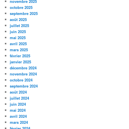
novembre 2025
octobre 2025
septembre 2025
août 2025
juillet 2025
juin 2025
mai 2025
avril 2025
mars 2025
février 2025
janvier 2025
décembre 2024
novembre 2024
octobre 2024
septembre 2024
août 2024
juillet 2024
juin 2024
mai 2024
avril 2024
mars 2024
février 2024