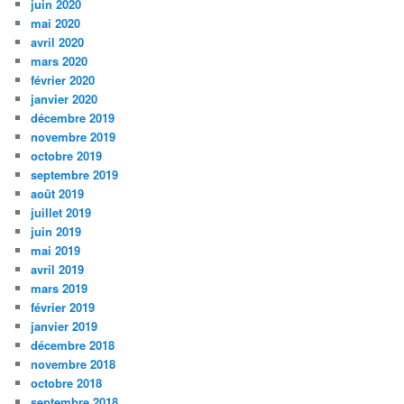
juin 2020
mai 2020
avril 2020
mars 2020
février 2020
janvier 2020
décembre 2019
novembre 2019
octobre 2019
septembre 2019
août 2019
juillet 2019
juin 2019
mai 2019
avril 2019
mars 2019
février 2019
janvier 2019
décembre 2018
novembre 2018
octobre 2018
septembre 2018