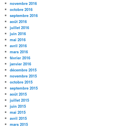
novembre 2016
octobre 2016
septembre 2016
août 2016
juillet 2016
juin 2016
mai 2016
avril 2016
mars 2016
février 2016
janvier 2016
décembre 2015
novembre 2015
octobre 2015
septembre 2015
août 2015
juillet 2015
juin 2015
mai 2015
avril 2015
mars 2015