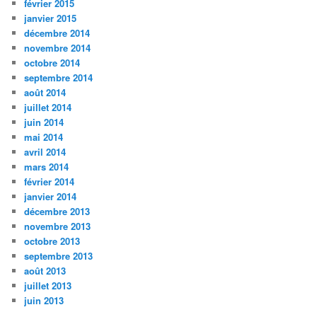
février 2015
janvier 2015
décembre 2014
novembre 2014
octobre 2014
septembre 2014
août 2014
juillet 2014
juin 2014
mai 2014
avril 2014
mars 2014
février 2014
janvier 2014
décembre 2013
novembre 2013
octobre 2013
septembre 2013
août 2013
juillet 2013
juin 2013