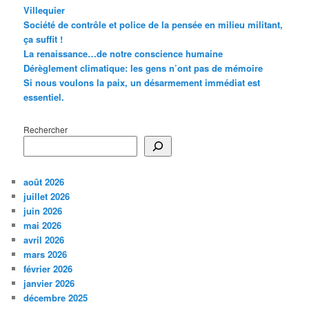
Villequier
Société de contrôle et police de la pensée en milieu militant,
ça suffit !
La renaissance…de notre conscience humaine
Dérèglement climatique: les gens n’ont pas de mémoire
Si nous voulons la paix, un désarmement immédiat est
essentiel.
Rechercher
août 2026
juillet 2026
juin 2026
mai 2026
avril 2026
mars 2026
février 2026
janvier 2026
décembre 2025