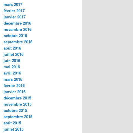
mars 2017
février 2017
janvier 2017
décembre 2016
novembre 2016
octobre 2016
septembre 2016
août 2016
juillet 2016
juin 2016
mai 2016
avril 2016
mars 2016
février 2016
janvier 2016
décembre 2015
novembre 2015
octobre 2015
septembre 2015
août 2015
juillet 2015