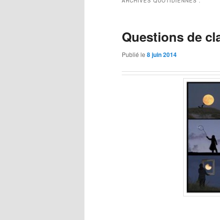
ARCHIVES QUOTIDIENNES :
Questions de cla
Publié le
8 juin 2014