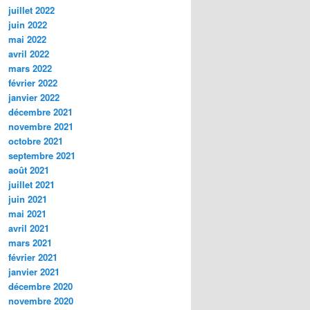
juillet 2022
juin 2022
mai 2022
avril 2022
mars 2022
février 2022
janvier 2022
décembre 2021
novembre 2021
octobre 2021
septembre 2021
août 2021
juillet 2021
juin 2021
mai 2021
avril 2021
mars 2021
février 2021
janvier 2021
décembre 2020
novembre 2020