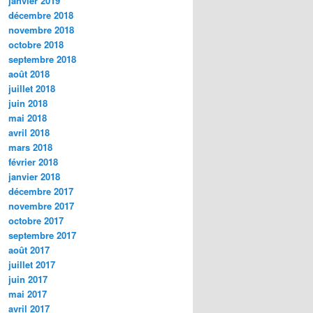
janvier 2019
décembre 2018
novembre 2018
octobre 2018
septembre 2018
août 2018
juillet 2018
juin 2018
mai 2018
avril 2018
mars 2018
février 2018
janvier 2018
décembre 2017
novembre 2017
octobre 2017
septembre 2017
août 2017
juillet 2017
juin 2017
mai 2017
avril 2017