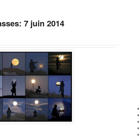
sses: 7 juin 2014