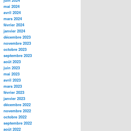
juin 2024
mai 2024
avril 2024
mars 2024
février 2024
janvier 2024
décembre 2023
novembre 2023
octobre 2023
septembre 2023
août 2023
juin 2023
mai 2023
avril 2023
mars 2023
février 2023
janvier 2023
décembre 2022
novembre 2022
octobre 2022
septembre 2022
août 2022