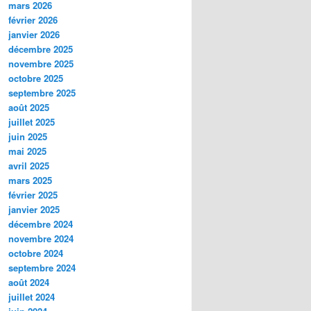
mars 2026
février 2026
janvier 2026
décembre 2025
novembre 2025
octobre 2025
septembre 2025
août 2025
juillet 2025
juin 2025
mai 2025
avril 2025
mars 2025
février 2025
janvier 2025
décembre 2024
novembre 2024
octobre 2024
septembre 2024
août 2024
juillet 2024