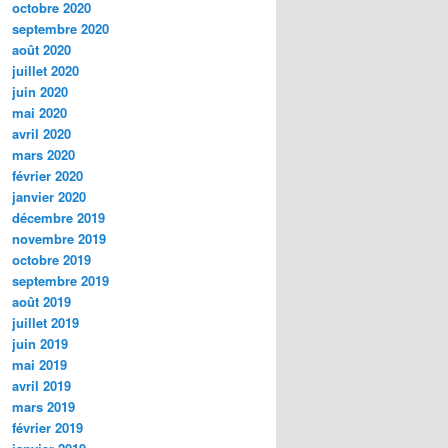
octobre 2020
septembre 2020
août 2020
juillet 2020
juin 2020
mai 2020
avril 2020
mars 2020
février 2020
janvier 2020
décembre 2019
novembre 2019
octobre 2019
septembre 2019
août 2019
juillet 2019
juin 2019
mai 2019
avril 2019
mars 2019
février 2019