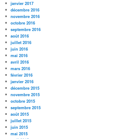
janvier 2017
décembre 2016
novembre 2016
octobre 2016
septembre 2016
août 2016
juillet 2016
juin 2016
mai 2016
avril 2016
mars 2016
février 2016
janvier 2016
décembre 2015
novembre 2015
octobre 2015
septembre 2015
août 2015
juillet 2015
juin 2015
mai 2015