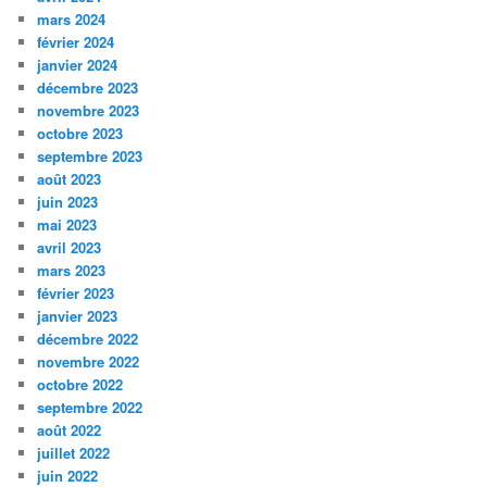
mars 2024
février 2024
janvier 2024
décembre 2023
novembre 2023
octobre 2023
septembre 2023
août 2023
juin 2023
mai 2023
avril 2023
mars 2023
février 2023
janvier 2023
décembre 2022
novembre 2022
octobre 2022
septembre 2022
août 2022
juillet 2022
juin 2022