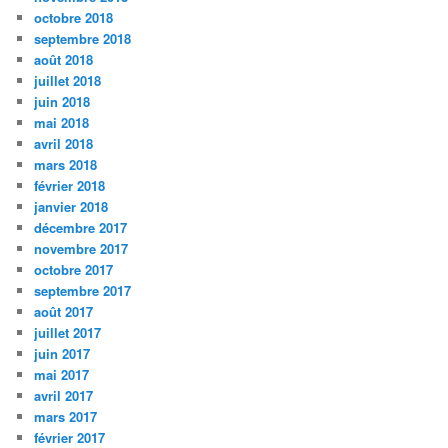
octobre 2018
septembre 2018
août 2018
juillet 2018
juin 2018
mai 2018
avril 2018
mars 2018
février 2018
janvier 2018
décembre 2017
novembre 2017
octobre 2017
septembre 2017
août 2017
juillet 2017
juin 2017
mai 2017
avril 2017
mars 2017
février 2017