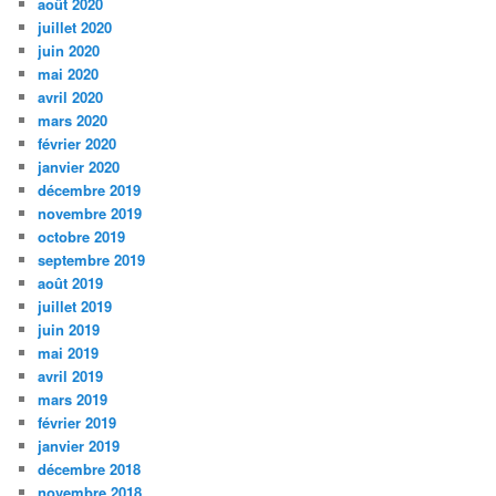
août 2020
juillet 2020
juin 2020
mai 2020
avril 2020
mars 2020
février 2020
janvier 2020
décembre 2019
novembre 2019
octobre 2019
septembre 2019
août 2019
juillet 2019
juin 2019
mai 2019
avril 2019
mars 2019
février 2019
janvier 2019
décembre 2018
novembre 2018