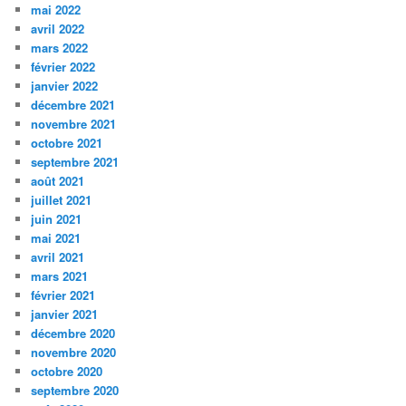
mai 2022
avril 2022
mars 2022
février 2022
janvier 2022
décembre 2021
novembre 2021
octobre 2021
septembre 2021
août 2021
juillet 2021
juin 2021
mai 2021
avril 2021
mars 2021
février 2021
janvier 2021
décembre 2020
novembre 2020
octobre 2020
septembre 2020