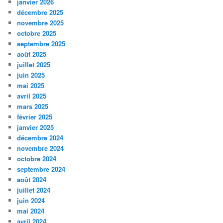
janvier 2026
décembre 2025
novembre 2025
octobre 2025
septembre 2025
août 2025
juillet 2025
juin 2025
mai 2025
avril 2025
mars 2025
février 2025
janvier 2025
décembre 2024
novembre 2024
octobre 2024
septembre 2024
août 2024
juillet 2024
juin 2024
mai 2024
avril 2024