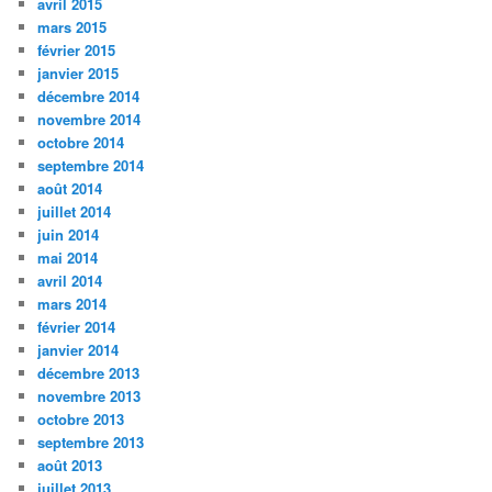
avril 2015
mars 2015
février 2015
janvier 2015
décembre 2014
novembre 2014
octobre 2014
septembre 2014
août 2014
juillet 2014
juin 2014
mai 2014
avril 2014
mars 2014
février 2014
janvier 2014
décembre 2013
novembre 2013
octobre 2013
septembre 2013
août 2013
juillet 2013