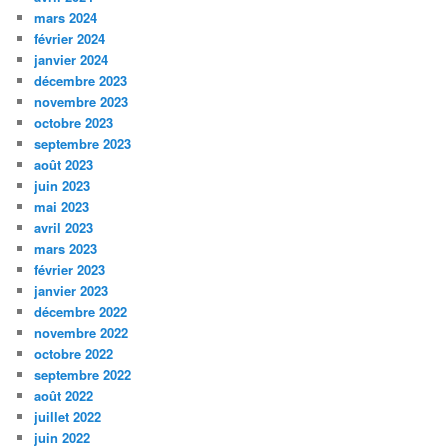
mars 2024
février 2024
janvier 2024
décembre 2023
novembre 2023
octobre 2023
septembre 2023
août 2023
juin 2023
mai 2023
avril 2023
mars 2023
février 2023
janvier 2023
décembre 2022
novembre 2022
octobre 2022
septembre 2022
août 2022
juillet 2022
juin 2022