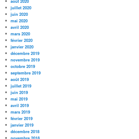
août 2020
juillet 2020
juin 2020
mai 2020
avril 2020
mars 2020
février 2020
janvier 2020
décembre 2019
novembre 2019
octobre 2019
septembre 2019
août 2019
juillet 2019
juin 2019
mai 2019
avril 2019
mars 2019
février 2019
janvier 2019
décembre 2018
novembre 2018