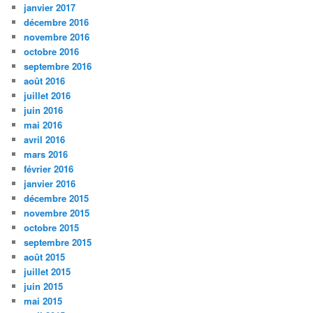
janvier 2017
décembre 2016
novembre 2016
octobre 2016
septembre 2016
août 2016
juillet 2016
juin 2016
mai 2016
avril 2016
mars 2016
février 2016
janvier 2016
décembre 2015
novembre 2015
octobre 2015
septembre 2015
août 2015
juillet 2015
juin 2015
mai 2015