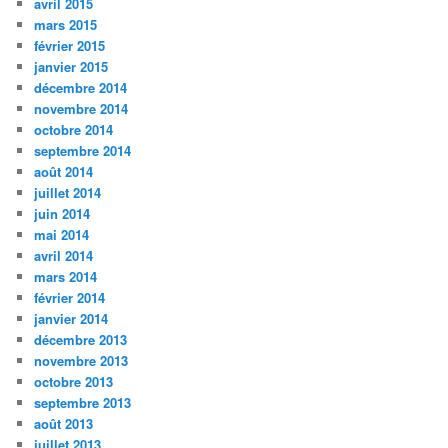
avril 2015
mars 2015
février 2015
janvier 2015
décembre 2014
novembre 2014
octobre 2014
septembre 2014
août 2014
juillet 2014
juin 2014
mai 2014
avril 2014
mars 2014
février 2014
janvier 2014
décembre 2013
novembre 2013
octobre 2013
septembre 2013
août 2013
juillet 2013