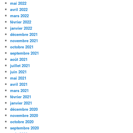
mai 2022
avril 2022
mars 2022
février 2022
janvier 2022
décembre 2021
novembre 2021
octobre 2021
septembre 2021
août 2021
juillet 2021
juin 2021
mai 2021
avril 2021
mars 2021
février 2021
janvier 2021
décembre 2020
novembre 2020
octobre 2020
septembre 2020