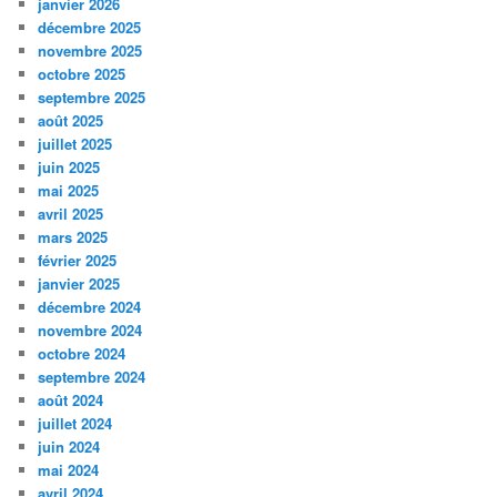
janvier 2026
décembre 2025
novembre 2025
octobre 2025
septembre 2025
août 2025
juillet 2025
juin 2025
mai 2025
avril 2025
mars 2025
février 2025
janvier 2025
décembre 2024
novembre 2024
octobre 2024
septembre 2024
août 2024
juillet 2024
juin 2024
mai 2024
avril 2024