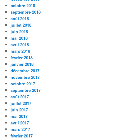
octobre 2018
septembre 2018
août 2018
juillet 2018
juin 2018
mai 2018
avril 2018
mars 2018
février 2018
janvier 2018
décembre 2017
novembre 2017
octobre 2017
septembre 2017
août 2017
juillet 2017
juin 2017
mai 2017
avril 2017
mars 2017
février 2017