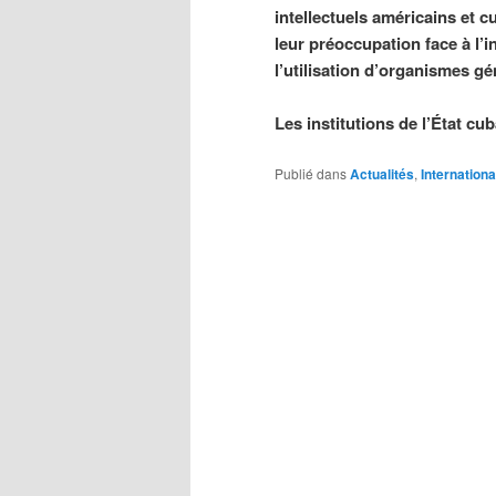
intellectuels américains et 
leur préoccupation face à l’i
l’utilisation d’organismes 
Les institutions de l’État c
Publié dans
Actualités
,
Internationa