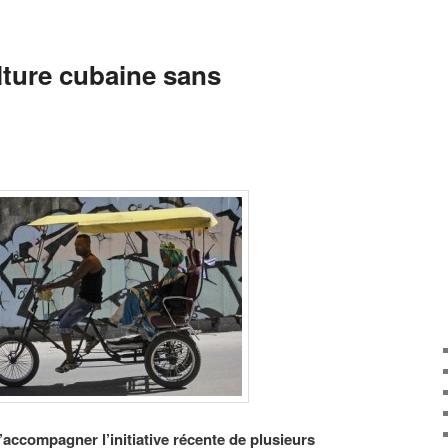
lture cubaine sans
accompagner l’initiative récente de plusieurs