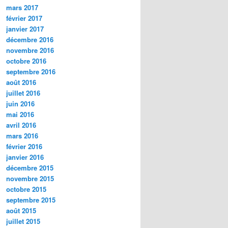
mars 2017
février 2017
janvier 2017
décembre 2016
novembre 2016
octobre 2016
septembre 2016
août 2016
juillet 2016
juin 2016
mai 2016
avril 2016
mars 2016
février 2016
janvier 2016
décembre 2015
novembre 2015
octobre 2015
septembre 2015
août 2015
juillet 2015