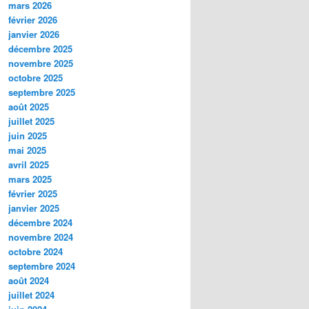
mars 2026
février 2026
janvier 2026
décembre 2025
novembre 2025
octobre 2025
septembre 2025
août 2025
juillet 2025
juin 2025
mai 2025
avril 2025
mars 2025
février 2025
janvier 2025
décembre 2024
novembre 2024
octobre 2024
septembre 2024
août 2024
juillet 2024