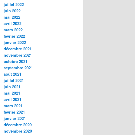
juillet 2022
juin 2022
mai 2022
avril 2022
mars 2022
février 2022
janvier 2022
décembre 2021
novembre 2021
octobre 2021
septembre 2021
août 2021
juillet 2021
juin 2021
mai 2021
avril 2021
mars 2021
février 2021
janvier 2021
décembre 2020
novembre 2020