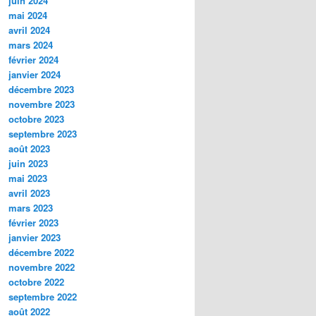
juin 2024
mai 2024
avril 2024
mars 2024
février 2024
janvier 2024
décembre 2023
novembre 2023
octobre 2023
septembre 2023
août 2023
juin 2023
mai 2023
avril 2023
mars 2023
février 2023
janvier 2023
décembre 2022
novembre 2022
octobre 2022
septembre 2022
août 2022