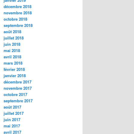
janvier 2019
décembre 2018
novembre 2018
octobre 2018
septembre 2018
août 2018
juillet 2018
juin 2018
mai 2018
avril 2018
mars 2018
février 2018
janvier 2018
décembre 2017
novembre 2017
octobre 2017
septembre 2017
août 2017
juillet 2017
juin 2017
mai 2017
avril 2017