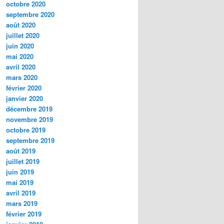
octobre 2020
septembre 2020
août 2020
juillet 2020
juin 2020
mai 2020
avril 2020
mars 2020
février 2020
janvier 2020
décembre 2019
novembre 2019
octobre 2019
septembre 2019
août 2019
juillet 2019
juin 2019
mai 2019
avril 2019
mars 2019
février 2019