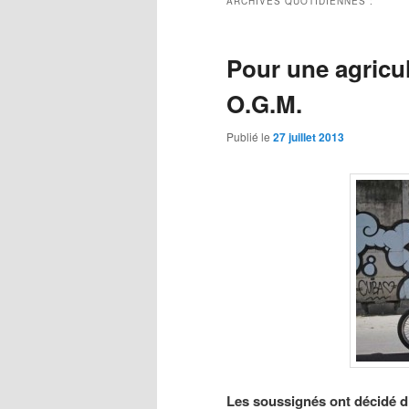
ARCHIVES QUOTIDIENNES :
Pour une agricu
O.G.M.
Publié le
27 juillet 2013
Les soussignés ont décidé d’