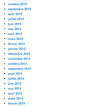
octobre 2015
septembre 2015
août 2015
juillet 2015
juin 2015
mai 2015
avril 2015
mars 2015
février 2015
janvier 2015
décembre 2014
novembre 2014
octobre 2014
septembre 2014
août 2014
juillet 2014
juin 2014
mai 2014
avril 2014
mars 2014
février 2014