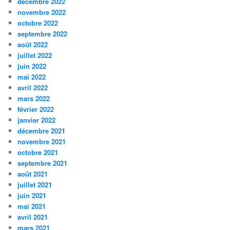
décembre 2022
novembre 2022
octobre 2022
septembre 2022
août 2022
juillet 2022
juin 2022
mai 2022
avril 2022
mars 2022
février 2022
janvier 2022
décembre 2021
novembre 2021
octobre 2021
septembre 2021
août 2021
juillet 2021
juin 2021
mai 2021
avril 2021
mars 2021