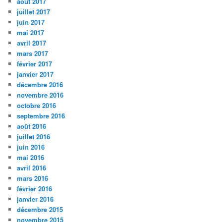
août 2017
juillet 2017
juin 2017
mai 2017
avril 2017
mars 2017
février 2017
janvier 2017
décembre 2016
novembre 2016
octobre 2016
septembre 2016
août 2016
juillet 2016
juin 2016
mai 2016
avril 2016
mars 2016
février 2016
janvier 2016
décembre 2015
novembre 2015