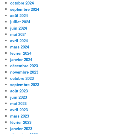
octobre 2024
septembre 2024
août 2024
juillet 2024
juin 2024
mai 2024
avril 2024
mars 2024
février 2024
janvier 2024
décembre 2023
novembre 2023
octobre 2023
septembre 2023
août 2023
juin 2023
mai 2023
avril 2023
mars 2023
février 2023
janvier 2023