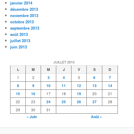
janvier 2014
décembre 2013
novembre 2013
octobre 2013
septembre 2013
août 2013
juillet 2013
juin 2013
JUILLET 2013
L
M
M
J
V
S
D
1
2
3
4
5
6
7
8
9
10
11
12
13
14
15
16
17
18
19
20
21
22
23
24
25
26
27
28
29
30
31
« Juin
Août »