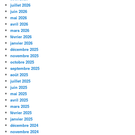
juillet 2026
juin 2026
mai 2026
avril 2026
mars 2026
février 2026
janvier 2026
décembre 2025
novembre 2025
octobre 2025
septembre 2025
août 2025
juillet 2025
juin 2025
mai 2025
avril 2025
mars 2025
février 2025
janvier 2025
décembre 2024
novembre 2024