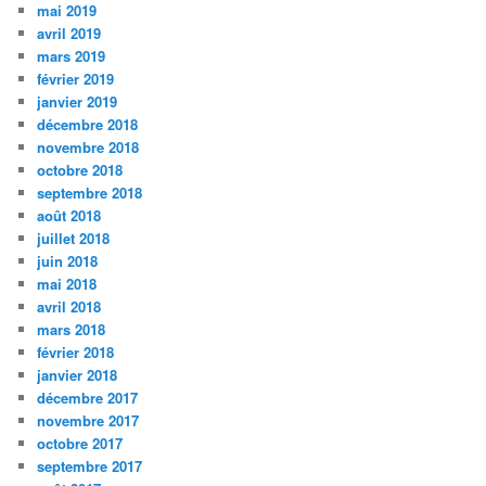
mai 2019
avril 2019
mars 2019
février 2019
janvier 2019
décembre 2018
novembre 2018
octobre 2018
septembre 2018
août 2018
juillet 2018
juin 2018
mai 2018
avril 2018
mars 2018
février 2018
janvier 2018
décembre 2017
novembre 2017
octobre 2017
septembre 2017