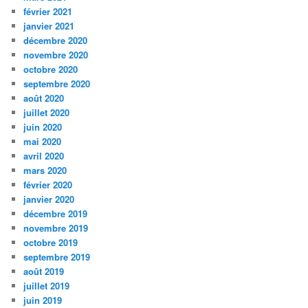
février 2021
janvier 2021
décembre 2020
novembre 2020
octobre 2020
septembre 2020
août 2020
juillet 2020
juin 2020
mai 2020
avril 2020
mars 2020
février 2020
janvier 2020
décembre 2019
novembre 2019
octobre 2019
septembre 2019
août 2019
juillet 2019
juin 2019