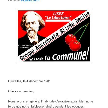
13 juillet 2013
Bruxelles, le 4 décembre 1901
Chers camarades,
Nous avons en général l’habitude d’exagérer aussi bien notre
force que notre faiblesse :ainsi , pendant les époques