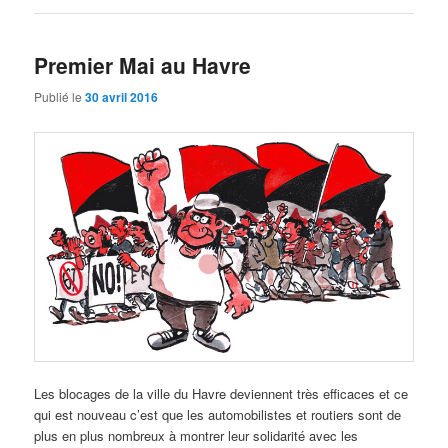
Premier Mai au Havre
Publié le
30 avril 2016
Les blocages de la ville du Havre deviennent très efficaces et ce
qui est nouveau c’est que les automobilistes et routiers sont de
plus en plus nombreux à montrer leur solidarité avec les