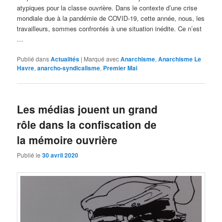
atypiques pour la classe ouvrière. Dans le contexte d’une crise
mondiale due à la pandémie de COVID-19, cette année, nous, les
travailleurs, sommes confrontés à une situation inédite. Ce n’est
…
Publié dans
Actualités
|
Marqué avec
Anarchisme
,
Anarchisme Le
Havre
,
anarcho-syndicalisme
,
Premier Mai
Les médias jouent un grand
rôle dans la confiscation de
la mémoire ouvrière
Publié le
30 avril 2020