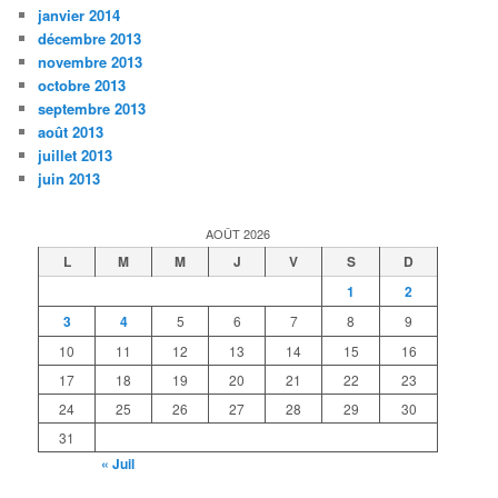
janvier 2014
décembre 2013
novembre 2013
octobre 2013
septembre 2013
août 2013
juillet 2013
juin 2013
AOÛT 2026
L
M
M
J
V
S
D
1
2
3
4
5
6
7
8
9
10
11
12
13
14
15
16
17
18
19
20
21
22
23
24
25
26
27
28
29
30
31
« Juil