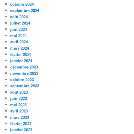
octobre 2024
septembre 2024
août 2024
juillet 2024
juin 2024
mai 2024
avril 2024
mars 2024
février 2024
janvier 2024
décembre 2023
novembre 2023
octobre 2023
septembre 2023
août 2023
juin 2023
mai 2023
avril 2023
mars 2023
février 2023
janvier 2023