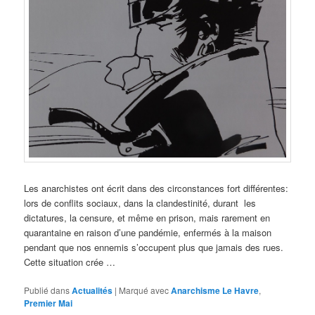
Les anarchistes ont écrit dans des circonstances fort différentes:
lors de conflits sociaux, dans la clandestinité, durant les
dictatures, la censure, et même en prison, mais rarement en
quarantaine en raison d’une pandémie, enfermés à la maison
pendant que nos ennemis s’occupent plus que jamais des rues.
Cette situation crée …
Publié dans
Actualités
|
Marqué avec
Anarchisme Le Havre
,
Premier Mai