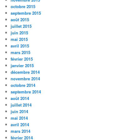
octobre 2015
septembre 2015
août 2015
juillet 2015
juin 2015
mai 2015
avril 2015
mars 2015
février 2015
janvier 2015
décembre 2014
novembre 2014
octobre 2014
septembre 2014
août 2014
juillet 2014
juin 2014
mai 2014
avril 2014
mars 2014
février 2014