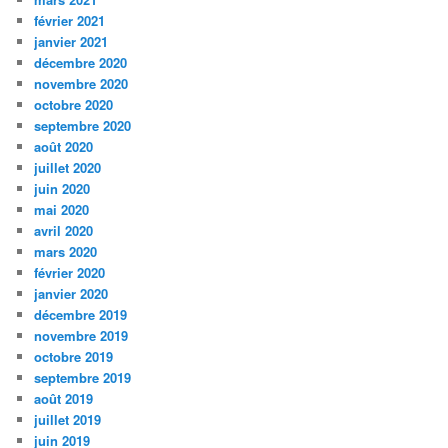
février 2021
janvier 2021
décembre 2020
novembre 2020
octobre 2020
septembre 2020
août 2020
juillet 2020
juin 2020
mai 2020
avril 2020
mars 2020
février 2020
janvier 2020
décembre 2019
novembre 2019
octobre 2019
septembre 2019
août 2019
juillet 2019
juin 2019