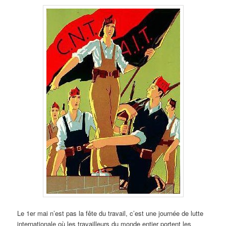
Le 1er mai n’est pas la fête du travail, c’est une journée de lutte
internationale où les travailleurs du monde entier portent les