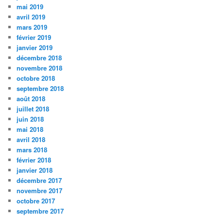
mai 2019
avril 2019
mars 2019
février 2019
janvier 2019
décembre 2018
novembre 2018
octobre 2018
septembre 2018
août 2018
juillet 2018
juin 2018
mai 2018
avril 2018
mars 2018
février 2018
janvier 2018
décembre 2017
novembre 2017
octobre 2017
septembre 2017