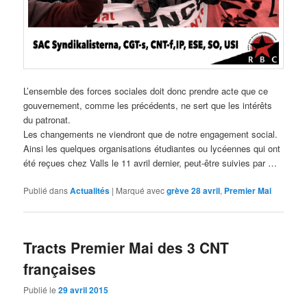
L’ensemble des forces sociales doit donc prendre acte que ce
gouvernement, comme les précédents, ne sert que les intérêts
du patronat.
Les changements ne viendront que de notre engagement social.
Ainsi les quelques organisations étudiantes ou lycéennes qui ont
été reçues chez Valls le 11 avril dernier, peut-être suivies par …
Publié dans
Actualités
|
Marqué avec
grève 28 avril
,
Premier Mai
Tracts Premier Mai des 3 CNT
françaises
Publié le
29 avril 2015