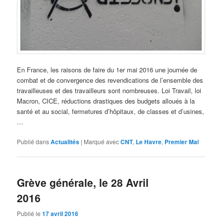
En France, les raisons de faire du 1er mai 2016 une journée de
combat et de convergence des revendications de l’ensemble des
travailleuses et des travailleurs sont nombreuses. Loi Travail, loi
Macron, CICE, réductions drastiques des budgets alloués à la
santé et au social, fermetures d’hôpitaux, de classes et d’usines,
…
Publié dans
Actualités
|
Marqué avec
CNT
,
Le Havre
,
Premier Mai
Grève générale, le 28 Avril
2016
Publié le
17 avril 2016