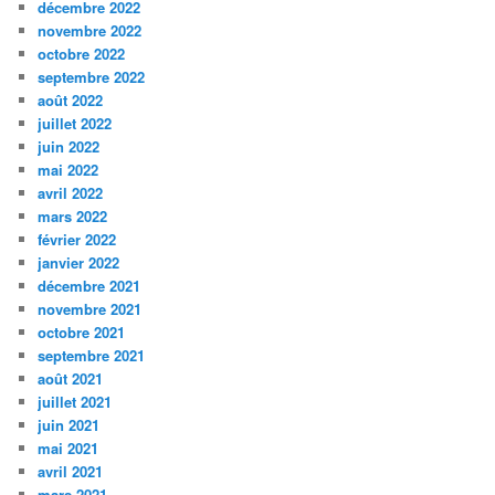
décembre 2022
novembre 2022
octobre 2022
septembre 2022
août 2022
juillet 2022
juin 2022
mai 2022
avril 2022
mars 2022
février 2022
janvier 2022
décembre 2021
novembre 2021
octobre 2021
septembre 2021
août 2021
juillet 2021
juin 2021
mai 2021
avril 2021
mars 2021