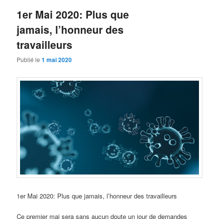
1er Mai 2020: Plus que
jamais, l’honneur des
travailleurs
Publié le
1 mai 2020
1er Mai 2020: Plus que jamais, l’honneur des travailleurs
Ce premier mai sera sans aucun doute un jour de demandes