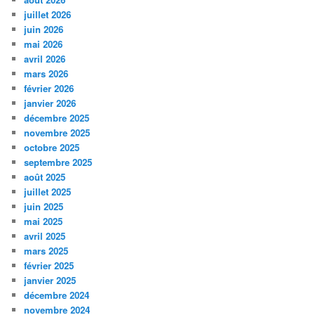
juillet 2026
juin 2026
mai 2026
avril 2026
mars 2026
février 2026
janvier 2026
décembre 2025
novembre 2025
octobre 2025
septembre 2025
août 2025
juillet 2025
juin 2025
mai 2025
avril 2025
mars 2025
février 2025
janvier 2025
décembre 2024
novembre 2024