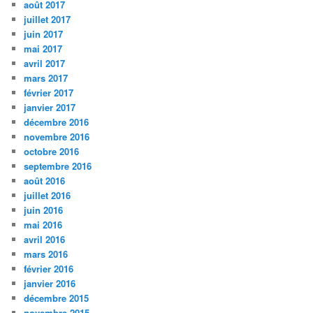
août 2017
juillet 2017
juin 2017
mai 2017
avril 2017
mars 2017
février 2017
janvier 2017
décembre 2016
novembre 2016
octobre 2016
septembre 2016
août 2016
juillet 2016
juin 2016
mai 2016
avril 2016
mars 2016
février 2016
janvier 2016
décembre 2015
novembre 2015