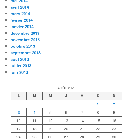
mai 2014
avril 2014
mars 2014
février 2014
janvier 2014
décembre 2013
novembre 2013
octobre 2013
septembre 2013
août 2013
juillet 2013
juin 2013
AOÛT 2026
L
M
M
J
V
S
D
1
2
3
4
5
6
7
8
9
10
11
12
13
14
15
16
17
18
19
20
21
22
23
24
25
26
27
28
29
30