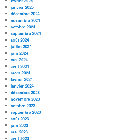
février 2025
janvier 2025
décembre 2024
novembre 2024
octobre 2024
septembre 2024
août 2024
juillet 2024
juin 2024
mai 2024
avril 2024
mars 2024
février 2024
janvier 2024
décembre 2023
novembre 2023
octobre 2023
septembre 2023
août 2023
juin 2023
mai 2023
avril 2023