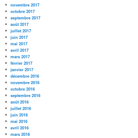
novembre 2017
octobre 2017
septembre 2017
août 2017
juillet 2017
juin 2017
mai 2017
avril 2017
mars 2017
février 2017
janvier 2017
décembre 2016
novembre 2016
octobre 2016
septembre 2016
août 2016
juillet 2016
juin 2016
mai 2016
avril 2016
mars 2016