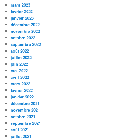
mars 2023
février 2023
janvier 2023
décembre 2022
novembre 2022
octobre 2022
septembre 2022
août 2022
juillet 2022
juin 2022
mai 2022
avril 2022
mars 2022
février 2022
janvier 2022
décembre 2021
novembre 2021
octobre 2021
septembre 2021
août 2021
juillet 2021