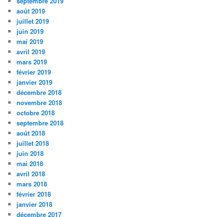
septembre 2019
août 2019
juillet 2019
juin 2019
mai 2019
avril 2019
mars 2019
février 2019
janvier 2019
décembre 2018
novembre 2018
octobre 2018
septembre 2018
août 2018
juillet 2018
juin 2018
mai 2018
avril 2018
mars 2018
février 2018
janvier 2018
décembre 2017