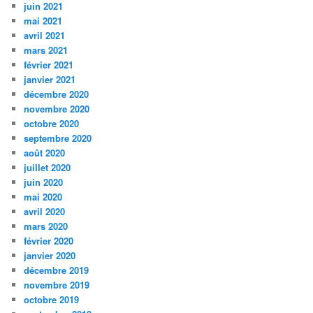
juin 2021
mai 2021
avril 2021
mars 2021
février 2021
janvier 2021
décembre 2020
novembre 2020
octobre 2020
septembre 2020
août 2020
juillet 2020
juin 2020
mai 2020
avril 2020
mars 2020
février 2020
janvier 2020
décembre 2019
novembre 2019
octobre 2019