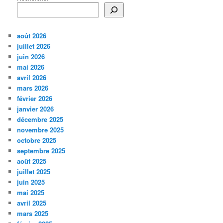
août 2026
juillet 2026
juin 2026
mai 2026
avril 2026
mars 2026
février 2026
janvier 2026
décembre 2025
novembre 2025
octobre 2025
septembre 2025
août 2025
juillet 2025
juin 2025
mai 2025
avril 2025
mars 2025