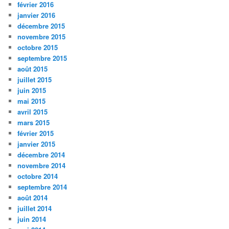
février 2016
janvier 2016
décembre 2015
novembre 2015
octobre 2015
septembre 2015
août 2015
juillet 2015
juin 2015
mai 2015
avril 2015
mars 2015
février 2015
janvier 2015
décembre 2014
novembre 2014
octobre 2014
septembre 2014
août 2014
juillet 2014
juin 2014