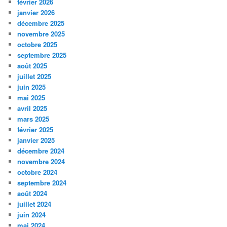
février 2026
janvier 2026
décembre 2025
novembre 2025
octobre 2025
septembre 2025
août 2025
juillet 2025
juin 2025
mai 2025
avril 2025
mars 2025
février 2025
janvier 2025
décembre 2024
novembre 2024
octobre 2024
septembre 2024
août 2024
juillet 2024
juin 2024
mai 2024