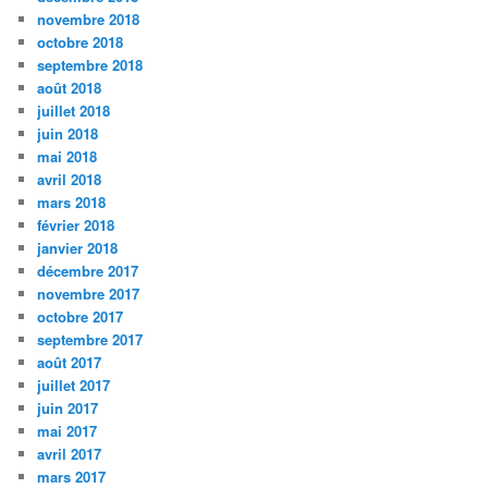
novembre 2018
octobre 2018
septembre 2018
août 2018
juillet 2018
juin 2018
mai 2018
avril 2018
mars 2018
février 2018
janvier 2018
décembre 2017
novembre 2017
octobre 2017
septembre 2017
août 2017
juillet 2017
juin 2017
mai 2017
avril 2017
mars 2017