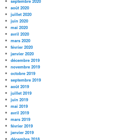
septembre 2020
août 2020
juillet 2020
juin 2020
mai 2020
avril 2020
mars 2020
février 2020
janvier 2020
décembre 2019
novembre 2019
octobre 2019
septembre 2019
août 2019
juillet 2019
juin 2019
mai 2019
avril 2019
mars 2019
février 2019
janvier 2019
décembre 2018