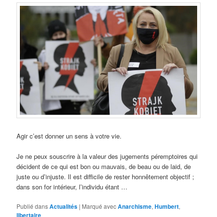
Agir c’est donner un sens à votre vie.
Je ne peux souscrire à la valeur des jugements péremptoires qui
décident de ce qui est bon ou mauvais, de beau ou de laid, de
juste ou d’injuste. Il est difficile de rester honnêtement objectif ;
dans son for intérieur, l’individu étant …
Publié dans
Actualités
|
Marqué avec
Anarchisme
,
Humbert
,
libertaire