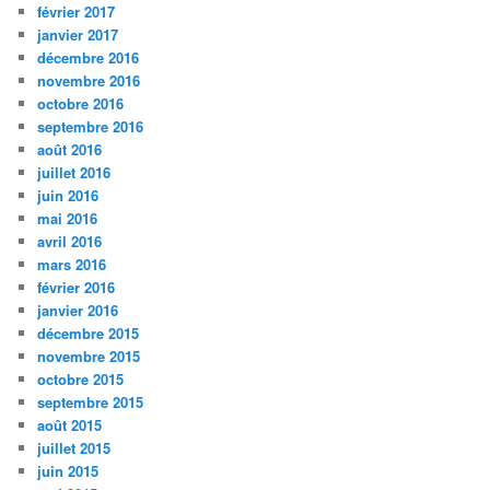
février 2017
janvier 2017
décembre 2016
novembre 2016
octobre 2016
septembre 2016
août 2016
juillet 2016
juin 2016
mai 2016
avril 2016
mars 2016
février 2016
janvier 2016
décembre 2015
novembre 2015
octobre 2015
septembre 2015
août 2015
juillet 2015
juin 2015