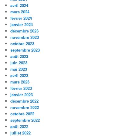
avril 2024
mars 2024
février 2024
janvier 2024
décembre 2023
novembre 2023
octobre 2023
septembre 2023
août 2023
juin 2023
mai 2023
avril 2023
mars 2023
février 2023
janvier 2023
décembre 2022
novembre 2022
octobre 2022
septembre 2022
août 2022
juillet 2022