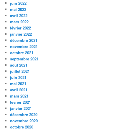
juin 2022
mai 2022
avril 2022
mars 2022
février 2022
janvier 2022
décembre 2021
novembre 2021
octobre 2021
septembre 2021
août 2021
juillet 2021
juin 2021
mai 2021
avril 2021
mars 2021
février 2021
janvier 2021
décembre 2020
novembre 2020
octobre 2020