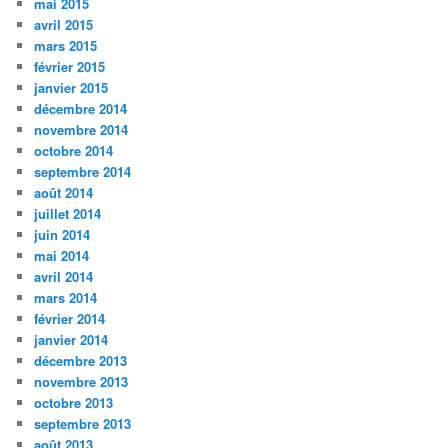
mai 2015
avril 2015
mars 2015
février 2015
janvier 2015
décembre 2014
novembre 2014
octobre 2014
septembre 2014
août 2014
juillet 2014
juin 2014
mai 2014
avril 2014
mars 2014
février 2014
janvier 2014
décembre 2013
novembre 2013
octobre 2013
septembre 2013
août 2013