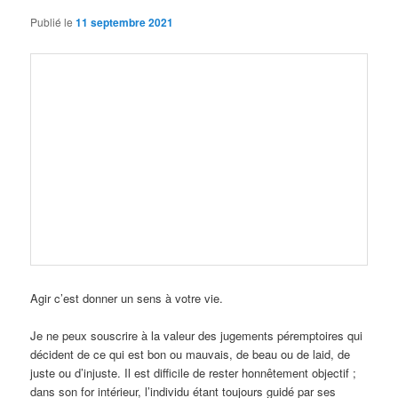
Publié le
11 septembre 2021
Agir c’est donner un sens à votre vie.
Je ne peux souscrire à la valeur des jugements péremptoires qui
décident de ce qui est bon ou mauvais, de beau ou de laid, de
juste ou d’injuste. Il est difficile de rester honnêtement objectif ;
dans son for intérieur, l’individu étant toujours guidé par ses