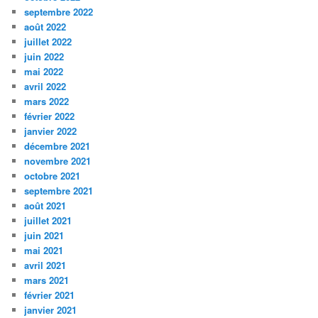
septembre 2022
août 2022
juillet 2022
juin 2022
mai 2022
avril 2022
mars 2022
février 2022
janvier 2022
décembre 2021
novembre 2021
octobre 2021
septembre 2021
août 2021
juillet 2021
juin 2021
mai 2021
avril 2021
mars 2021
février 2021
janvier 2021