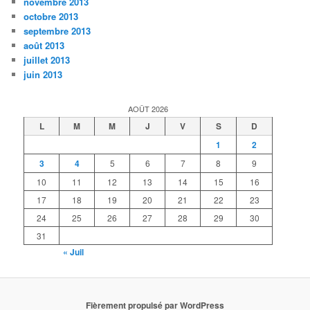
novembre 2013
octobre 2013
septembre 2013
août 2013
juillet 2013
juin 2013
AOÛT 2026
L
M
M
J
V
S
D
1
2
3
4
5
6
7
8
9
10
11
12
13
14
15
16
17
18
19
20
21
22
23
24
25
26
27
28
29
30
31
« Juil
Fièrement propulsé par WordPress