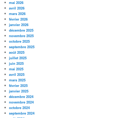
mai 2026
avril 2026
mars 2026
février 2026
janvier 2026
décembre 2025
novembre 2025
octobre 2025
septembre 2025
août 2025
juillet 2025
juin 2025
mai 2025
avril 2025
mars 2025
février 2025
janvier 2025
décembre 2024
novembre 2024
octobre 2024
septembre 2024