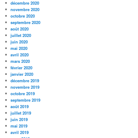
décembre 2020
novembre 2020
octobre 2020
septembre 2020
août 2020
juillet 2020
juin 2020
mai 2020
avril 2020
mars 2020
février 2020
janvier 2020
décembre 2019
novembre 2019
octobre 2019
septembre 2019
août 2019
juillet 2019
juin 2019
mai 2019
avril 2019