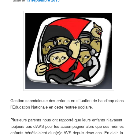
13 septembre 2015
Gestion scandaleuse des enfants en situation de handicap dans
l’Education Nationale en cette rentrée scolaire.
Plusieurs parents nous ont rapporté que leurs enfants n’avaient
toujours pas d’AVS pour les accompagner alors que ces mêmes
enfants bénéficiaient d’un(e)e AVS depuis deux ans. En clair, la