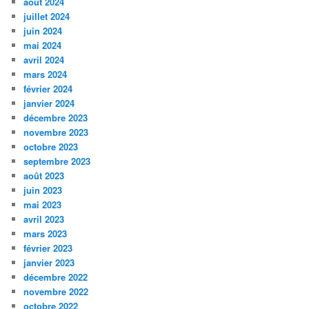
août 2024
juillet 2024
juin 2024
mai 2024
avril 2024
mars 2024
février 2024
janvier 2024
décembre 2023
novembre 2023
octobre 2023
septembre 2023
août 2023
juin 2023
mai 2023
avril 2023
mars 2023
février 2023
janvier 2023
décembre 2022
novembre 2022
octobre 2022