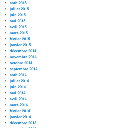
août 2015
juillet 2015
juin 2015
mai 2015
avril 2015
mars 2015
février 2015
janvier 2015
décembre 2014
novembre 2014
octobre 2014
septembre 2014
août 2014
juillet 2014
juin 2014
mai 2014
avril 2014
mars 2014
février 2014
janvier 2014
décembre 2013