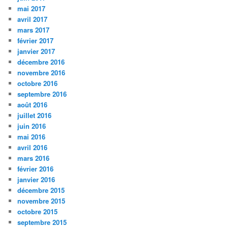
mai 2017
avril 2017
mars 2017
février 2017
janvier 2017
décembre 2016
novembre 2016
octobre 2016
septembre 2016
août 2016
juillet 2016
juin 2016
mai 2016
avril 2016
mars 2016
février 2016
janvier 2016
décembre 2015
novembre 2015
octobre 2015
septembre 2015