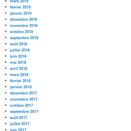
mars 2019
février 2019
janvier 2019
décembre 2018
novembre 2018
octobre 2018
septembre 2018
août 2018
juillet 2018
juin 2018
mai 2018
avril 2018
mars 2018
février 2018
janvier 2018
décembre 2017
novembre 2017
octobre 2017
septembre 2017
août 2017
juillet 2017
juin 2017