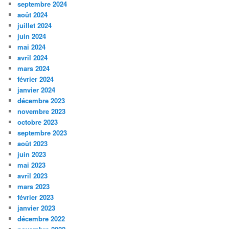
septembre 2024
août 2024
juillet 2024
juin 2024
mai 2024
avril 2024
mars 2024
février 2024
janvier 2024
décembre 2023
novembre 2023
octobre 2023
septembre 2023
août 2023
juin 2023
mai 2023
avril 2023
mars 2023
février 2023
janvier 2023
décembre 2022