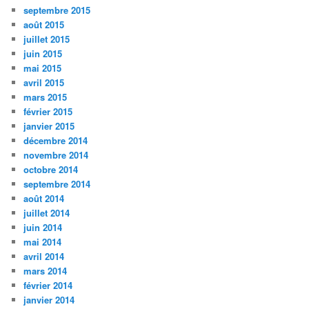
septembre 2015
août 2015
juillet 2015
juin 2015
mai 2015
avril 2015
mars 2015
février 2015
janvier 2015
décembre 2014
novembre 2014
octobre 2014
septembre 2014
août 2014
juillet 2014
juin 2014
mai 2014
avril 2014
mars 2014
février 2014
janvier 2014