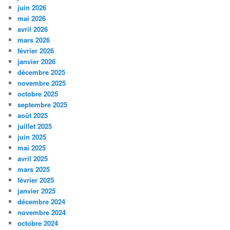
juin 2026
mai 2026
avril 2026
mars 2026
février 2026
janvier 2026
décembre 2025
novembre 2025
octobre 2025
septembre 2025
août 2025
juillet 2025
juin 2025
mai 2025
avril 2025
mars 2025
février 2025
janvier 2025
décembre 2024
novembre 2024
octobre 2024