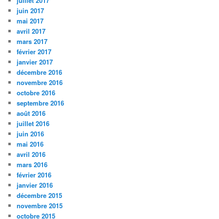
juillet 2017
juin 2017
mai 2017
avril 2017
mars 2017
février 2017
janvier 2017
décembre 2016
novembre 2016
octobre 2016
septembre 2016
août 2016
juillet 2016
juin 2016
mai 2016
avril 2016
mars 2016
février 2016
janvier 2016
décembre 2015
novembre 2015
octobre 2015