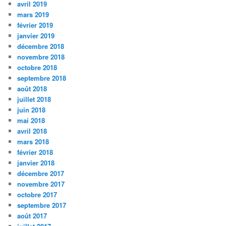
avril 2019
mars 2019
février 2019
janvier 2019
décembre 2018
novembre 2018
octobre 2018
septembre 2018
août 2018
juillet 2018
juin 2018
mai 2018
avril 2018
mars 2018
février 2018
janvier 2018
décembre 2017
novembre 2017
octobre 2017
septembre 2017
août 2017