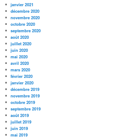
janvier 2021
décembre 2020
novembre 2020
octobre 2020
septembre 2020
août 2020
juillet 2020
juin 2020
mai 2020
avril 2020
mars 2020
février 2020
janvier 2020
décembre 2019
novembre 2019
octobre 2019
septembre 2019
août 2019
juillet 2019
juin 2019
mai 2019