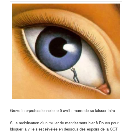
Grève interprofessionnelle le 9 avril : marre de se laisser faire
Si la mobilisation d’un millier de manifestants hier à Rouen pour
bloquer la ville s’est révélée en dessous des espoirs de la CGT