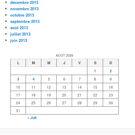
décembre 2013
novembre 2013
octobre 2013
septembre 2013
août 2013
juillet 2013
juin 2013
AOÛT 2026
L
M
M
J
V
S
D
1
2
3
4
5
6
7
8
9
10
11
12
13
14
15
16
17
18
19
20
21
22
23
24
25
26
27
28
29
30
31
« Juil