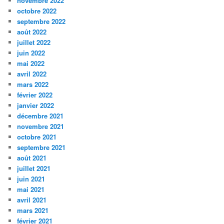
novembre 2022
octobre 2022
septembre 2022
août 2022
juillet 2022
juin 2022
mai 2022
avril 2022
mars 2022
février 2022
janvier 2022
décembre 2021
novembre 2021
octobre 2021
septembre 2021
août 2021
juillet 2021
juin 2021
mai 2021
avril 2021
mars 2021
février 2021