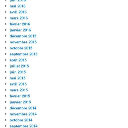
mai 2016
avril 2016
mars 2016
février 2016
janvier 2016
décembre 2015
novembre 2015
octobre 2015
septembre 2015
août 2015
juillet 2015
juin 2015
mai 2015
avril 2015
mars 2015
février 2015
janvier 2015
décembre 2014
novembre 2014
octobre 2014
septembre 2014