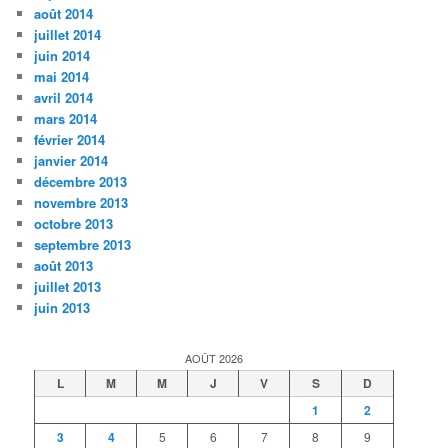
août 2014
juillet 2014
juin 2014
mai 2014
avril 2014
mars 2014
février 2014
janvier 2014
décembre 2013
novembre 2013
octobre 2013
septembre 2013
août 2013
juillet 2013
juin 2013
AOÛT 2026
L
M
M
J
V
S
D
1
2
3
4
5
6
7
8
9