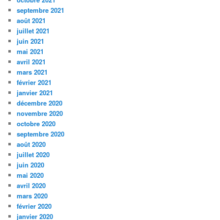
septembre 2021
août 2021
juillet 2021
juin 2021
mai 2021
avril 2021
mars 2021
février 2021
janvier 2021
décembre 2020
novembre 2020
octobre 2020
septembre 2020
août 2020
juillet 2020
juin 2020
mai 2020
avril 2020
mars 2020
février 2020
janvier 2020