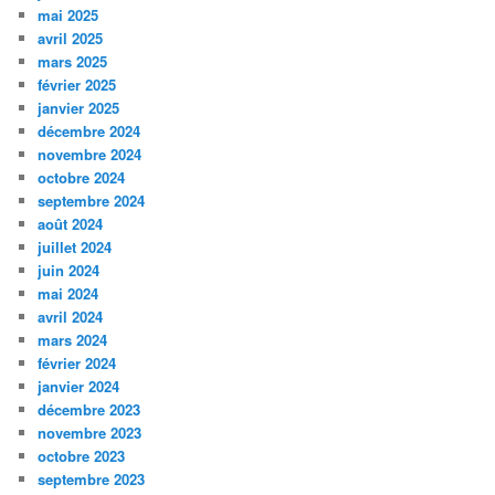
mai 2025
avril 2025
mars 2025
février 2025
janvier 2025
décembre 2024
novembre 2024
octobre 2024
septembre 2024
août 2024
juillet 2024
juin 2024
mai 2024
avril 2024
mars 2024
février 2024
janvier 2024
décembre 2023
novembre 2023
octobre 2023
septembre 2023