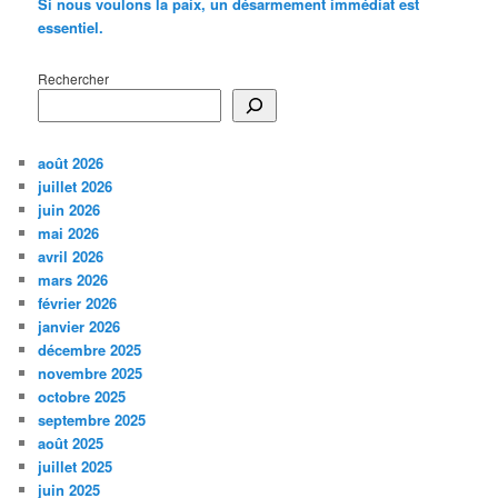
Si nous voulons la paix, un désarmement immédiat est
essentiel.
Rechercher
août 2026
juillet 2026
juin 2026
mai 2026
avril 2026
mars 2026
février 2026
janvier 2026
décembre 2025
novembre 2025
octobre 2025
septembre 2025
août 2025
juillet 2025
juin 2025