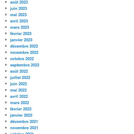
août 2023
juin 2023
mai 2023
avril 2023
mars 2023
février 2023
janvier 2023
décembre 2022
novembre 2022
octobre 2022
septembre 2022
août 2022
juillet 2022
juin 2022
mai 2022
avril 2022
mars 2022
février 2022
janvier 2022
décembre 2021
novembre 2021
octobre 2021