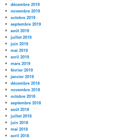
décembre 2019
novembre 2019
octobre 2019
septembre 2019
août 2019
juillet 2019
juin 2019
mai 2019
avril 2019
mars 2019
février 2019
janvier 2019
décembre 2018
novembre 2018
octobre 2018
septembre 2018
août 2018
juillet 2018
juin 2018
mai 2018
avril 2018