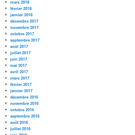
mars 2018
février 2018
janvier 2018
décembre 2017
novembre 2017
octobre 2017
septembre 2017
août 2017
juillet 2017
juin 2017
mai 2017
avril 2017
mars 2017
février 2017
janvier 2017
décembre 2016
novembre 2016
octobre 2016
septembre 2016
août 2016
juillet 2016
juin 2016