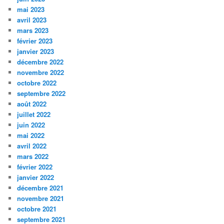
mai 2023
avril 2023
mars 2023
février 2023
janvier 2023
décembre 2022
novembre 2022
octobre 2022
septembre 2022
août 2022
juillet 2022
juin 2022
mai 2022
avril 2022
mars 2022
février 2022
janvier 2022
décembre 2021
novembre 2021
octobre 2021
septembre 2021