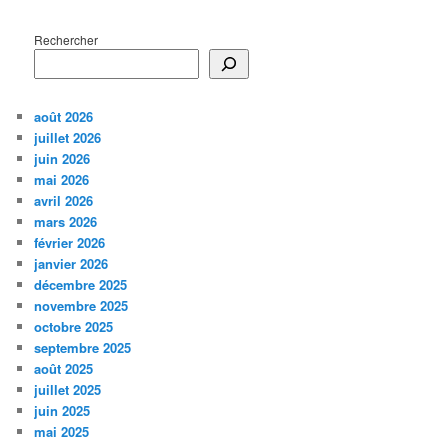
Rechercher
août 2026
juillet 2026
juin 2026
mai 2026
avril 2026
mars 2026
février 2026
janvier 2026
décembre 2025
novembre 2025
octobre 2025
septembre 2025
août 2025
juillet 2025
juin 2025
mai 2025