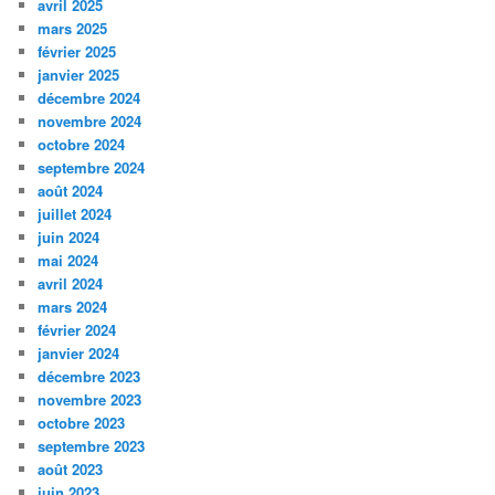
avril 2025
mars 2025
février 2025
janvier 2025
décembre 2024
novembre 2024
octobre 2024
septembre 2024
août 2024
juillet 2024
juin 2024
mai 2024
avril 2024
mars 2024
février 2024
janvier 2024
décembre 2023
novembre 2023
octobre 2023
septembre 2023
août 2023
juin 2023