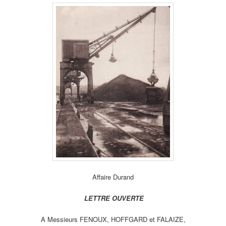
Affaire Durand
LETTRE OUVERTE
A Messieurs FENOUX, HOFFGARD et FALAIZE,