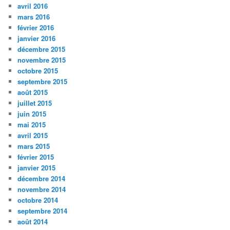
avril 2016
mars 2016
février 2016
janvier 2016
décembre 2015
novembre 2015
octobre 2015
septembre 2015
août 2015
juillet 2015
juin 2015
mai 2015
avril 2015
mars 2015
février 2015
janvier 2015
décembre 2014
novembre 2014
octobre 2014
septembre 2014
août 2014