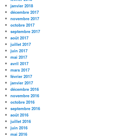
janvier 2018
décembre 2017
novembre 2017
octobre 2017
septembre 2017
août 2017
juillet 2017
juin 2017
mai 2017
avril 2017
mars 2017
février 2017
janvier 2017
décembre 2016
novembre 2016
octobre 2016
septembre 2016
août 2016
juillet 2016
juin 2016
mai 2016