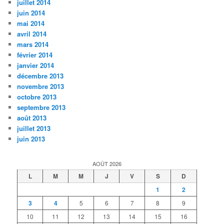
juillet 2014
juin 2014
mai 2014
avril 2014
mars 2014
février 2014
janvier 2014
décembre 2013
novembre 2013
octobre 2013
septembre 2013
août 2013
juillet 2013
juin 2013
AOÛT 2026
L
M
M
J
V
S
D
1
2
3
4
5
6
7
8
9
10
11
12
13
14
15
16