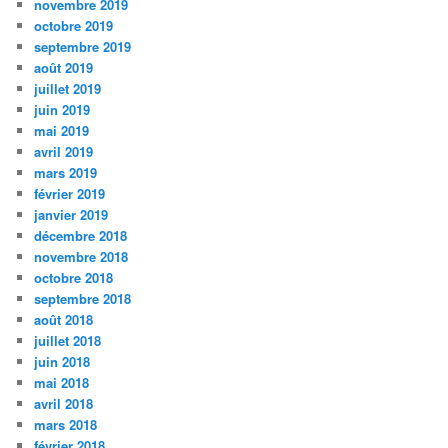
novembre 2019
octobre 2019
septembre 2019
août 2019
juillet 2019
juin 2019
mai 2019
avril 2019
mars 2019
février 2019
janvier 2019
décembre 2018
novembre 2018
octobre 2018
septembre 2018
août 2018
juillet 2018
juin 2018
mai 2018
avril 2018
mars 2018
février 2018