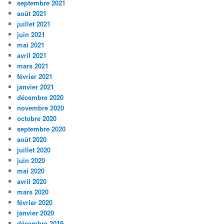
septembre 2021
août 2021
juillet 2021
juin 2021
mai 2021
avril 2021
mars 2021
février 2021
janvier 2021
décembre 2020
novembre 2020
octobre 2020
septembre 2020
août 2020
juillet 2020
juin 2020
mai 2020
avril 2020
mars 2020
février 2020
janvier 2020
décembre 2019