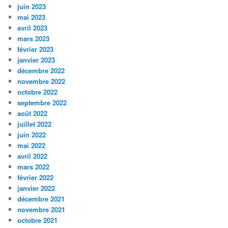
juin 2023
mai 2023
avril 2023
mars 2023
février 2023
janvier 2023
décembre 2022
novembre 2022
octobre 2022
septembre 2022
août 2022
juillet 2022
juin 2022
mai 2022
avril 2022
mars 2022
février 2022
janvier 2022
décembre 2021
novembre 2021
octobre 2021