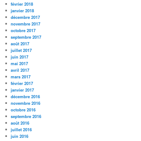
février 2018
janvier 2018
décembre 2017
novembre 2017
octobre 2017
septembre 2017
août 2017
juillet 2017
juin 2017
mai 2017
avril 2017
mars 2017
février 2017
janvier 2017
décembre 2016
novembre 2016
octobre 2016
septembre 2016
août 2016
juillet 2016
juin 2016