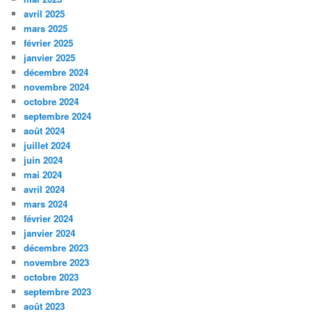
avril 2025
mars 2025
février 2025
janvier 2025
décembre 2024
novembre 2024
octobre 2024
septembre 2024
août 2024
juillet 2024
juin 2024
mai 2024
avril 2024
mars 2024
février 2024
janvier 2024
décembre 2023
novembre 2023
octobre 2023
septembre 2023
août 2023