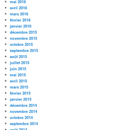
mai 2016
avril 2016
mars 2016
février 2016
janvier 2016
décembre 2015
novembre 2015
octobre 2015
septembre 2015
août 2015
juillet 2015
juin 2015
mai 2015
avril 2015
mars 2015
février 2015
janvier 2015
décembre 2014
novembre 2014
octobre 2014
septembre 2014
août 2014