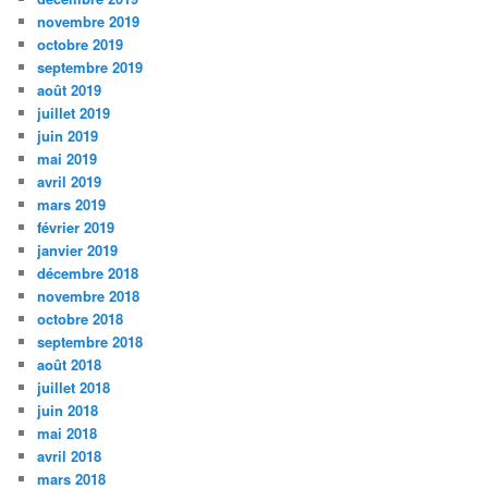
novembre 2019
octobre 2019
septembre 2019
août 2019
juillet 2019
juin 2019
mai 2019
avril 2019
mars 2019
février 2019
janvier 2019
décembre 2018
novembre 2018
octobre 2018
septembre 2018
août 2018
juillet 2018
juin 2018
mai 2018
avril 2018
mars 2018