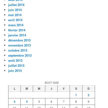
juillet 2014
juin 2014
mai 2014
avril 2014
mars 2014
février 2014
janvier 2014
décembre 2013
novembre 2013
octobre 2013
septembre 2013
août 2013
juillet 2013
juin 2013
AOÛT 2026
L
M
M
J
V
S
D
1
2
3
4
5
6
7
8
9
10
11
12
13
14
15
16