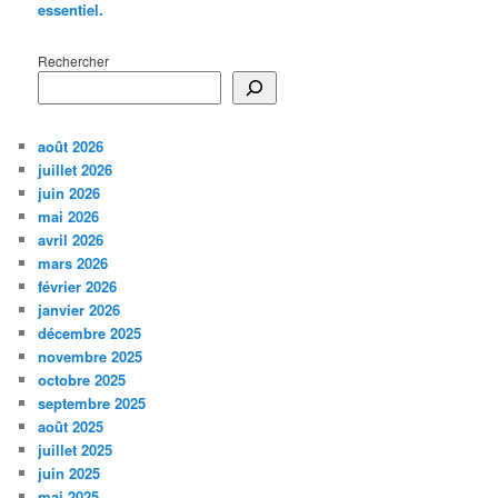
essentiel.
Rechercher
août 2026
juillet 2026
juin 2026
mai 2026
avril 2026
mars 2026
février 2026
janvier 2026
décembre 2025
novembre 2025
octobre 2025
septembre 2025
août 2025
juillet 2025
juin 2025
mai 2025