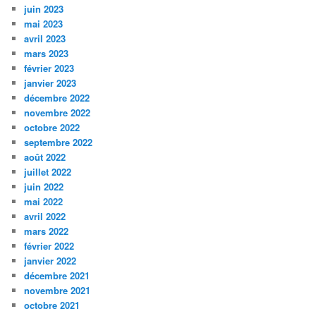
juin 2023
mai 2023
avril 2023
mars 2023
février 2023
janvier 2023
décembre 2022
novembre 2022
octobre 2022
septembre 2022
août 2022
juillet 2022
juin 2022
mai 2022
avril 2022
mars 2022
février 2022
janvier 2022
décembre 2021
novembre 2021
octobre 2021