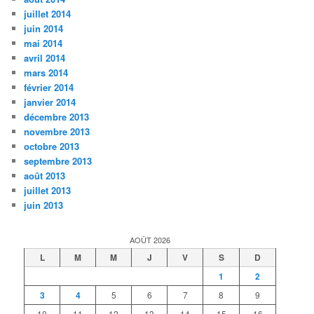
juillet 2014
juin 2014
mai 2014
avril 2014
mars 2014
février 2014
janvier 2014
décembre 2013
novembre 2013
octobre 2013
septembre 2013
août 2013
juillet 2013
juin 2013
AOÛT 2026
L
M
M
J
V
S
D
1
2
3
4
5
6
7
8
9
10
11
12
13
14
15
16