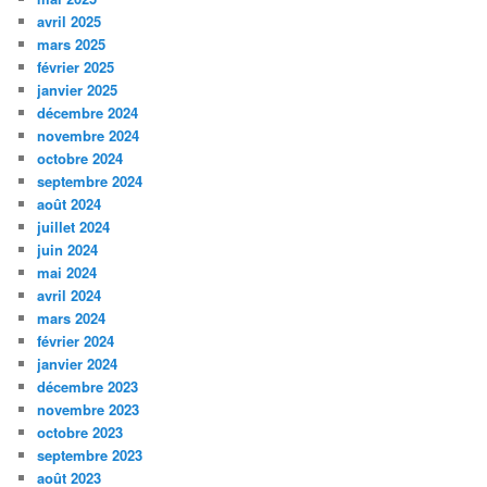
avril 2025
mars 2025
février 2025
janvier 2025
décembre 2024
novembre 2024
octobre 2024
septembre 2024
août 2024
juillet 2024
juin 2024
mai 2024
avril 2024
mars 2024
février 2024
janvier 2024
décembre 2023
novembre 2023
octobre 2023
septembre 2023
août 2023