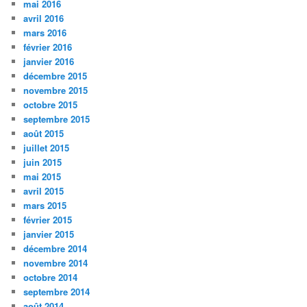
mai 2016
avril 2016
mars 2016
février 2016
janvier 2016
décembre 2015
novembre 2015
octobre 2015
septembre 2015
août 2015
juillet 2015
juin 2015
mai 2015
avril 2015
mars 2015
février 2015
janvier 2015
décembre 2014
novembre 2014
octobre 2014
septembre 2014
août 2014