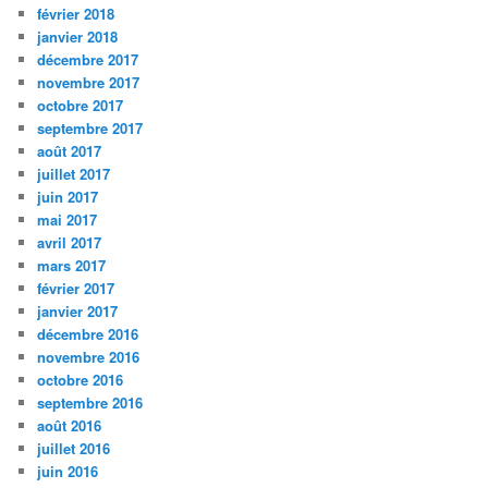
février 2018
janvier 2018
décembre 2017
novembre 2017
octobre 2017
septembre 2017
août 2017
juillet 2017
juin 2017
mai 2017
avril 2017
mars 2017
février 2017
janvier 2017
décembre 2016
novembre 2016
octobre 2016
septembre 2016
août 2016
juillet 2016
juin 2016