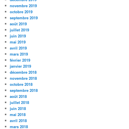
novembre 2019
octobre 2019
septembre 2019
août 2019
juillet 2019
juin 2019
mai 2019
avril 2019
mars 2019
février 2019
janvier 2019
décembre 2018
novembre 2018
octobre 2018
septembre 2018
août 2018
juillet 2018
juin 2018
mai 2018
avril 2018
mars 2018