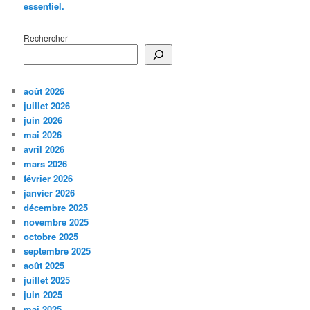
essentiel.
Rechercher
août 2026
juillet 2026
juin 2026
mai 2026
avril 2026
mars 2026
février 2026
janvier 2026
décembre 2025
novembre 2025
octobre 2025
septembre 2025
août 2025
juillet 2025
juin 2025
mai 2025