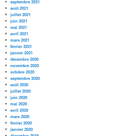
septembre 2021
août 2021
juillet 2021
juin 2021
mai 2021
avril 2021
mars 2021
février 2021
janvier 2021
décembre 2020
novembre 2020
octobre 2020
septembre 2020
août 2020
juillet 2020
juin 2020
mai 2020
avril 2020
mars 2020
février 2020
janvier 2020
décembre 2019