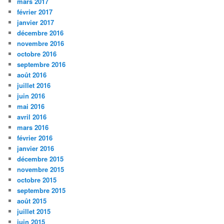
mars 2017
février 2017
janvier 2017
décembre 2016
novembre 2016
octobre 2016
septembre 2016
août 2016
juillet 2016
juin 2016
mai 2016
avril 2016
mars 2016
février 2016
janvier 2016
décembre 2015
novembre 2015
octobre 2015
septembre 2015
août 2015
juillet 2015
juin 2015