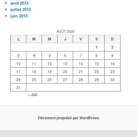
août 2013
juillet 2013
juin 2013
AOÛT 2026
L
M
M
J
V
S
D
1
2
3
4
5
6
7
8
9
10
11
12
13
14
15
16
17
18
19
20
21
22
23
24
25
26
27
28
29
30
31
« Juil
Fièrement propulsé par WordPress