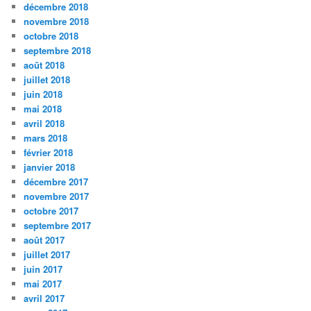
décembre 2018
novembre 2018
octobre 2018
septembre 2018
août 2018
juillet 2018
juin 2018
mai 2018
avril 2018
mars 2018
février 2018
janvier 2018
décembre 2017
novembre 2017
octobre 2017
septembre 2017
août 2017
juillet 2017
juin 2017
mai 2017
avril 2017