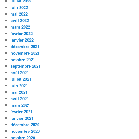
juillet 2022
juin 2022
mai 2022
avril 2022
mars 2022
février 2022
janvier 2022
décembre 2021
novembre 2021
octobre 2021
septembre 2021
août 2021
juillet 2021
juin 2021
mai 2021
avril 2021
mars 2021
février 2021
janvier 2021
décembre 2020
novembre 2020
octobre 2020