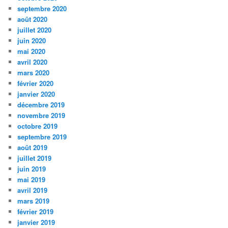
septembre 2020
août 2020
juillet 2020
juin 2020
mai 2020
avril 2020
mars 2020
février 2020
janvier 2020
décembre 2019
novembre 2019
octobre 2019
septembre 2019
août 2019
juillet 2019
juin 2019
mai 2019
avril 2019
mars 2019
février 2019
janvier 2019