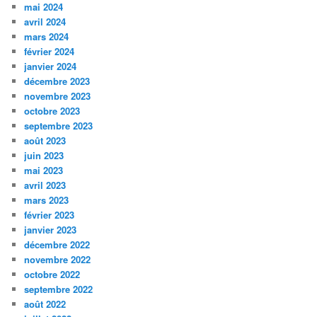
mai 2024
avril 2024
mars 2024
février 2024
janvier 2024
décembre 2023
novembre 2023
octobre 2023
septembre 2023
août 2023
juin 2023
mai 2023
avril 2023
mars 2023
février 2023
janvier 2023
décembre 2022
novembre 2022
octobre 2022
septembre 2022
août 2022