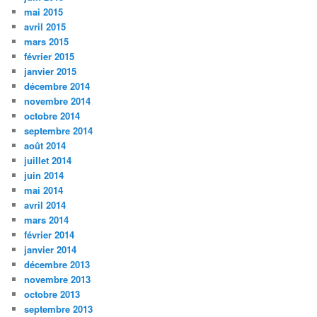
mai 2015
avril 2015
mars 2015
février 2015
janvier 2015
décembre 2014
novembre 2014
octobre 2014
septembre 2014
août 2014
juillet 2014
juin 2014
mai 2014
avril 2014
mars 2014
février 2014
janvier 2014
décembre 2013
novembre 2013
octobre 2013
septembre 2013