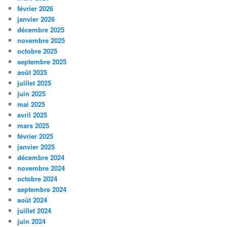
février 2026
janvier 2026
décembre 2025
novembre 2025
octobre 2025
septembre 2025
août 2025
juillet 2025
juin 2025
mai 2025
avril 2025
mars 2025
février 2025
janvier 2025
décembre 2024
novembre 2024
octobre 2024
septembre 2024
août 2024
juillet 2024
juin 2024