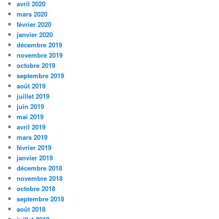
avril 2020
mars 2020
février 2020
janvier 2020
décembre 2019
novembre 2019
octobre 2019
septembre 2019
août 2019
juillet 2019
juin 2019
mai 2019
avril 2019
mars 2019
février 2019
janvier 2019
décembre 2018
novembre 2018
octobre 2018
septembre 2018
août 2018