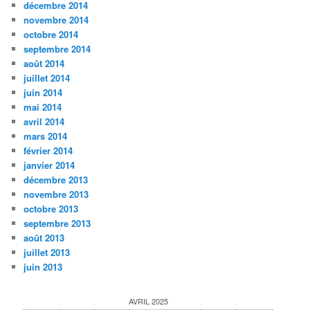
décembre 2014
novembre 2014
octobre 2014
septembre 2014
août 2014
juillet 2014
juin 2014
mai 2014
avril 2014
mars 2014
février 2014
janvier 2014
décembre 2013
novembre 2013
octobre 2013
septembre 2013
août 2013
juillet 2013
juin 2013
AVRIL 2025