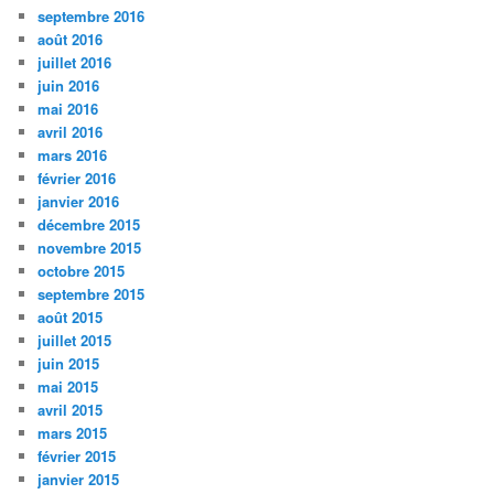
septembre 2016
août 2016
juillet 2016
juin 2016
mai 2016
avril 2016
mars 2016
février 2016
janvier 2016
décembre 2015
novembre 2015
octobre 2015
septembre 2015
août 2015
juillet 2015
juin 2015
mai 2015
avril 2015
mars 2015
février 2015
janvier 2015