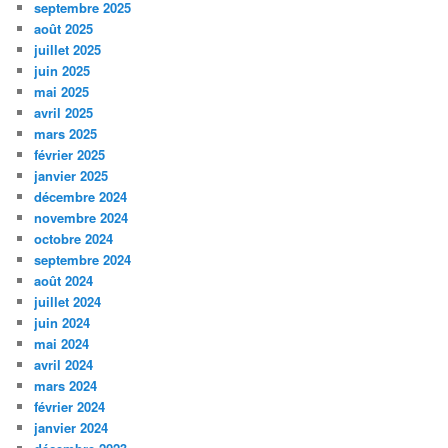
septembre 2025
août 2025
juillet 2025
juin 2025
mai 2025
avril 2025
mars 2025
février 2025
janvier 2025
décembre 2024
novembre 2024
octobre 2024
septembre 2024
août 2024
juillet 2024
juin 2024
mai 2024
avril 2024
mars 2024
février 2024
janvier 2024