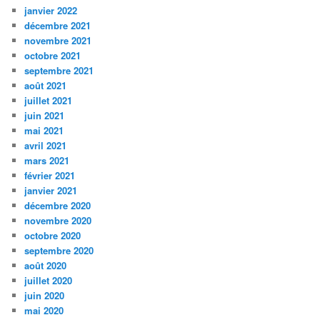
janvier 2022
décembre 2021
novembre 2021
octobre 2021
septembre 2021
août 2021
juillet 2021
juin 2021
mai 2021
avril 2021
mars 2021
février 2021
janvier 2021
décembre 2020
novembre 2020
octobre 2020
septembre 2020
août 2020
juillet 2020
juin 2020
mai 2020