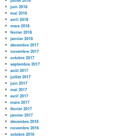
juillet 2018
juin 2018
mai 2018
avril 2018
mars 2018
février 2018
janvier 2018
décembre 2017
novembre 2017
octobre 2017
septembre 2017
août 2017
juillet 2017
juin 2017
mai 2017
avril 2017
mars 2017
février 2017
janvier 2017
décembre 2016
novembre 2016
octobre 2016