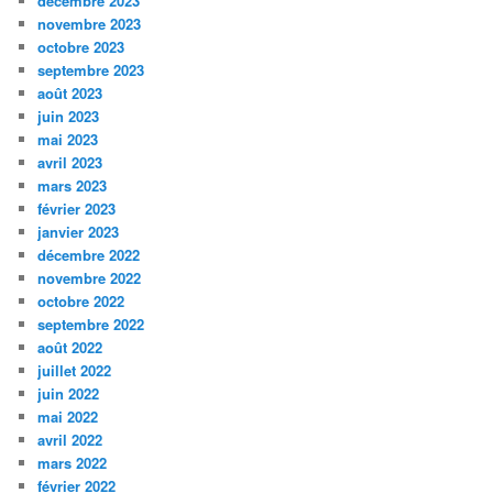
décembre 2023
novembre 2023
octobre 2023
septembre 2023
août 2023
juin 2023
mai 2023
avril 2023
mars 2023
février 2023
janvier 2023
décembre 2022
novembre 2022
octobre 2022
septembre 2022
août 2022
juillet 2022
juin 2022
mai 2022
avril 2022
mars 2022
février 2022