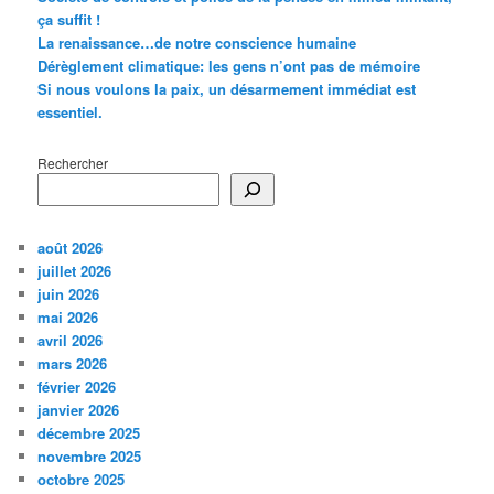
ça suffit !
La renaissance…de notre conscience humaine
Dérèglement climatique: les gens n’ont pas de mémoire
Si nous voulons la paix, un désarmement immédiat est
essentiel.
Rechercher
août 2026
juillet 2026
juin 2026
mai 2026
avril 2026
mars 2026
février 2026
janvier 2026
décembre 2025
novembre 2025
octobre 2025