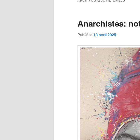
ARCHIVES QUOTIDIENNES :
Anarchistes: not
Publié le
13 avril 2025