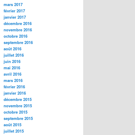
mars 2017
février 2017
janvier 2017
décembre 2016
novembre 2016
octobre 2016
septembre 2016
août 2016
juillet 2016
juin 2016
mai 2016
avril 2016
mars 2016
février 2016
janvier 2016
décembre 2015
novembre 2015
octobre 2015
septembre 2015
août 2015
juillet 2015