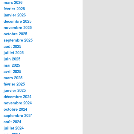
mars 2026
février 2026
janvier 2026
décembre 2025
novembre 2025
octobre 2025
septembre 2025
août 2025
juillet 2025
juin 2025
mai 2025
avril 2025
mars 2025
février 2025
janvier 2025
décembre 2024
novembre 2024
octobre 2024
septembre 2024
août 2024
juillet 2024