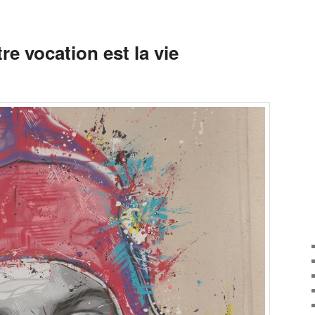
re vocation est la vie