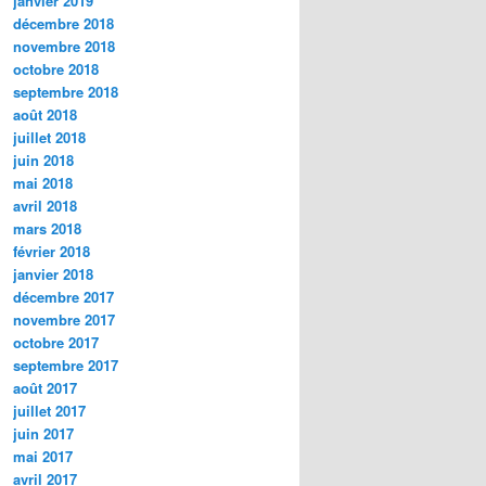
janvier 2019
décembre 2018
novembre 2018
octobre 2018
septembre 2018
août 2018
juillet 2018
juin 2018
mai 2018
avril 2018
mars 2018
février 2018
janvier 2018
décembre 2017
novembre 2017
octobre 2017
septembre 2017
août 2017
juillet 2017
juin 2017
mai 2017
avril 2017