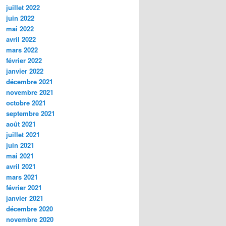
juillet 2022
juin 2022
mai 2022
avril 2022
mars 2022
février 2022
janvier 2022
décembre 2021
novembre 2021
octobre 2021
septembre 2021
août 2021
juillet 2021
juin 2021
mai 2021
avril 2021
mars 2021
février 2021
janvier 2021
décembre 2020
novembre 2020