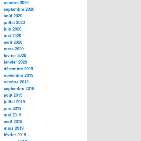
octobre 2020
septembre 2020
août 2020
juillet 2020
juin 2020
mai 2020
avril 2020
mars 2020
février 2020
janvier 2020
décembre 2019
novembre 2019
octobre 2019
septembre 2019
août 2019
juillet 2019
juin 2019
mai 2019
avril 2019
mars 2019
février 2019