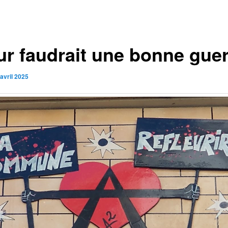
eur faudrait une bonne gue
avril 2025