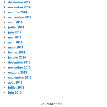
décembre 2014
novembre 2014
octobre 2014
septembre 2014
août 2014
juillet 2014
juin 2014
mai 2014
avril 2014
mars 2014
février 2014
janvier 2014
décembre 2013
novembre 2013
octobre 2013
septembre 2013
août 2013
juillet 2013
juin 2013
NOVEMBRE 2022