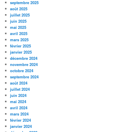
septembre 2025
août 2025
juillet 2025
juin 2025
mai 2025
avril 2025
mars 2025
février 2025
janvier 2025
décembre 2024
novembre 2024
octobre 2024
septembre 2024
août 2024
juillet 2024
juin 2024
mai 2024
avril 2024
mars 2024
février 2024
janvier 2024