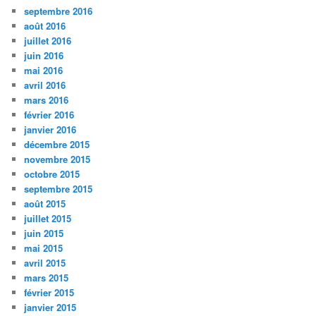
septembre 2016
août 2016
juillet 2016
juin 2016
mai 2016
avril 2016
mars 2016
février 2016
janvier 2016
décembre 2015
novembre 2015
octobre 2015
septembre 2015
août 2015
juillet 2015
juin 2015
mai 2015
avril 2015
mars 2015
février 2015
janvier 2015