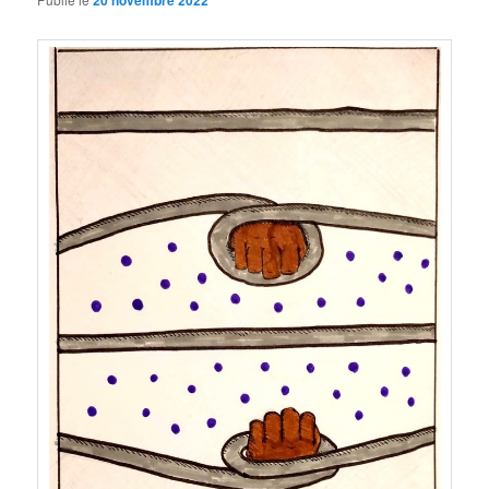
20 novembre 2022