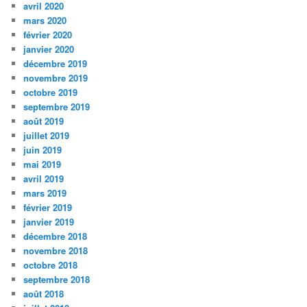
avril 2020
mars 2020
février 2020
janvier 2020
décembre 2019
novembre 2019
octobre 2019
septembre 2019
août 2019
juillet 2019
juin 2019
mai 2019
avril 2019
mars 2019
février 2019
janvier 2019
décembre 2018
novembre 2018
octobre 2018
septembre 2018
août 2018