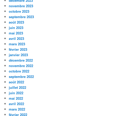
décembre 2023
novembre 2023
octobre 2023
septembre 2023
août 2023
juin 2023
mai 2023
avril 2023
mars 2023
février 2023
janvier 2023
décembre 2022
novembre 2022
octobre 2022
septembre 2022
août 2022
juillet 2022
juin 2022
mai 2022
avril 2022
mars 2022
février 2022