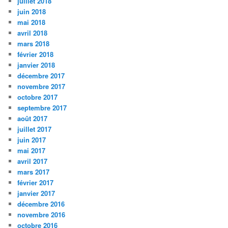
juillet 2018
juin 2018
mai 2018
avril 2018
mars 2018
février 2018
janvier 2018
décembre 2017
novembre 2017
octobre 2017
septembre 2017
août 2017
juillet 2017
juin 2017
mai 2017
avril 2017
mars 2017
février 2017
janvier 2017
décembre 2016
novembre 2016
octobre 2016