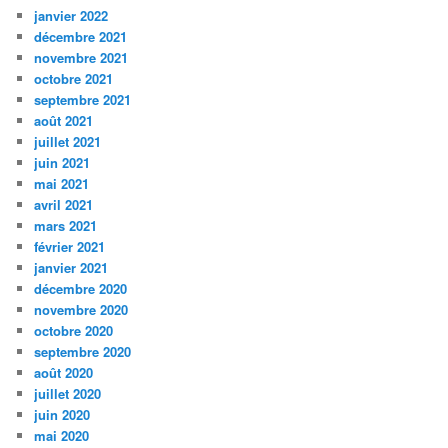
janvier 2022
décembre 2021
novembre 2021
octobre 2021
septembre 2021
août 2021
juillet 2021
juin 2021
mai 2021
avril 2021
mars 2021
février 2021
janvier 2021
décembre 2020
novembre 2020
octobre 2020
septembre 2020
août 2020
juillet 2020
juin 2020
mai 2020