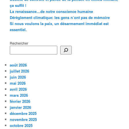
ça suffit !
La renaissance…de notre conscience humaine
Dérèglement climatique: les gens n’ont pas de mémoire
Si nous voulons la paix, un désarmement immédiat est
essentiel.
Rechercher
août 2026
juillet 2026
juin 2026
mai 2026
avril 2026
mars 2026
février 2026
janvier 2026
décembre 2025
novembre 2025
octobre 2025