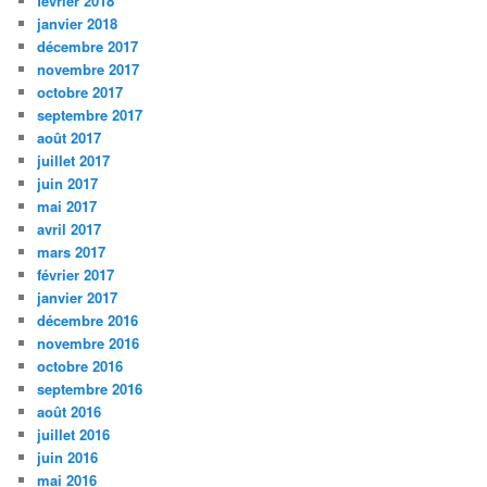
février 2018
janvier 2018
décembre 2017
novembre 2017
octobre 2017
septembre 2017
août 2017
juillet 2017
juin 2017
mai 2017
avril 2017
mars 2017
février 2017
janvier 2017
décembre 2016
novembre 2016
octobre 2016
septembre 2016
août 2016
juillet 2016
juin 2016
mai 2016