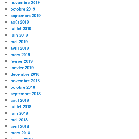
novembre 2019
octobre 2019
septembre 2019
août 2019
juillet 2019
juin 2019
mai 2019
avril 2019
mars 2019
février 2019
janvier 2019
décembre 2018
novembre 2018
octobre 2018
septembre 2018
août 2018
juillet 2018
juin 2018
mai 2018
avril 2018
mars 2018