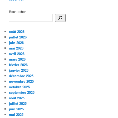
Rechercher
août 2026
juillet 2026
juin 2026
mai 2026
avril 2026
mars 2026
février 2026
janvier 2026
décembre 2025
novembre 2025
octobre 2025
septembre 2025
août 2025
juillet 2025
juin 2025
mai 2025