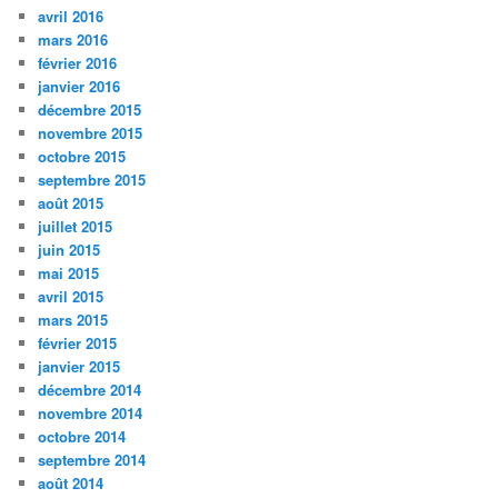
avril 2016
mars 2016
février 2016
janvier 2016
décembre 2015
novembre 2015
octobre 2015
septembre 2015
août 2015
juillet 2015
juin 2015
mai 2015
avril 2015
mars 2015
février 2015
janvier 2015
décembre 2014
novembre 2014
octobre 2014
septembre 2014
août 2014