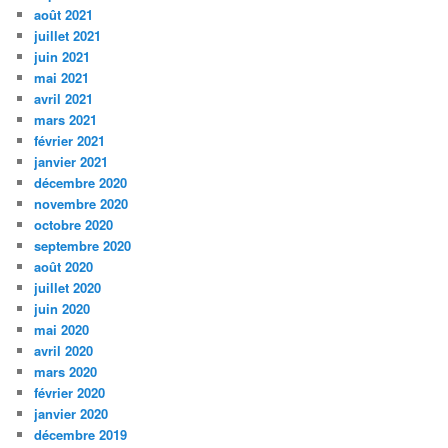
août 2021
juillet 2021
juin 2021
mai 2021
avril 2021
mars 2021
février 2021
janvier 2021
décembre 2020
novembre 2020
octobre 2020
septembre 2020
août 2020
juillet 2020
juin 2020
mai 2020
avril 2020
mars 2020
février 2020
janvier 2020
décembre 2019