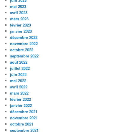
juin 2023
mai 2023
avril 2023
mars 2023
février 2023
janvier 2023
décembre 2022
novembre 2022
octobre 2022
septembre 2022
août 2022
juillet 2022
juin 2022
mai 2022
avril 2022
mars 2022
février 2022
janvier 2022
décembre 2021
novembre 2021
octobre 2021
septembre 2021