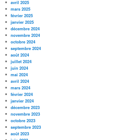
avril 2025
mars 2025
février 2025
janvier 2025
décembre 2024
novembre 2024
octobre 2024
septembre 2024
août 2024
juillet 2024
juin 2024
mai 2024
avril 2024
mars 2024
février 2024
janvier 2024
décembre 2023
novembre 2023
octobre 2023
septembre 2023
août 2023