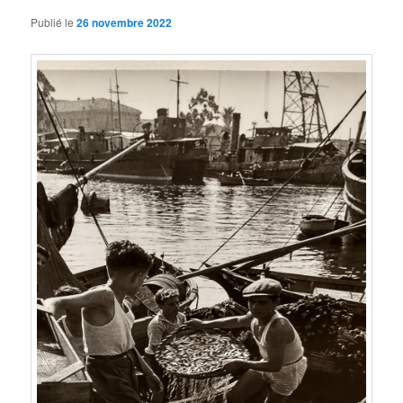
Publié le
26 novembre 2022