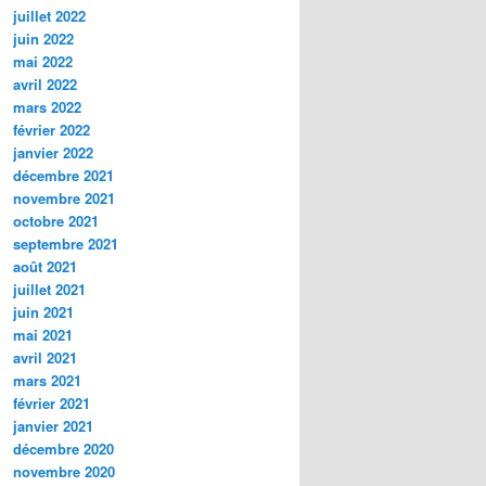
juillet 2022
juin 2022
mai 2022
avril 2022
mars 2022
février 2022
janvier 2022
décembre 2021
novembre 2021
octobre 2021
septembre 2021
août 2021
juillet 2021
juin 2021
mai 2021
avril 2021
mars 2021
février 2021
janvier 2021
décembre 2020
novembre 2020