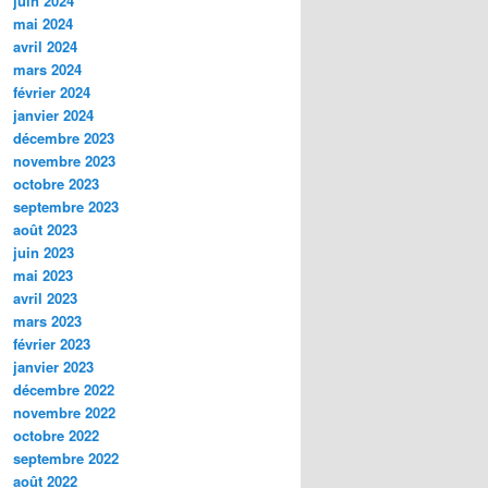
juin 2024
mai 2024
avril 2024
mars 2024
février 2024
janvier 2024
décembre 2023
novembre 2023
octobre 2023
septembre 2023
août 2023
juin 2023
mai 2023
avril 2023
mars 2023
février 2023
janvier 2023
décembre 2022
novembre 2022
octobre 2022
septembre 2022
août 2022