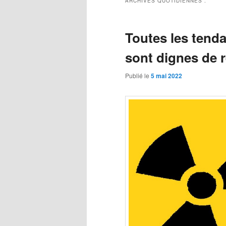
ARCHIVES QUOTIDIENNES :
Toutes les tenda
sont dignes de r
Publié le
5 mai 2022