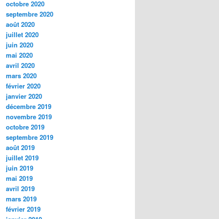
octobre 2020
septembre 2020
août 2020
juillet 2020
juin 2020
mai 2020
avril 2020
mars 2020
février 2020
janvier 2020
décembre 2019
novembre 2019
octobre 2019
septembre 2019
août 2019
juillet 2019
juin 2019
mai 2019
avril 2019
mars 2019
février 2019