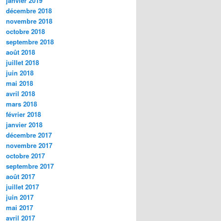
janvier 2019
décembre 2018
novembre 2018
octobre 2018
septembre 2018
août 2018
juillet 2018
juin 2018
mai 2018
avril 2018
mars 2018
février 2018
janvier 2018
décembre 2017
novembre 2017
octobre 2017
septembre 2017
août 2017
juillet 2017
juin 2017
mai 2017
avril 2017