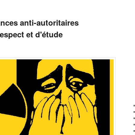
nces anti-autoritaires
espect et d'étude