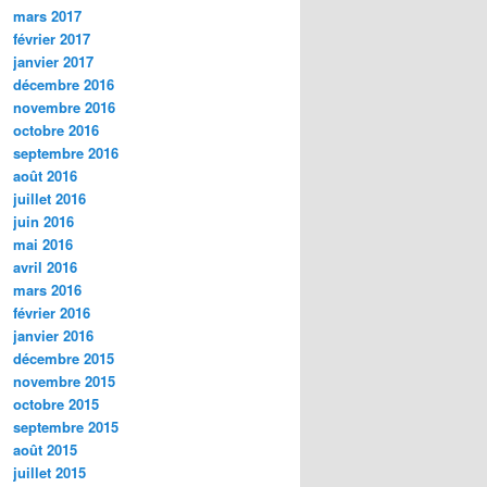
mars 2017
février 2017
janvier 2017
décembre 2016
novembre 2016
octobre 2016
septembre 2016
août 2016
juillet 2016
juin 2016
mai 2016
avril 2016
mars 2016
février 2016
janvier 2016
décembre 2015
novembre 2015
octobre 2015
septembre 2015
août 2015
juillet 2015