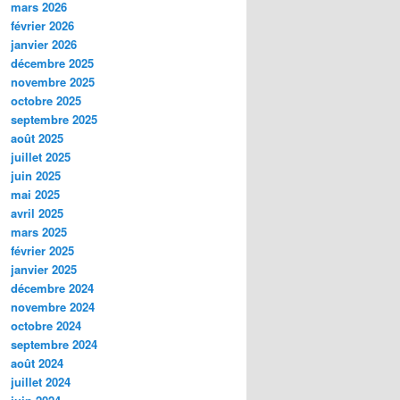
mars 2026
février 2026
janvier 2026
décembre 2025
novembre 2025
octobre 2025
septembre 2025
août 2025
juillet 2025
juin 2025
mai 2025
avril 2025
mars 2025
février 2025
janvier 2025
décembre 2024
novembre 2024
octobre 2024
septembre 2024
août 2024
juillet 2024