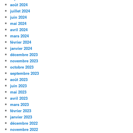
août 2024
juillet 2024
juin 2024
mai 2024
avril 2024
mars 2024
février 2024
janvier 2024
décembre 2023
novembre 2023
octobre 2023
septembre 2023
août 2023
juin 2023
mai 2023
avril 2023
mars 2023
février 2023
janvier 2023
décembre 2022
novembre 2022