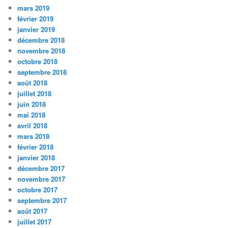
mars 2019
février 2019
janvier 2019
décembre 2018
novembre 2018
octobre 2018
septembre 2018
août 2018
juillet 2018
juin 2018
mai 2018
avril 2018
mars 2018
février 2018
janvier 2018
décembre 2017
novembre 2017
octobre 2017
septembre 2017
août 2017
juillet 2017