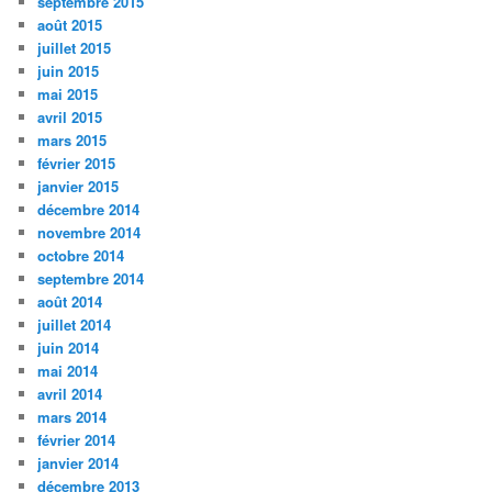
septembre 2015
août 2015
juillet 2015
juin 2015
mai 2015
avril 2015
mars 2015
février 2015
janvier 2015
décembre 2014
novembre 2014
octobre 2014
septembre 2014
août 2014
juillet 2014
juin 2014
mai 2014
avril 2014
mars 2014
février 2014
janvier 2014
décembre 2013