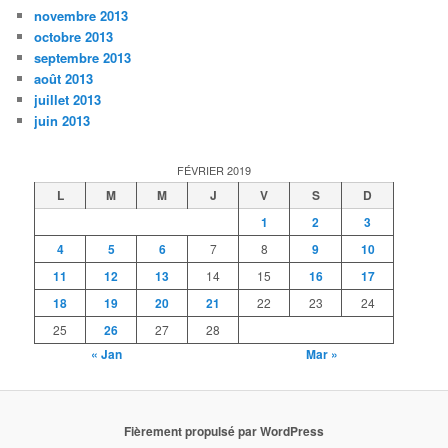
novembre 2013
octobre 2013
septembre 2013
août 2013
juillet 2013
juin 2013
FÉVRIER 2019
L
M
M
J
V
S
D
1
2
3
4
5
6
7
8
9
10
11
12
13
14
15
16
17
18
19
20
21
22
23
24
25
26
27
28
« Jan
Mar »
Fièrement propulsé par WordPress