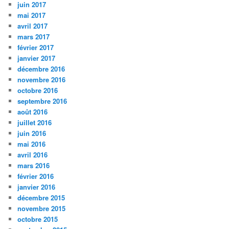
juin 2017
mai 2017
avril 2017
mars 2017
février 2017
janvier 2017
décembre 2016
novembre 2016
octobre 2016
septembre 2016
août 2016
juillet 2016
juin 2016
mai 2016
avril 2016
mars 2016
février 2016
janvier 2016
décembre 2015
novembre 2015
octobre 2015