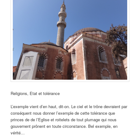
Religions, Etat et tolérance
L’exemple vient d’en haut, dit-on. Le ciel et le trône devraient par
conséquent nous donner l’exemple de cette tolérance que
princes de de l’Eglise et roitelets de tout plumage qui nous
gouvernent prônent en toute circonstance. Bel exemple, en
vérité…