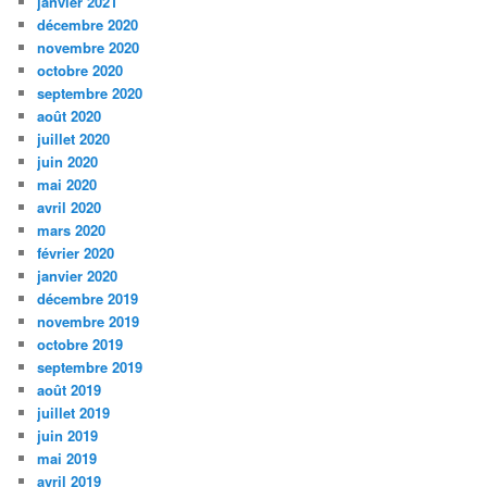
janvier 2021
décembre 2020
novembre 2020
octobre 2020
septembre 2020
août 2020
juillet 2020
juin 2020
mai 2020
avril 2020
mars 2020
février 2020
janvier 2020
décembre 2019
novembre 2019
octobre 2019
septembre 2019
août 2019
juillet 2019
juin 2019
mai 2019
avril 2019