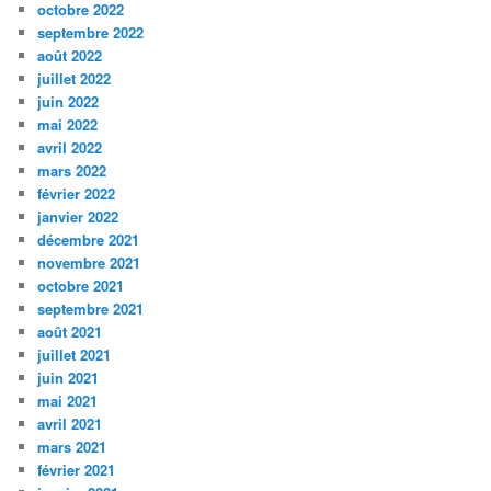
octobre 2022
septembre 2022
août 2022
juillet 2022
juin 2022
mai 2022
avril 2022
mars 2022
février 2022
janvier 2022
décembre 2021
novembre 2021
octobre 2021
septembre 2021
août 2021
juillet 2021
juin 2021
mai 2021
avril 2021
mars 2021
février 2021