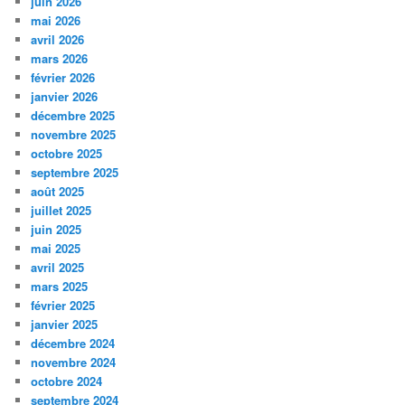
juin 2026
mai 2026
avril 2026
mars 2026
février 2026
janvier 2026
décembre 2025
novembre 2025
octobre 2025
septembre 2025
août 2025
juillet 2025
juin 2025
mai 2025
avril 2025
mars 2025
février 2025
janvier 2025
décembre 2024
novembre 2024
octobre 2024
septembre 2024