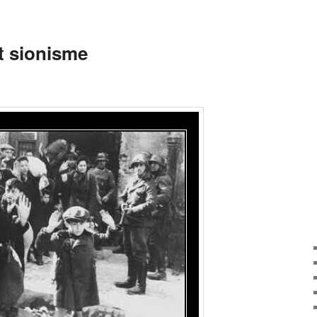
t sionisme