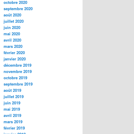
octobre 2020
septembre 2020
août 2020
juillet 2020
juin 2020
mai 2020
avril 2020
mars 2020
février 2020
janvier 2020
décembre 2019
novembre 2019
octobre 2019
septembre 2019
août 2019
juillet 2019
juin 2019
mai 2019
avril 2019
mars 2019
février 2019