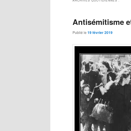
ARCHIVES QUOTIDIENNES :
Antisémitisme e
Publié le
19 février 2019