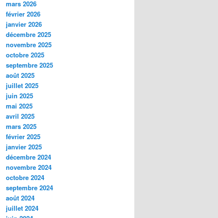
mars 2026
février 2026
janvier 2026
décembre 2025
novembre 2025
octobre 2025
septembre 2025
août 2025
juillet 2025
juin 2025
mai 2025
avril 2025
mars 2025
février 2025
janvier 2025
décembre 2024
novembre 2024
octobre 2024
septembre 2024
août 2024
juillet 2024