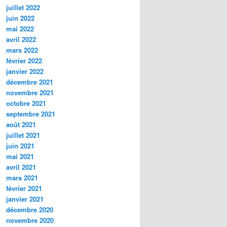
juillet 2022
juin 2022
mai 2022
avril 2022
mars 2022
février 2022
janvier 2022
décembre 2021
novembre 2021
octobre 2021
septembre 2021
août 2021
juillet 2021
juin 2021
mai 2021
avril 2021
mars 2021
février 2021
janvier 2021
décembre 2020
novembre 2020