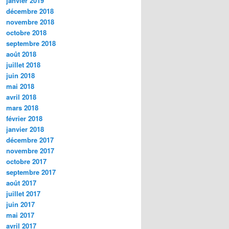
janvier 2019
décembre 2018
novembre 2018
octobre 2018
septembre 2018
août 2018
juillet 2018
juin 2018
mai 2018
avril 2018
mars 2018
février 2018
janvier 2018
décembre 2017
novembre 2017
octobre 2017
septembre 2017
août 2017
juillet 2017
juin 2017
mai 2017
avril 2017