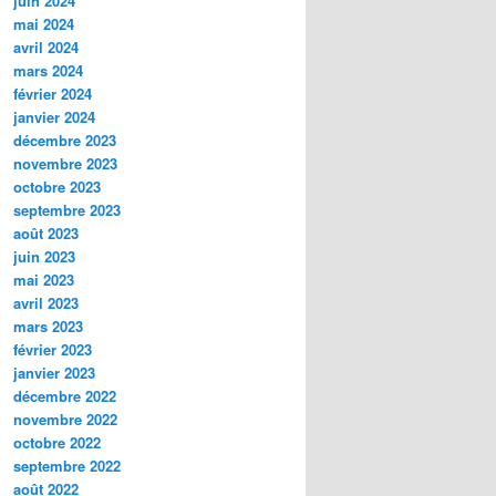
juin 2024
mai 2024
avril 2024
mars 2024
février 2024
janvier 2024
décembre 2023
novembre 2023
octobre 2023
septembre 2023
août 2023
juin 2023
mai 2023
avril 2023
mars 2023
février 2023
janvier 2023
décembre 2022
novembre 2022
octobre 2022
septembre 2022
août 2022