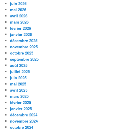
juin 2026
mai 2026
avril 2026
mars 2026
février 2026
janvier 2026
décembre 2025
novembre 2025
octobre 2025
septembre 2025
août 2025
juillet 2025
juin 2025
mai 2025
avril 2025
mars 2025
février 2025
janvier 2025
décembre 2024
novembre 2024
octobre 2024