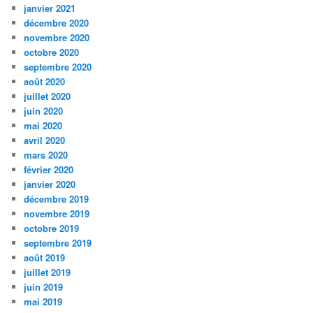
janvier 2021
décembre 2020
novembre 2020
octobre 2020
septembre 2020
août 2020
juillet 2020
juin 2020
mai 2020
avril 2020
mars 2020
février 2020
janvier 2020
décembre 2019
novembre 2019
octobre 2019
septembre 2019
août 2019
juillet 2019
juin 2019
mai 2019