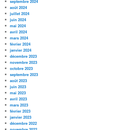
septembre 2024
août 2024
juillet 2024
juin 2024
mai 2024
avril 2024
mars 2024
février 2024
janvier 2024
décembre 2023
novembre 2023
octobre 2023
septembre 2023
août 2023
juin 2023
mai 2023
avril 2023
mars 2023
février 2023
janvier 2023
décembre 2022
novembre 2022