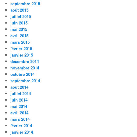
septembre 2015
août 2015
juillet 2015
juin 2015
mai 2015
avril 2015
mars 2015
février 2015
janvier 2015
décembre 2014
novembre 2014
octobre 2014
septembre 2014
août 2014
juillet 2014
juin 2014
mai 2014
avril 2014
mars 2014
février 2014
janvier 2014