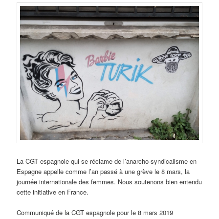
La CGT espagnole qui se réclame de l’anarcho-syndicalisme en
Espagne appelle comme l’an passé à une grève le 8 mars, la
journée internationale des femmes. Nous soutenons bien entendu
cette initiative en France.
Communiqué de la CGT espagnole pour le 8 mars 2019