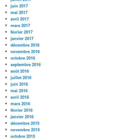
juin 2017
mai 2017
avril 2017
mars 2017
février 2017
janvier 2017
décembre 2016
novembre 2016
octobre 2016
septembre 2016
août 2016
juillet 2016
juin 2016
mai 2016
avril 2016
mars 2016
février 2016
janvier 2016
décembre 2015
novembre 2015
octobre 2015