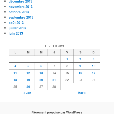
décembre 2013
novembre 2013
octobre 2013
septembre 2013
août 2013
juillet 2013
juin 2013
FÉVRIER 2019
L
M
M
J
V
S
D
1
2
3
4
5
6
7
8
9
10
11
12
13
14
15
16
17
18
19
20
21
22
23
24
25
26
27
28
« Jan
Mar »
Fièrement propulsé par WordPress