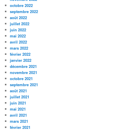
octobre 2022
septembre 2022
août 2022
juillet 2022
juin 2022
mai 2022
avril 2022
mars 2022
février 2022
janvier 2022
décembre 2021
novembre 2021
octobre 2021
septembre 2021
août 2021
juillet 2021
juin 2021
mai 2021
avril 2021
mars 2021
février 2021