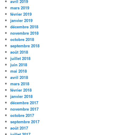
avril 2019
mars 2019
février 2019
janvier 2019
décembre 2018
novembre 2018
octobre 2018
septembre 2018
août 2018
juillet 2018
juin 2018
mai 2018
avril 2018
mars 2018
février 2018
janvier 2018
décembre 2017
novembre 2017
octobre 2017
septembre 2017
août 2017
juillet 2017