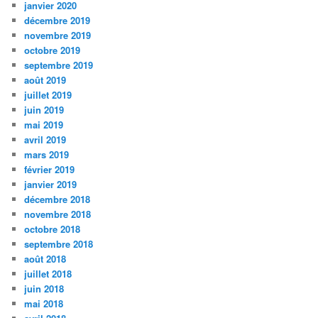
janvier 2020
décembre 2019
novembre 2019
octobre 2019
septembre 2019
août 2019
juillet 2019
juin 2019
mai 2019
avril 2019
mars 2019
février 2019
janvier 2019
décembre 2018
novembre 2018
octobre 2018
septembre 2018
août 2018
juillet 2018
juin 2018
mai 2018