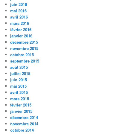
juin 2016
mai 2016
avril 2016
mars 2016
février 2016
janvier 2016
décembre 2015
novembre 2015
octobre 2015
septembre 2015
août 2015
juillet 2015
juin 2015
mai 2015
avril 2015
mars 2015
février 2015
janvier 2015
décembre 2014
novembre 2014
octobre 2014