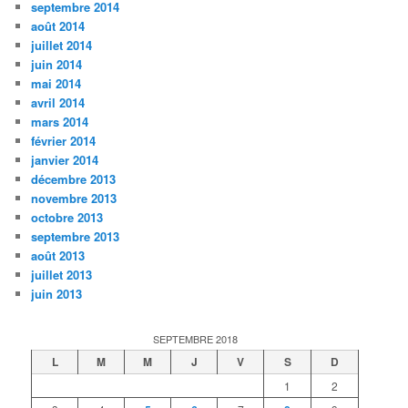
septembre 2014
août 2014
juillet 2014
juin 2014
mai 2014
avril 2014
mars 2014
février 2014
janvier 2014
décembre 2013
novembre 2013
octobre 2013
septembre 2013
août 2013
juillet 2013
juin 2013
SEPTEMBRE 2018
L
M
M
J
V
S
D
1
2