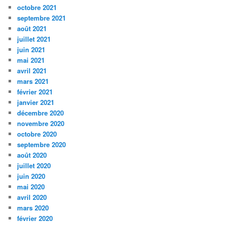
octobre 2021
septembre 2021
août 2021
juillet 2021
juin 2021
mai 2021
avril 2021
mars 2021
février 2021
janvier 2021
décembre 2020
novembre 2020
octobre 2020
septembre 2020
août 2020
juillet 2020
juin 2020
mai 2020
avril 2020
mars 2020
février 2020