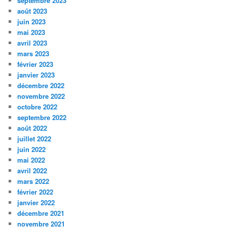
septembre 2023
août 2023
juin 2023
mai 2023
avril 2023
mars 2023
février 2023
janvier 2023
décembre 2022
novembre 2022
octobre 2022
septembre 2022
août 2022
juillet 2022
juin 2022
mai 2022
avril 2022
mars 2022
février 2022
janvier 2022
décembre 2021
novembre 2021