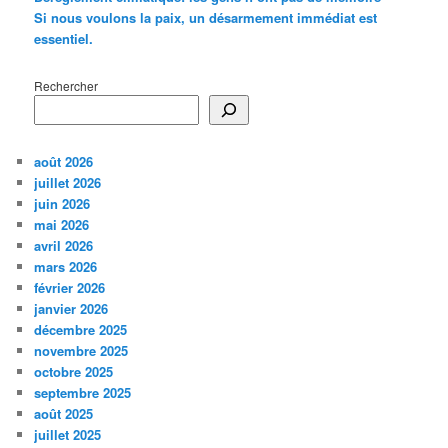
Si nous voulons la paix, un désarmement immédiat est
essentiel.
Rechercher
août 2026
juillet 2026
juin 2026
mai 2026
avril 2026
mars 2026
février 2026
janvier 2026
décembre 2025
novembre 2025
octobre 2025
septembre 2025
août 2025
juillet 2025