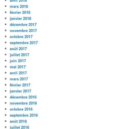
avril 2018
mars 2018
février 2018
janvier 2018
décembre 2017
novembre 2017
octobre 2017
septembre 2017
août 2017
juillet 2017
juin 2017
mai 2017
avril 2017
mars 2017
février 2017
janvier 2017
décembre 2016
novembre 2016
octobre 2016
septembre 2016
août 2016
juillet 2016