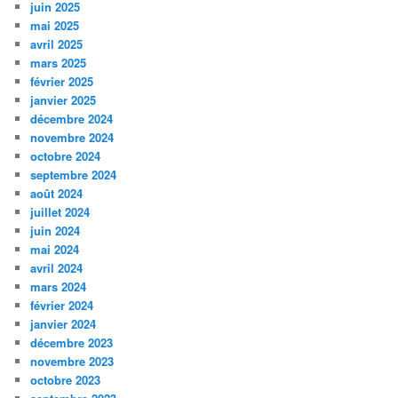
juin 2025
mai 2025
avril 2025
mars 2025
février 2025
janvier 2025
décembre 2024
novembre 2024
octobre 2024
septembre 2024
août 2024
juillet 2024
juin 2024
mai 2024
avril 2024
mars 2024
février 2024
janvier 2024
décembre 2023
novembre 2023
octobre 2023