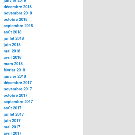
janvier 2019
décembre 2018
novembre 2018
octobre 2018
septembre 2018
août 2018
juillet 2018
juin 2018
mai 2018
avril 2018
mars 2018
février 2018
janvier 2018
décembre 2017
novembre 2017
octobre 2017
septembre 2017
août 2017
juillet 2017
juin 2017
mai 2017
avril 2017