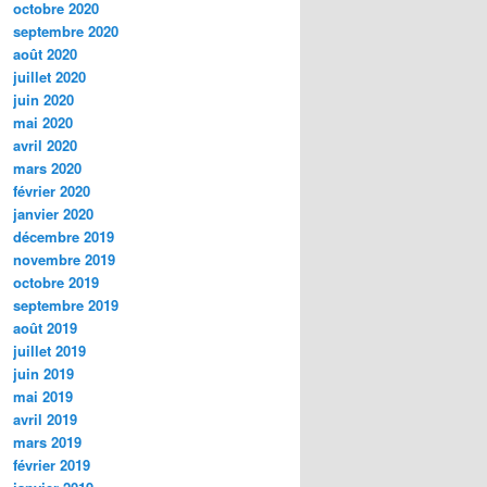
octobre 2020
septembre 2020
août 2020
juillet 2020
juin 2020
mai 2020
avril 2020
mars 2020
février 2020
janvier 2020
décembre 2019
novembre 2019
octobre 2019
septembre 2019
août 2019
juillet 2019
juin 2019
mai 2019
avril 2019
mars 2019
février 2019