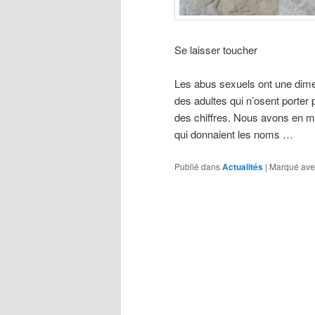
Se laisser toucher
Les abus sexuels ont une dimen
des adultes qui n’osent porter
des chiffres. Nous avons en m
qui donnaient les noms …
Publié dans
Actualités
|
Marqué ave