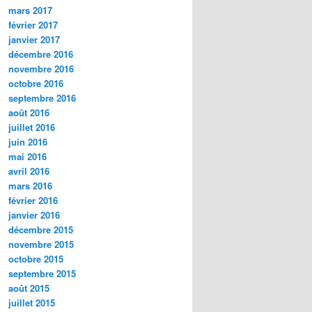
mars 2017
février 2017
janvier 2017
décembre 2016
novembre 2016
octobre 2016
septembre 2016
août 2016
juillet 2016
juin 2016
mai 2016
avril 2016
mars 2016
février 2016
janvier 2016
décembre 2015
novembre 2015
octobre 2015
septembre 2015
août 2015
juillet 2015