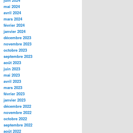
juin 2024
mai 2024
avril 2024
mars 2024
février 2024
janvier 2024
décembre 2023
novembre 2023
octobre 2023
septembre 2023
août 2023
juin 2023
mai 2023
avril 2023
mars 2023
février 2023
janvier 2023
décembre 2022
novembre 2022
octobre 2022
septembre 2022
août 2022