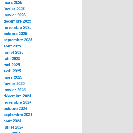
mars 2026
février 2026
janvier 2026
décembre 2025
novembre 2025
octobre 2025
septembre 2025
août 2025
juillet 2025
juin 2025
mai 2025
avril 2025
mars 2025
février 2025
janvier 2025
décembre 2024
novembre 2024
octobre 2024
septembre 2024
août 2024
juillet 2024