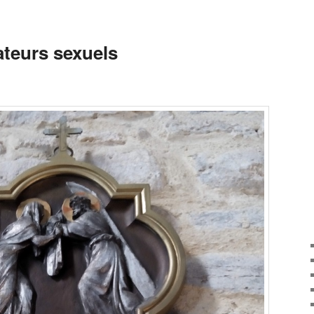
ateurs sexuels