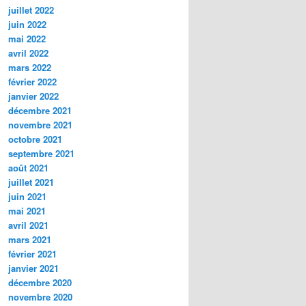
juillet 2022
juin 2022
mai 2022
avril 2022
mars 2022
février 2022
janvier 2022
décembre 2021
novembre 2021
octobre 2021
septembre 2021
août 2021
juillet 2021
juin 2021
mai 2021
avril 2021
mars 2021
février 2021
janvier 2021
décembre 2020
novembre 2020