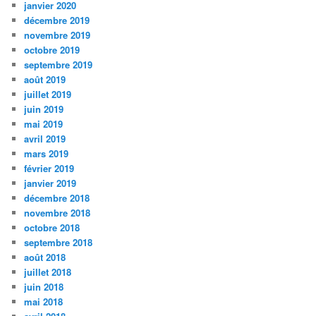
janvier 2020
décembre 2019
novembre 2019
octobre 2019
septembre 2019
août 2019
juillet 2019
juin 2019
mai 2019
avril 2019
mars 2019
février 2019
janvier 2019
décembre 2018
novembre 2018
octobre 2018
septembre 2018
août 2018
juillet 2018
juin 2018
mai 2018