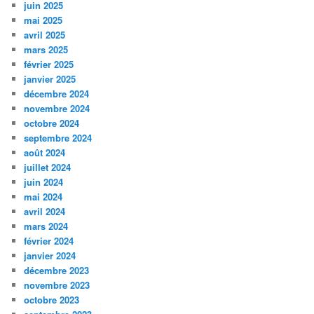
juin 2025
mai 2025
avril 2025
mars 2025
février 2025
janvier 2025
décembre 2024
novembre 2024
octobre 2024
septembre 2024
août 2024
juillet 2024
juin 2024
mai 2024
avril 2024
mars 2024
février 2024
janvier 2024
décembre 2023
novembre 2023
octobre 2023