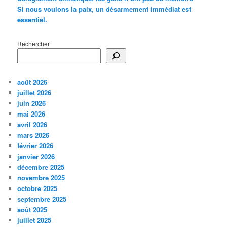
Si nous voulons la paix, un désarmement immédiat est
essentiel.
Rechercher
août 2026
juillet 2026
juin 2026
mai 2026
avril 2026
mars 2026
février 2026
janvier 2026
décembre 2025
novembre 2025
octobre 2025
septembre 2025
août 2025
juillet 2025