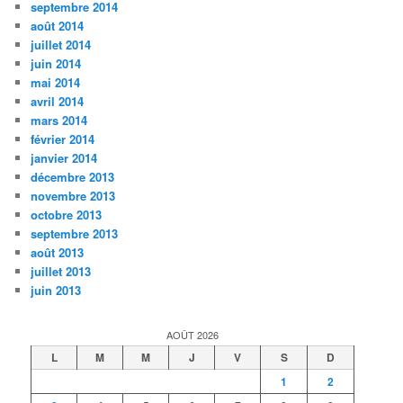
septembre 2014
août 2014
juillet 2014
juin 2014
mai 2014
avril 2014
mars 2014
février 2014
janvier 2014
décembre 2013
novembre 2013
octobre 2013
septembre 2013
août 2013
juillet 2013
juin 2013
AOÛT 2026
L
M
M
J
V
S
D
1
2