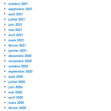
octobre 2021
septembre 2021
août 2021
juillet 2021
juin 2021
mai 2021
avril 2021
mars 2021
février 2021
janvier 2021
décembre 2020
novembre 2020
octobre 2020
septembre 2020
août 2020
juillet 2020
juin 2020
mai 2020
avril 2020
mars 2020
février 2020