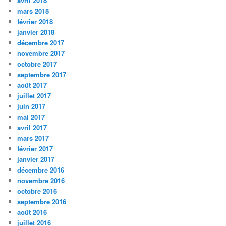
avril 2018
mars 2018
février 2018
janvier 2018
décembre 2017
novembre 2017
octobre 2017
septembre 2017
août 2017
juillet 2017
juin 2017
mai 2017
avril 2017
mars 2017
février 2017
janvier 2017
décembre 2016
novembre 2016
octobre 2016
septembre 2016
août 2016
juillet 2016