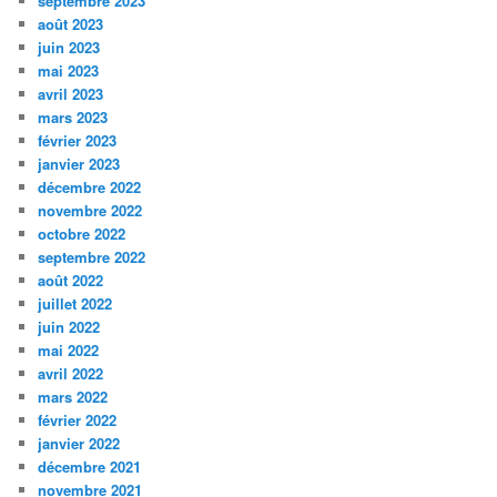
septembre 2023
août 2023
juin 2023
mai 2023
avril 2023
mars 2023
février 2023
janvier 2023
décembre 2022
novembre 2022
octobre 2022
septembre 2022
août 2022
juillet 2022
juin 2022
mai 2022
avril 2022
mars 2022
février 2022
janvier 2022
décembre 2021
novembre 2021