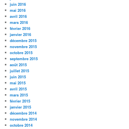
juin 2016
mai 2016
avril 2016
mars 2016
février 2016
janvier 2016
décembre 2015
novembre 2015
octobre 2015
septembre 2015
août 2015
juillet 2015
juin 2015
mai 2015
avril 2015
mars 2015
février 2015
janvier 2015
décembre 2014
novembre 2014
octobre 2014