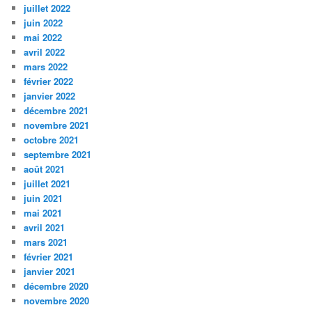
juillet 2022
juin 2022
mai 2022
avril 2022
mars 2022
février 2022
janvier 2022
décembre 2021
novembre 2021
octobre 2021
septembre 2021
août 2021
juillet 2021
juin 2021
mai 2021
avril 2021
mars 2021
février 2021
janvier 2021
décembre 2020
novembre 2020