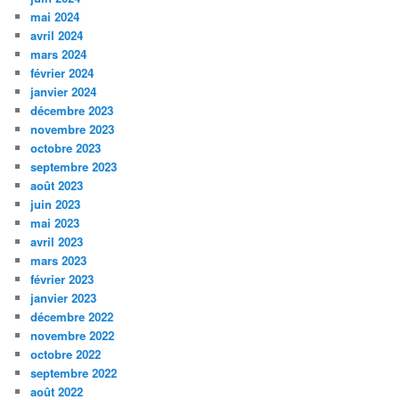
mai 2024
avril 2024
mars 2024
février 2024
janvier 2024
décembre 2023
novembre 2023
octobre 2023
septembre 2023
août 2023
juin 2023
mai 2023
avril 2023
mars 2023
février 2023
janvier 2023
décembre 2022
novembre 2022
octobre 2022
septembre 2022
août 2022