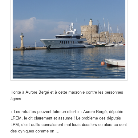
Honte à Aurore Bergé et à cette macronie contre les personnes
âgées
« Les retraités peuvent faire un effort » : Aurore Bergé, députée
LREM, le dit clairement et assume ! Le problème des députés
LRM, c’est qu’ils connaissent mal leurs dossiers ou alors ce sont
des cyniques comme on …