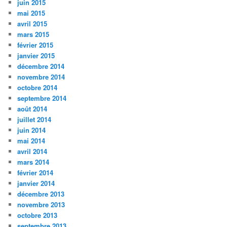
juin 2015
mai 2015
avril 2015
mars 2015
février 2015
janvier 2015
décembre 2014
novembre 2014
octobre 2014
septembre 2014
août 2014
juillet 2014
juin 2014
mai 2014
avril 2014
mars 2014
février 2014
janvier 2014
décembre 2013
novembre 2013
octobre 2013
septembre 2013