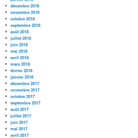
décembre 2018
novembre 2018
octobre 2018
septembre 2018
août 2018
juillet 2018
juin 2018
mai 2018
avril 2018
mars 2018
février 2018
janvier 2018
décembre 2017
novembre 2017
octobre 2017
septembre 2017
août 2017
juillet 2017
juin 2017
mai 2017
avril 2017