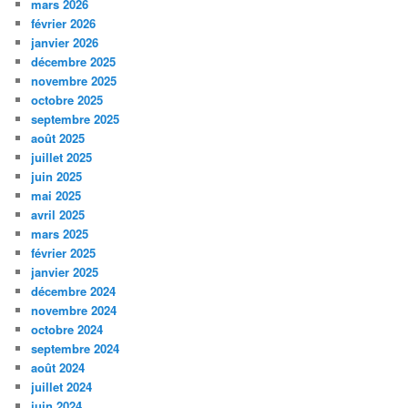
mars 2026
février 2026
janvier 2026
décembre 2025
novembre 2025
octobre 2025
septembre 2025
août 2025
juillet 2025
juin 2025
mai 2025
avril 2025
mars 2025
février 2025
janvier 2025
décembre 2024
novembre 2024
octobre 2024
septembre 2024
août 2024
juillet 2024
juin 2024