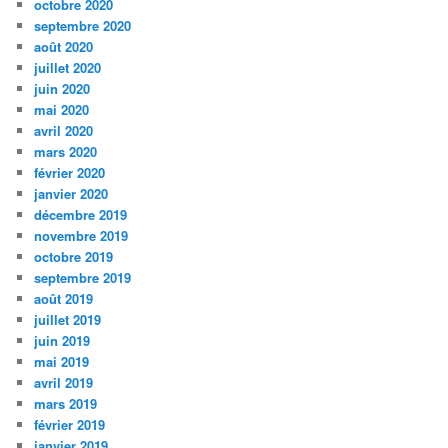
octobre 2020
septembre 2020
août 2020
juillet 2020
juin 2020
mai 2020
avril 2020
mars 2020
février 2020
janvier 2020
décembre 2019
novembre 2019
octobre 2019
septembre 2019
août 2019
juillet 2019
juin 2019
mai 2019
avril 2019
mars 2019
février 2019
janvier 2019