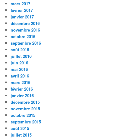
mars 2017
février 2017
janvier 2017
décembre 2016
novembre 2016
octobre 2016
septembre 2016
août 2016
juillet 2016
juin 2016
mai 2016
avril 2016
mars 2016
février 2016
janvier 2016
décembre 2015
novembre 2015
octobre 2015
septembre 2015
août 2015
juillet 2015