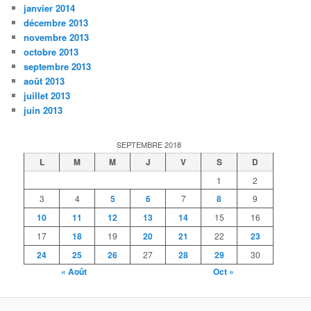
janvier 2014
décembre 2013
novembre 2013
octobre 2013
septembre 2013
août 2013
juillet 2013
juin 2013
SEPTEMBRE 2018
L
M
M
J
V
S
D
1
2
3
4
5
6
7
8
9
10
11
12
13
14
15
16
17
18
19
20
21
22
23
24
25
26
27
28
29
30
« Août
Oct »