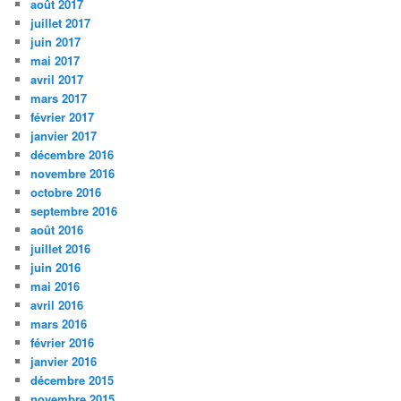
août 2017
juillet 2017
juin 2017
mai 2017
avril 2017
mars 2017
février 2017
janvier 2017
décembre 2016
novembre 2016
octobre 2016
septembre 2016
août 2016
juillet 2016
juin 2016
mai 2016
avril 2016
mars 2016
février 2016
janvier 2016
décembre 2015
novembre 2015