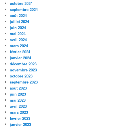
octobre 2024
septembre 2024
août 2024
juillet 2024
juin 2024
mai 2024
avril 2024
mars 2024
février 2024
janvier 2024
décembre 2023
novembre 2023
octobre 2023
septembre 2023
août 2023
juin 2023
mai 2023
avril 2023
mars 2023
février 2023
janvier 2023