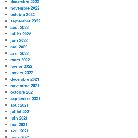
décembre 2022
novembre 2022
octobre 2022
septembre 2022
août 2022
juillet 2022
juin 2022
mai 2022
avril 2022
mars 2022
février 2022
janvier 2022
décembre 2021
novembre 2021
octobre 2021
septembre 2021
août 2021
juillet 2021
juin 2021
mai 2021
avril 2021
mars 2021