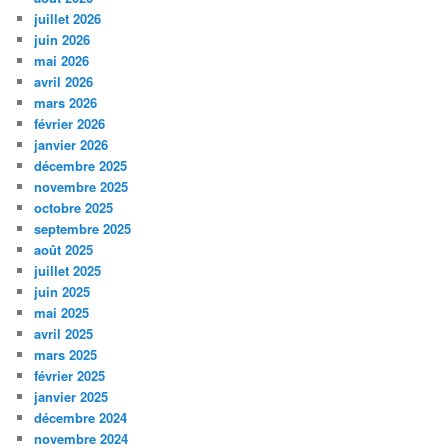
juillet 2026
juin 2026
mai 2026
avril 2026
mars 2026
février 2026
janvier 2026
décembre 2025
novembre 2025
octobre 2025
septembre 2025
août 2025
juillet 2025
juin 2025
mai 2025
avril 2025
mars 2025
février 2025
janvier 2025
décembre 2024
novembre 2024