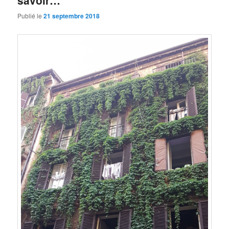
savoir…
Publié le
21 septembre 2018