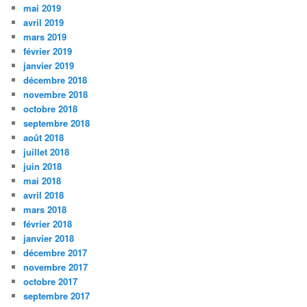
mai 2019
avril 2019
mars 2019
février 2019
janvier 2019
décembre 2018
novembre 2018
octobre 2018
septembre 2018
août 2018
juillet 2018
juin 2018
mai 2018
avril 2018
mars 2018
février 2018
janvier 2018
décembre 2017
novembre 2017
octobre 2017
septembre 2017