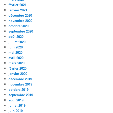
février 2021
janvier 2021
décembre 2020
novembre 2020
octobre 2020
septembre 2020
août 2020
juillet 2020
juin 2020
mai 2020
avril 2020
mars 2020
février 2020
janvier 2020
décembre 2019
novembre 2019
octobre 2019
septembre 2019
août 2019
juillet 2019
juin 2019