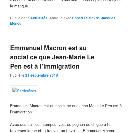
le manque …
Publié dans
Actualités
|
Marqué avec
Ehpad Le Havre
,
Jacques
Monod
Emmanuel Macron est au
social ce que Jean-Marie Le
Pen est à l’immigration
Publié le
21 septembre 2018
Emmanuel Macron est au social ce que Jean-Marie Le Pen est à
l’immigration
Avec ses saillies intempestives, du pognon de dingue à tu
traverses la rue et tu trouves un travail…, Emmanuel Macron