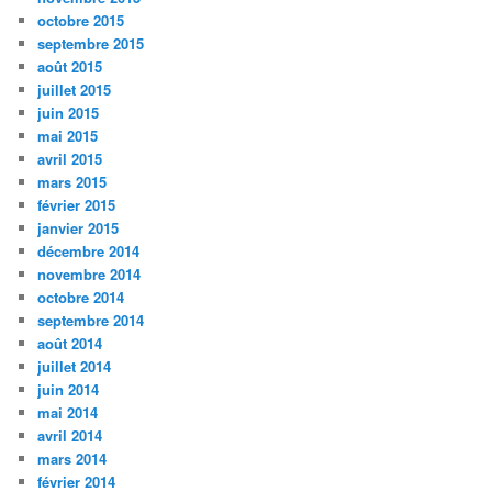
octobre 2015
septembre 2015
août 2015
juillet 2015
juin 2015
mai 2015
avril 2015
mars 2015
février 2015
janvier 2015
décembre 2014
novembre 2014
octobre 2014
septembre 2014
août 2014
juillet 2014
juin 2014
mai 2014
avril 2014
mars 2014
février 2014