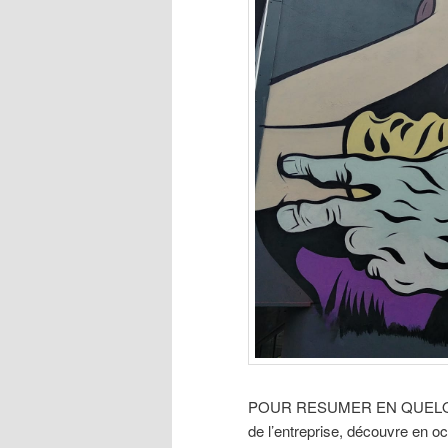
POUR RESUMER EN QUELQUES 
de l’entreprise, découvre en 