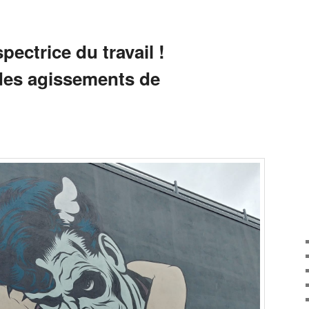
pectrice du travail !
es agissements de