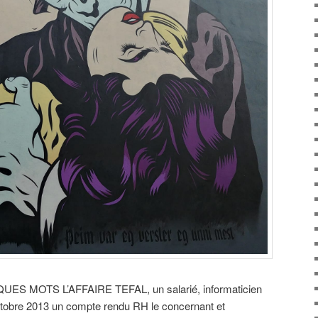
MOTS L’AFFAIRE TEFAL, un salarié, informaticien
octobre 2013 un compte rendu RH le concernant et