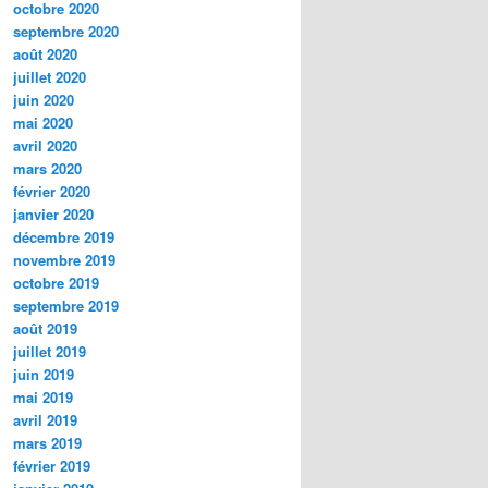
octobre 2020
septembre 2020
août 2020
juillet 2020
juin 2020
mai 2020
avril 2020
mars 2020
février 2020
janvier 2020
décembre 2019
novembre 2019
octobre 2019
septembre 2019
août 2019
juillet 2019
juin 2019
mai 2019
avril 2019
mars 2019
février 2019