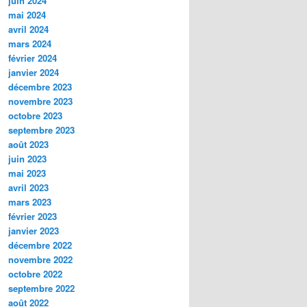
juin 2024
mai 2024
avril 2024
mars 2024
février 2024
janvier 2024
décembre 2023
novembre 2023
octobre 2023
septembre 2023
août 2023
juin 2023
mai 2023
avril 2023
mars 2023
février 2023
janvier 2023
décembre 2022
novembre 2022
octobre 2022
septembre 2022
août 2022