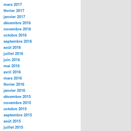
mars 2017
février 2017
janvier 2017
décembre 2016
novembre 2016
octobre 2016
septembre 2016
août 2016
juillet 2016
juin 2016
mai 2016
avril 2016
mars 2016
février 2016
janvier 2016
décembre 2015
novembre 2015
octobre 2015
septembre 2015
août 2015
juillet 2015