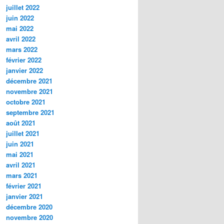
juillet 2022
juin 2022
mai 2022
avril 2022
mars 2022
février 2022
janvier 2022
décembre 2021
novembre 2021
octobre 2021
septembre 2021
août 2021
juillet 2021
juin 2021
mai 2021
avril 2021
mars 2021
février 2021
janvier 2021
décembre 2020
novembre 2020