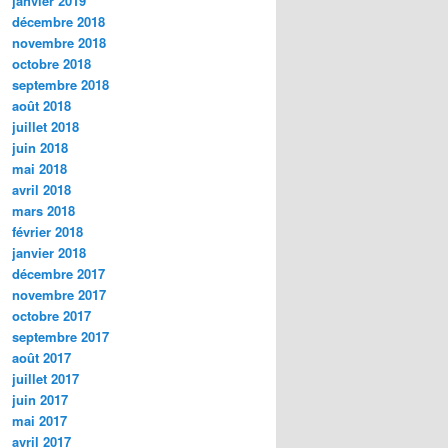
janvier 2019
décembre 2018
novembre 2018
octobre 2018
septembre 2018
août 2018
juillet 2018
juin 2018
mai 2018
avril 2018
mars 2018
février 2018
janvier 2018
décembre 2017
novembre 2017
octobre 2017
septembre 2017
août 2017
juillet 2017
juin 2017
mai 2017
avril 2017