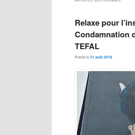
ARCHIVES QUOTIDIENNES :
Relaxe pour l’ins
Condamnation d
TEFAL
Publié le
21 août 2018