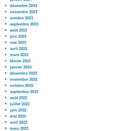
décembre 2023
novembre 2023
octobre 2023
septembre 2023
août 2023
juin 2023
mai 2023
avril 2023
mars 2023
février 2023
janvier 2023
décembre 2022
novembre 2022
octobre 2022
septembre 2022
août 2022
juillet 2022
juin 2022
mai 2022
avril 2022
mars 2022