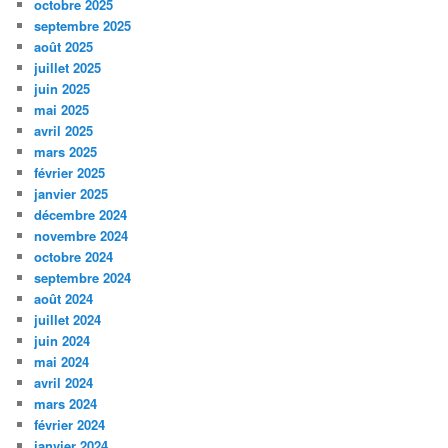
octobre 2025
septembre 2025
août 2025
juillet 2025
juin 2025
mai 2025
avril 2025
mars 2025
février 2025
janvier 2025
décembre 2024
novembre 2024
octobre 2024
septembre 2024
août 2024
juillet 2024
juin 2024
mai 2024
avril 2024
mars 2024
février 2024
janvier 2024