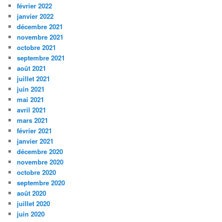
février 2022
janvier 2022
décembre 2021
novembre 2021
octobre 2021
septembre 2021
août 2021
juillet 2021
juin 2021
mai 2021
avril 2021
mars 2021
février 2021
janvier 2021
décembre 2020
novembre 2020
octobre 2020
septembre 2020
août 2020
juillet 2020
juin 2020