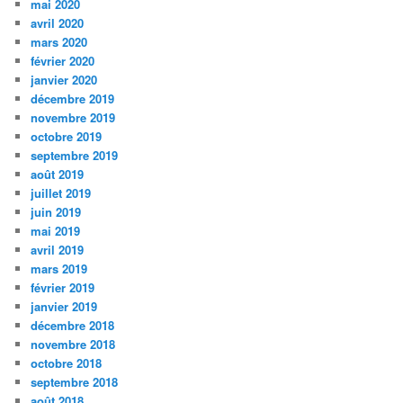
mai 2020
avril 2020
mars 2020
février 2020
janvier 2020
décembre 2019
novembre 2019
octobre 2019
septembre 2019
août 2019
juillet 2019
juin 2019
mai 2019
avril 2019
mars 2019
février 2019
janvier 2019
décembre 2018
novembre 2018
octobre 2018
septembre 2018
août 2018