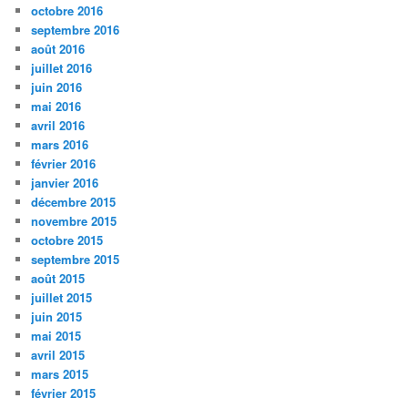
octobre 2016
septembre 2016
août 2016
juillet 2016
juin 2016
mai 2016
avril 2016
mars 2016
février 2016
janvier 2016
décembre 2015
novembre 2015
octobre 2015
septembre 2015
août 2015
juillet 2015
juin 2015
mai 2015
avril 2015
mars 2015
février 2015