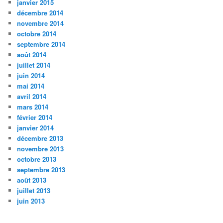
janvier 2015
décembre 2014
novembre 2014
octobre 2014
septembre 2014
août 2014
juillet 2014
juin 2014
mai 2014
avril 2014
mars 2014
février 2014
janvier 2014
décembre 2013
novembre 2013
octobre 2013
septembre 2013
août 2013
juillet 2013
juin 2013