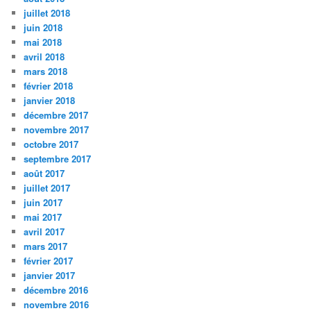
juillet 2018
juin 2018
mai 2018
avril 2018
mars 2018
février 2018
janvier 2018
décembre 2017
novembre 2017
octobre 2017
septembre 2017
août 2017
juillet 2017
juin 2017
mai 2017
avril 2017
mars 2017
février 2017
janvier 2017
décembre 2016
novembre 2016