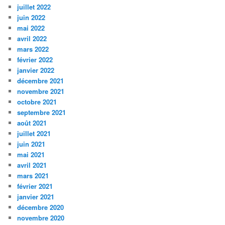
juillet 2022
juin 2022
mai 2022
avril 2022
mars 2022
février 2022
janvier 2022
décembre 2021
novembre 2021
octobre 2021
septembre 2021
août 2021
juillet 2021
juin 2021
mai 2021
avril 2021
mars 2021
février 2021
janvier 2021
décembre 2020
novembre 2020