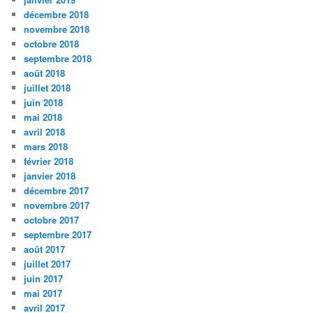
décembre 2018
novembre 2018
octobre 2018
septembre 2018
août 2018
juillet 2018
juin 2018
mai 2018
avril 2018
mars 2018
février 2018
janvier 2018
décembre 2017
novembre 2017
octobre 2017
septembre 2017
août 2017
juillet 2017
juin 2017
mai 2017
avril 2017