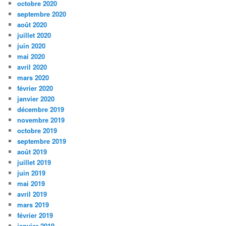
octobre 2020
septembre 2020
août 2020
juillet 2020
juin 2020
mai 2020
avril 2020
mars 2020
février 2020
janvier 2020
décembre 2019
novembre 2019
octobre 2019
septembre 2019
août 2019
juillet 2019
juin 2019
mai 2019
avril 2019
mars 2019
février 2019
janvier 2019