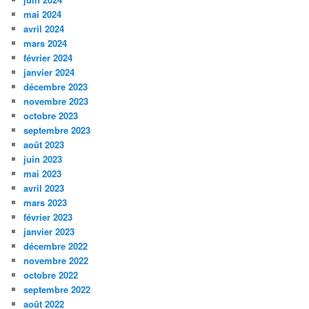
mai 2024
avril 2024
mars 2024
février 2024
janvier 2024
décembre 2023
novembre 2023
octobre 2023
septembre 2023
août 2023
juin 2023
mai 2023
avril 2023
mars 2023
février 2023
janvier 2023
décembre 2022
novembre 2022
octobre 2022
septembre 2022
août 2022