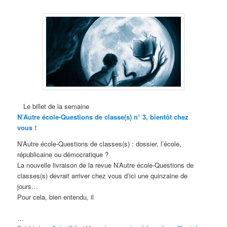
Le billet de la semaine
N’Autre école-Questions de classe(s) n° 3, bientôt chez
vous !
N’Autre école-Questions de classes(s) : dossier, l’école,
républicaine ou démocratique ?
La nouvelle livraison de la revue N’Autre école-Questions de
classes(s) devrait arriver chez vous d’ici une quinzaine de
jours…
Pour cela, bien entendu, il
…