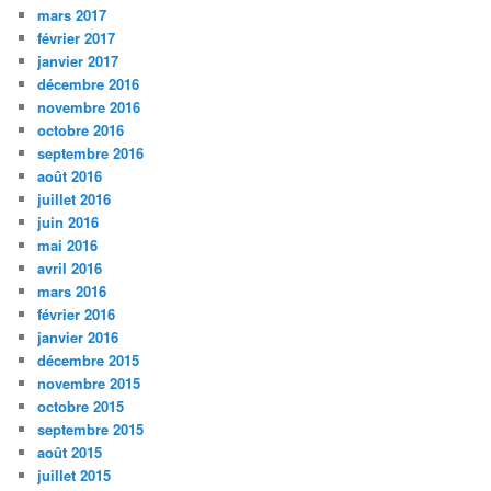
mars 2017
février 2017
janvier 2017
décembre 2016
novembre 2016
octobre 2016
septembre 2016
août 2016
juillet 2016
juin 2016
mai 2016
avril 2016
mars 2016
février 2016
janvier 2016
décembre 2015
novembre 2015
octobre 2015
septembre 2015
août 2015
juillet 2015