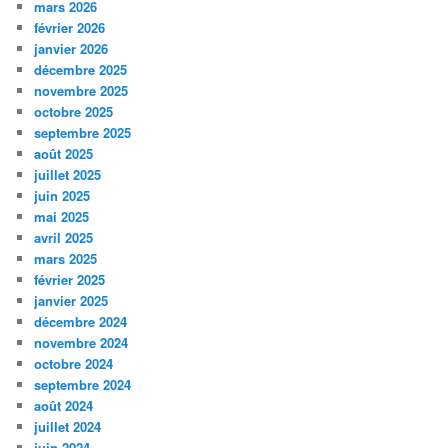
mars 2026
février 2026
janvier 2026
décembre 2025
novembre 2025
octobre 2025
septembre 2025
août 2025
juillet 2025
juin 2025
mai 2025
avril 2025
mars 2025
février 2025
janvier 2025
décembre 2024
novembre 2024
octobre 2024
septembre 2024
août 2024
juillet 2024
juin 2024