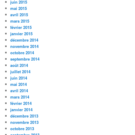
juin 2015
mai 2015
avril 2015
mars 2015
février 2015
janvier 2015
décembre 2014
novembre 2014
octobre 2014
septembre 2014
août 2014
juillet 2014
juin 2014
mai 2014
avril 2014
mars 2014
février 2014
janvier 2014
décembre 2013
novembre 2013
octobre 2013
septembre 2013