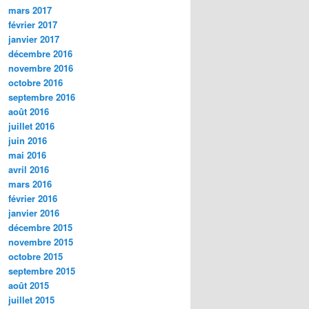
mars 2017
février 2017
janvier 2017
décembre 2016
novembre 2016
octobre 2016
septembre 2016
août 2016
juillet 2016
juin 2016
mai 2016
avril 2016
mars 2016
février 2016
janvier 2016
décembre 2015
novembre 2015
octobre 2015
septembre 2015
août 2015
juillet 2015