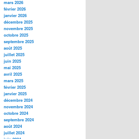
mars 2026
février 2026
janvier 2026
décembre 2025
novembre 2025
octobre 2025
septembre 2025
août 2025
juillet 2025
juin 2025
mai 2025
avril 2025
mars 2025
février 2025
janvier 2025
décembre 2024
novembre 2024
octobre 2024
septembre 2024
août 2024
juillet 2024