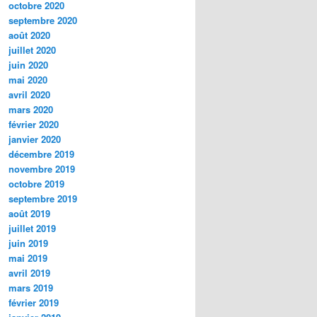
octobre 2020
septembre 2020
août 2020
juillet 2020
juin 2020
mai 2020
avril 2020
mars 2020
février 2020
janvier 2020
décembre 2019
novembre 2019
octobre 2019
septembre 2019
août 2019
juillet 2019
juin 2019
mai 2019
avril 2019
mars 2019
février 2019