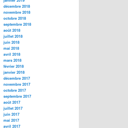
janvier 2019
décembre 2018
novembre 2018
octobre 2018
septembre 2018
août 2018
juillet 2018
juin 2018
mai 2018
avril 2018
mars 2018
février 2018
janvier 2018
décembre 2017
novembre 2017
octobre 2017
septembre 2017
août 2017
juillet 2017
juin 2017
mai 2017
avril 2017