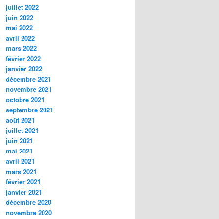
juillet 2022
juin 2022
mai 2022
avril 2022
mars 2022
février 2022
janvier 2022
décembre 2021
novembre 2021
octobre 2021
septembre 2021
août 2021
juillet 2021
juin 2021
mai 2021
avril 2021
mars 2021
février 2021
janvier 2021
décembre 2020
novembre 2020