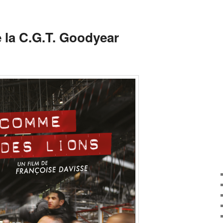
la C.G.T. Goodyear