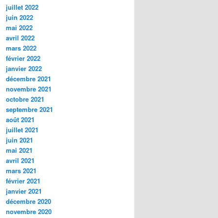
juillet 2022
juin 2022
mai 2022
avril 2022
mars 2022
février 2022
janvier 2022
décembre 2021
novembre 2021
octobre 2021
septembre 2021
août 2021
juillet 2021
juin 2021
mai 2021
avril 2021
mars 2021
février 2021
janvier 2021
décembre 2020
novembre 2020