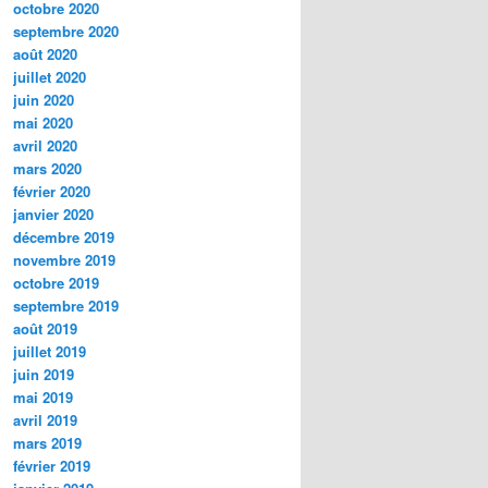
octobre 2020
septembre 2020
août 2020
juillet 2020
juin 2020
mai 2020
avril 2020
mars 2020
février 2020
janvier 2020
décembre 2019
novembre 2019
octobre 2019
septembre 2019
août 2019
juillet 2019
juin 2019
mai 2019
avril 2019
mars 2019
février 2019