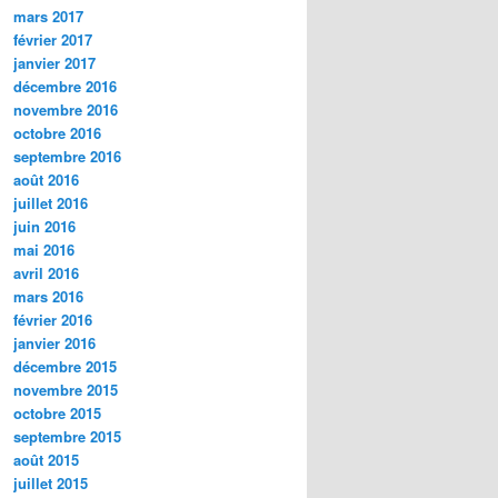
mars 2017
février 2017
janvier 2017
décembre 2016
novembre 2016
octobre 2016
septembre 2016
août 2016
juillet 2016
juin 2016
mai 2016
avril 2016
mars 2016
février 2016
janvier 2016
décembre 2015
novembre 2015
octobre 2015
septembre 2015
août 2015
juillet 2015