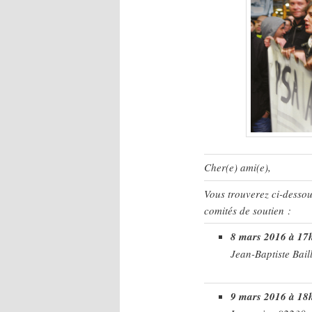
Cher(e) ami(e),
Vous trouverez ci-dessou
comités de soutien :
8 mars 2016 à 17
Jean-Baptiste Bail
9 mars 2016 à 18h