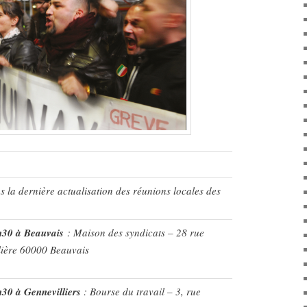
s la dernière actualisation des réunions locales des
h30 à Beauvais
: Maison des syndicats – 28 rue
lière 60000 Beauvais
30 à Gennevilliers
: Bourse du travail – 3, rue