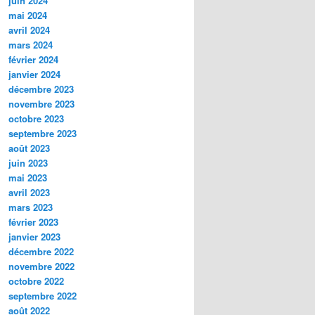
juin 2024
mai 2024
avril 2024
mars 2024
février 2024
janvier 2024
décembre 2023
novembre 2023
octobre 2023
septembre 2023
août 2023
juin 2023
mai 2023
avril 2023
mars 2023
février 2023
janvier 2023
décembre 2022
novembre 2022
octobre 2022
septembre 2022
août 2022