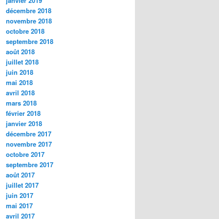
janvier 2019
décembre 2018
novembre 2018
octobre 2018
septembre 2018
août 2018
juillet 2018
juin 2018
mai 2018
avril 2018
mars 2018
février 2018
janvier 2018
décembre 2017
novembre 2017
octobre 2017
septembre 2017
août 2017
juillet 2017
juin 2017
mai 2017
avril 2017