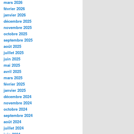
mars 2026
février 2026
janvier 2026
décembre 2025
novembre 2025
octobre 2025
septembre 2025
août 2025
juillet 2025
juin 2025
mai 2025
avril 2025
mars 2025
février 2025
janvier 2025
décembre 2024
novembre 2024
octobre 2024
septembre 2024
août 2024
juillet 2024