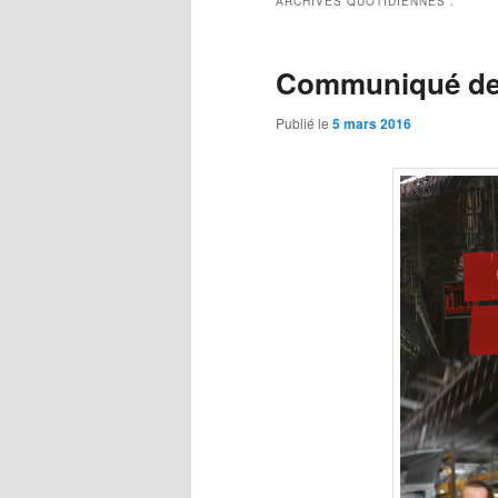
ARCHIVES QUOTIDIENNES :
Communiqué de 
Publié le
5 mars 2016