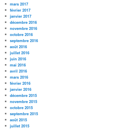
mars 2017
février 2017
janvier 2017
décembre 2016
novembre 2016
octobre 2016
septembre 2016
août 2016
juillet 2016
juin 2016
mai 2016
avril 2016
mars 2016
février 2016
janvier 2016
décembre 2015
novembre 2015
octobre 2015
septembre 2015
août 2015
juillet 2015