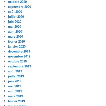
octobre 2020
septembre 2020
août 2020
juillet 2020
juin 2020
mai 2020
avril 2020
mars 2020
février 2020
janvier 2020
décembre 2019
novembre 2019
octobre 2019
septembre 2019
août 2019
juillet 2019
juin 2019
mai 2019
avril 2019
mars 2019
février 2019
janvier 2019