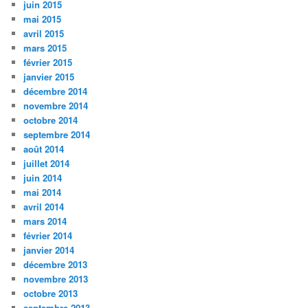
juin 2015
mai 2015
avril 2015
mars 2015
février 2015
janvier 2015
décembre 2014
novembre 2014
octobre 2014
septembre 2014
août 2014
juillet 2014
juin 2014
mai 2014
avril 2014
mars 2014
février 2014
janvier 2014
décembre 2013
novembre 2013
octobre 2013
septembre 2013