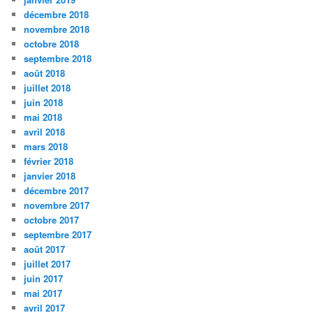
décembre 2018
novembre 2018
octobre 2018
septembre 2018
août 2018
juillet 2018
juin 2018
mai 2018
avril 2018
mars 2018
février 2018
janvier 2018
décembre 2017
novembre 2017
octobre 2017
septembre 2017
août 2017
juillet 2017
juin 2017
mai 2017
avril 2017