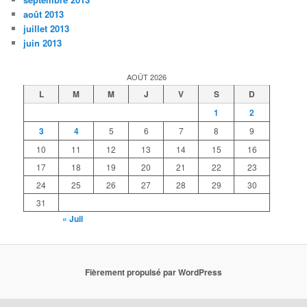
août 2013
juillet 2013
juin 2013
AOÛT 2026
L
M
M
J
V
S
D
1
2
3
4
5
6
7
8
9
10
11
12
13
14
15
16
17
18
19
20
21
22
23
24
25
26
27
28
29
30
31
« Juil
Fièrement propulsé par WordPress