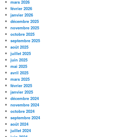
mars 2026
février 2026
janvier 2026
décembre 2025
novembre 2025
octobre 2025
septembre 2025
août 2025
juillet 2025
juin 2025
mai 2025
avril 2025
mars 2025
février 2025
janvier 2025
décembre 2024
novembre 2024
octobre 2024
septembre 2024
août 2024
juillet 2024
juin 2024