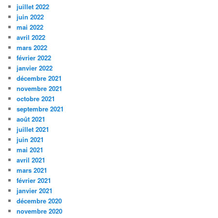
juillet 2022
juin 2022
mai 2022
avril 2022
mars 2022
février 2022
janvier 2022
décembre 2021
novembre 2021
octobre 2021
septembre 2021
août 2021
juillet 2021
juin 2021
mai 2021
avril 2021
mars 2021
février 2021
janvier 2021
décembre 2020
novembre 2020