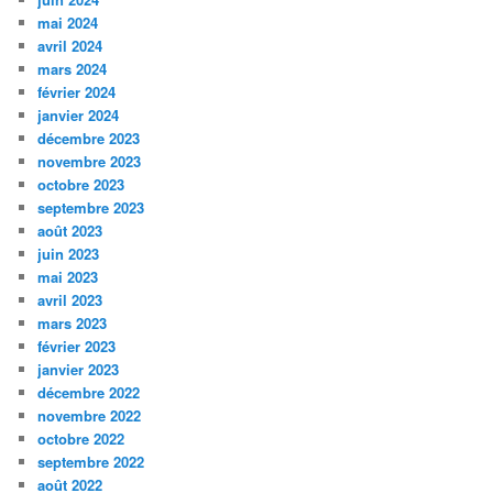
mai 2024
avril 2024
mars 2024
février 2024
janvier 2024
décembre 2023
novembre 2023
octobre 2023
septembre 2023
août 2023
juin 2023
mai 2023
avril 2023
mars 2023
février 2023
janvier 2023
décembre 2022
novembre 2022
octobre 2022
septembre 2022
août 2022