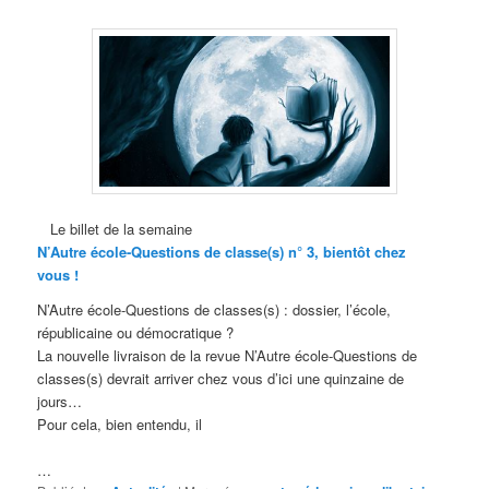
Le billet de la semaine
N’Autre école-Questions de classe(s) n° 3, bientôt chez
vous !
N’Autre école-Questions de classes(s) : dossier, l’école,
républicaine ou démocratique ?
La nouvelle livraison de la revue N’Autre école-Questions de
classes(s) devrait arriver chez vous d’ici une quinzaine de
jours…
Pour cela, bien entendu, il
…