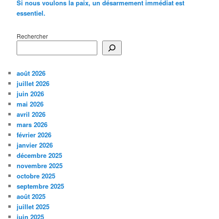
Si nous voulons la paix, un désarmement immédiat est
essentiel.
Rechercher
août 2026
juillet 2026
juin 2026
mai 2026
avril 2026
mars 2026
février 2026
janvier 2026
décembre 2025
novembre 2025
octobre 2025
septembre 2025
août 2025
juillet 2025
juin 2025