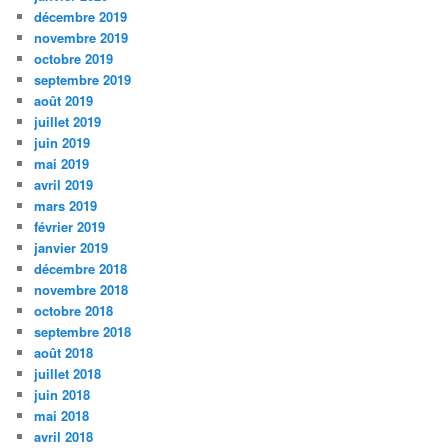
décembre 2019
novembre 2019
octobre 2019
septembre 2019
août 2019
juillet 2019
juin 2019
mai 2019
avril 2019
mars 2019
février 2019
janvier 2019
décembre 2018
novembre 2018
octobre 2018
septembre 2018
août 2018
juillet 2018
juin 2018
mai 2018
avril 2018