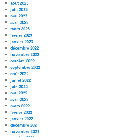
août 2023
juin 2023
mai 2023
avril 2023
mars 2023
février 2023
janvier 2023
décembre 2022
novembre 2022
octobre 2022
septembre 2022
août 2022
juillet 2022
juin 2022
mai 2022
avril 2022
mars 2022
février 2022
janvier 2022
décembre 2021
novembre 2021