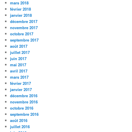
mars 2018
février 2018
janvier 2018
décembre 2017
novembre 2017
octobre 2017
septembre 2017
août 2017
juillet 2017
juin 2017
mai 2017
avril 2017
mars 2017
février 2017
janvier 2017
décembre 2016
novembre 2016
octobre 2016
septembre 2016
août 2016
juillet 2016