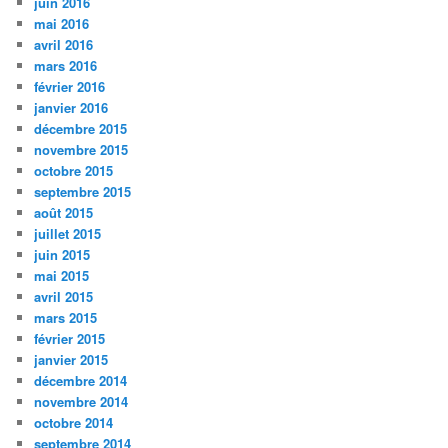
juin 2016
mai 2016
avril 2016
mars 2016
février 2016
janvier 2016
décembre 2015
novembre 2015
octobre 2015
septembre 2015
août 2015
juillet 2015
juin 2015
mai 2015
avril 2015
mars 2015
février 2015
janvier 2015
décembre 2014
novembre 2014
octobre 2014
septembre 2014