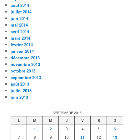
août 2014
juillet 2014
juin 2014
mai 2014
avril 2014
mars 2014
février 2014
janvier 2014
décembre 2013
novembre 2013
octobre 2013
septembre 2013
août 2013
juillet 2013
juin 2013
SEPTEMBRE 2015
L
M
M
J
V
S
D
1
2
3
4
5
6
7
8
9
10
11
12
13