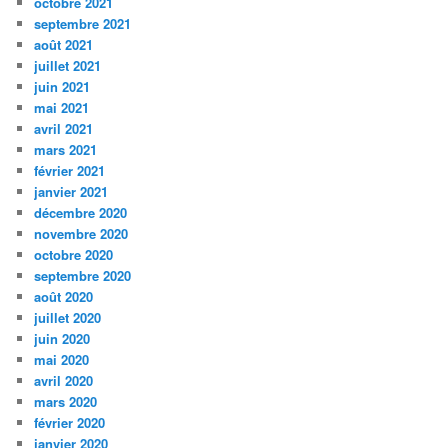
octobre 2021
septembre 2021
août 2021
juillet 2021
juin 2021
mai 2021
avril 2021
mars 2021
février 2021
janvier 2021
décembre 2020
novembre 2020
octobre 2020
septembre 2020
août 2020
juillet 2020
juin 2020
mai 2020
avril 2020
mars 2020
février 2020
janvier 2020