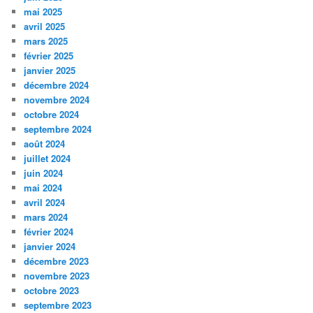
mai 2025
avril 2025
mars 2025
février 2025
janvier 2025
décembre 2024
novembre 2024
octobre 2024
septembre 2024
août 2024
juillet 2024
juin 2024
mai 2024
avril 2024
mars 2024
février 2024
janvier 2024
décembre 2023
novembre 2023
octobre 2023
septembre 2023