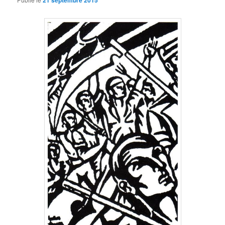
21 septembre 2015