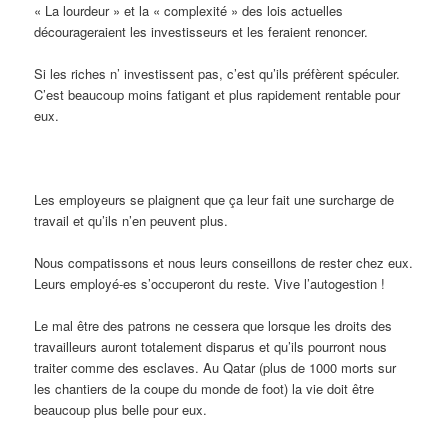
« La lourdeur » et la « complexité » des lois actuelles
décourageraient les investisseurs et les feraient renoncer.
Si les riches n’ investissent pas, c’est qu’ils préfèrent spéculer.
C’est beaucoup moins fatigant et plus rapidement rentable pour
eux.
Les employeurs se plaignent que ça leur fait une surcharge de
travail et qu’ils n’en peuvent plus.
Nous compatissons et nous leurs conseillons de rester chez eux.
Leurs employé-es s’occuperont du reste. Vive l’autogestion !
Le mal être des patrons ne cessera que lorsque les droits des
travailleurs auront totalement disparus et qu’ils pourront nous
traiter comme des esclaves. Au Qatar (plus de 1000 morts sur
les chantiers de la coupe du monde de foot) la vie doit être
beaucoup plus belle pour eux.