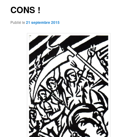
CONS !
Publié le
21 septembre 2015