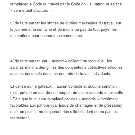
remplacer le Code du travail par le Code civil si patron et salarié
« se mettent d’accord ».
3/ de faire sauter les limites de durées maximales du travail sur
la journée et la semaine et de moins ou pas du tout payer les
majorations pour heures supplémentaires.
4/ de faire sauter, par « accord » collectif ou individuel, les
salaires minima des grilles des conventions collectives et/ou les
salaires consentis dans les contrats de travail individuels.
Et cerise sur le gateaux : aucun contrôle et aucune sanction
n’est prévue en cas de non respect de ces « accords » collectifs
! Déjà que la loi sera remplacé par des « accords » forcément
favorables aux patrons (car issus de chantages et de pressions),
mais en plus ils ne risqueront rien s’ils décident de ne pas les
respecter !