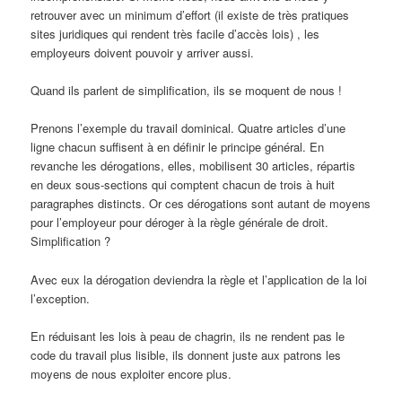
retrouver avec un minimum d’effort (il existe de très pratiques
sites juridiques qui rendent très facile d’accès lois) , les
employeurs doivent pouvoir y arriver aussi.
Quand ils parlent de simplification, ils se moquent de nous !
Prenons l’exemple du travail dominical. Quatre articles d’une
ligne chacun suffisent à en définir le principe général. En
revanche les dérogations, elles, mobilisent 30 articles, répartis
en deux sous-sections qui comptent chacun de trois à huit
paragraphes distincts. Or ces dérogations sont autant de moyens
pour l’employeur pour déroger à la règle générale de droit.
Simplification ?
Avec eux la dérogation deviendra la règle et l’application de la loi
l’exception.
En réduisant les lois à peau de chagrin, ils ne rendent pas le
code du travail plus lisible, ils donnent juste aux patrons les
moyens de nous exploiter encore plus.