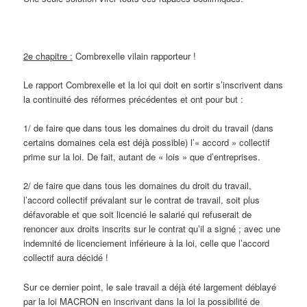
2e chapitre :
Combrexelle vilain rapporteur !
Le rapport Combrexelle et la loi qui doit en sortir s’inscrivent dans
la continuité des réformes précédentes et ont pour but :
1/ de faire que dans tous les domaines du droit du travail (dans
certains domaines cela est déjà possible) l’« accord » collectif
prime sur la loi. De fait, autant de « lois » que d’entreprises.
2/ de faire que dans tous les domaines du droit du travail,
l’accord collectif prévalant sur le contrat de travail, soit plus
défavorable et que soit licencié le salarié qui refuserait de
renoncer aux droits inscrits sur le contrat qu’il a signé ; avec une
indemnité de licenciement inférieure à la loi, celle que l’accord
collectif aura décidé !
Sur ce dernier point, le sale travail a déjà été largement déblayé
par la loi MACRON en inscrivant dans la loi la possibilité de