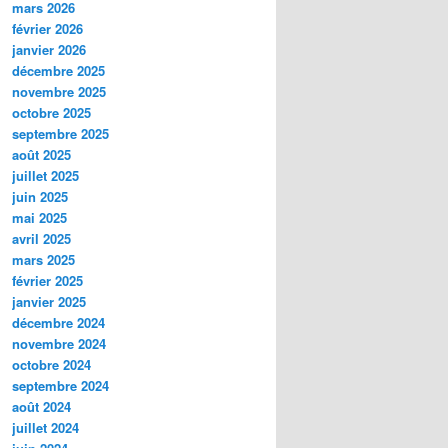
mars 2026
février 2026
janvier 2026
décembre 2025
novembre 2025
octobre 2025
septembre 2025
août 2025
juillet 2025
juin 2025
mai 2025
avril 2025
mars 2025
février 2025
janvier 2025
décembre 2024
novembre 2024
octobre 2024
septembre 2024
août 2024
juillet 2024