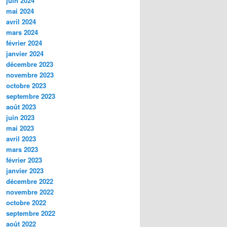
juin 2024
mai 2024
avril 2024
mars 2024
février 2024
janvier 2024
décembre 2023
novembre 2023
octobre 2023
septembre 2023
août 2023
juin 2023
mai 2023
avril 2023
mars 2023
février 2023
janvier 2023
décembre 2022
novembre 2022
octobre 2022
septembre 2022
août 2022